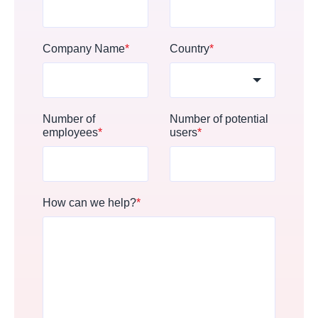
Company Name
*
Country
*
Number of
Number of potential
employees
*
users
*
How can we help?
*