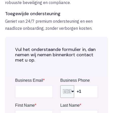
robuuste beveiliging en compliance.
Toegewijde ondersteuning
Geniet van 24/7 premium ondersteuning en een
naadloze onboarding, zonder verborgen kosten.
Vul het onderstaande formulier in, dan
nemen wij nemen binnenkort contact
met u op.
Business Email
*
Business Phone
🇺🇸
First Name
*
Last Name
*