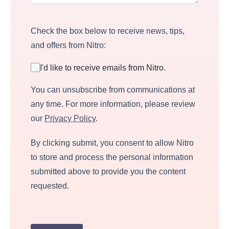
Check the box below to receive news, tips,
and offers from Nitro:
I'd like to receive emails from Nitro.
You can unsubscribe from communications at
any time. For more information, please review
our
Privacy Policy
.
By clicking submit, you consent to allow Nitro
to store and process the personal information
submitted above to provide you the content
requested.