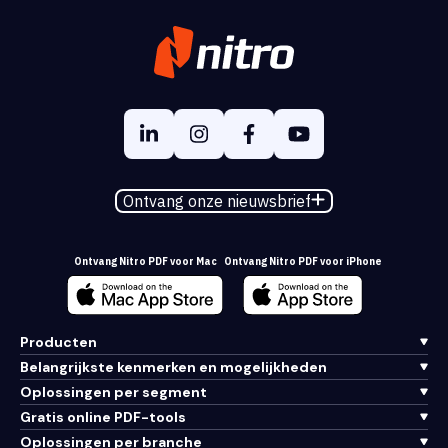
Ontvang onze nieuwsbrief
Ontvang Nitro PDF voor Mac
Ontvang Nitro PDF voor iPhone
Producten
Belangrijkste kenmerken en mogelijkheden
Oplossingen per segment
Gratis online PDF-tools
Oplossingen per branche