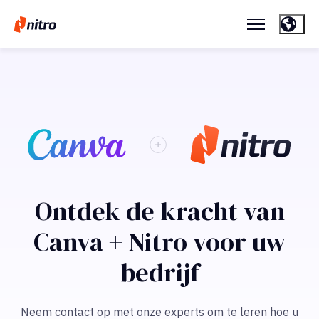
Ontdek de kracht van
Canva + Nitro voor uw
bedrijf
Neem contact op met onze experts om te leren hoe u