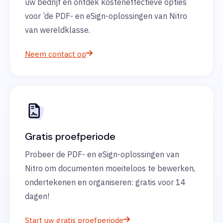
uw bedrijf en ontdek kosteneffectieve opties
voor ’de PDF- en eSign-oplossingen van Nitro
van wereldklasse.
Neem contact op
Gratis proefperiode
Probeer de PDF- en eSign-oplossingen van
Nitro om documenten moeiteloos te bewerken,
ondertekenen en organiseren: gratis voor 14
dagen!
Start uw gratis proefperiode