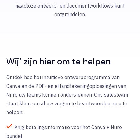
naadloze ontwerp- en documentworkflows kunt
ontgrendelen.
Wij
’
zijn hier om te helpen
Ontdek hoe het intuïtieve ontwerpprogramma van
Canva en de PDF- en eHandtekeningoplossingen van
Nitro uw teams kunnen ondersteunen. Ons salesteam
staat klaar om al uw vragen te beantwoorden en u te
helpen:
Krijg betalingsinformatie voor het Canva + Nitro
bundel