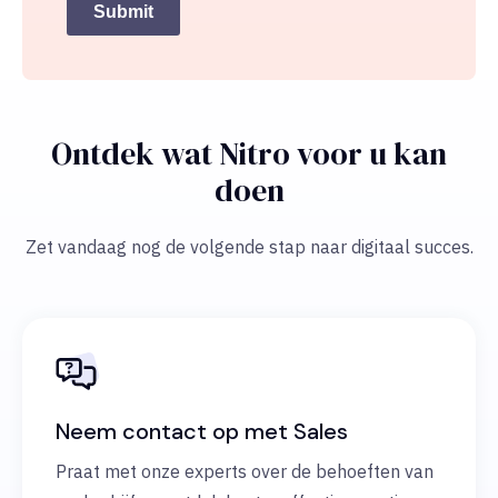
Submit
Ontdek wat Nitro voor u kan
doen
Zet vandaag nog de volgende stap naar digitaal succes.
Neem contact op met Sales
Praat met onze experts over de behoeften van