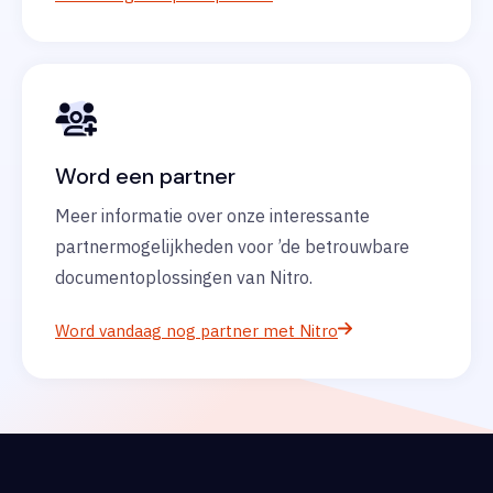
Word een partner
Meer informatie over onze interessante
partnermogelijkheden voor ’de betrouwbare
documentoplossingen van Nitro.
Word vandaag nog partner met Nitro