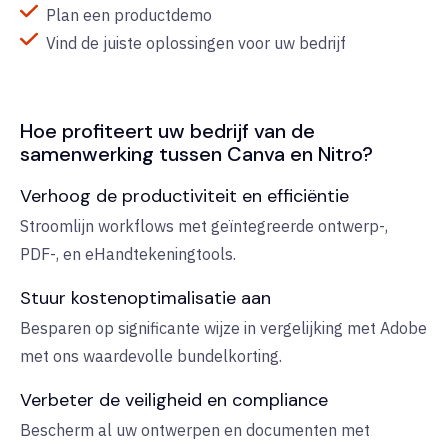
Plan een productdemo
Vind de juiste oplossingen voor uw bedrijf
Hoe profiteert uw bedrijf van de
samenwerking tussen Canva en Nitro?
Verhoog de productiviteit en efficiëntie
Stroomlijn workflows met geïntegreerde ontwerp-,
PDF-, en eHandtekeningtools.
Stuur kostenoptimalisatie aan
Besparen op significante wijze in vergelijking met Adobe
met ons waardevolle bundelkorting.
Verbeter de veiligheid en compliance
Bescherm al uw ontwerpen en documenten met