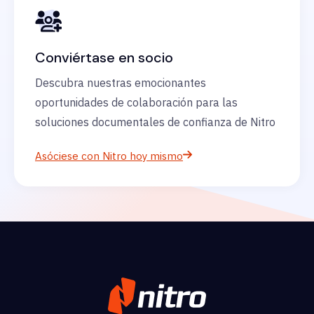
Conviértase en socio
Descubra nuestras emocionantes
oportunidades de colaboración para las
soluciones documentales de confianza de Nitro
Asóciese con Nitro hoy mismo