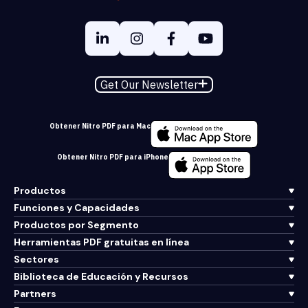
Get Our Newsletter
Obtener Nitro PDF para Mac
Obtener Nitro PDF para iPhone
Productos
Funciones y Capacidades
Productos por Segmento
Herramientas PDF gratuitas en línea
Sectores
Biblioteca de Educación y Recursos
Partners