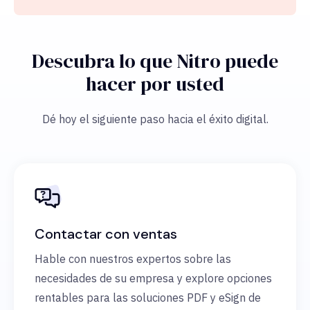
Descubra lo que Nitro puede
hacer por usted
Dé hoy el siguiente paso hacia el éxito digital.
Contactar con ventas
Hable con nuestros expertos sobre las
necesidades de su empresa y explore opciones
rentables para las soluciones PDF y eSign de