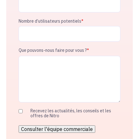
Nombre d’utilisateurs potentiels
*
Que pouvons-nous faire pour vous ?
*
Recevez les actualités, les conseils et les
offres de Nitro