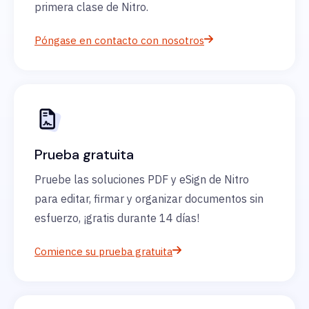
primera clase de Nitro.
Póngase en contacto con nosotros
Prueba gratuita
Pruebe las soluciones PDF y eSign de Nitro
para editar, firmar y organizar documentos sin
esfuerzo, ¡gratis durante 14 días!
Comience su prueba gratuita