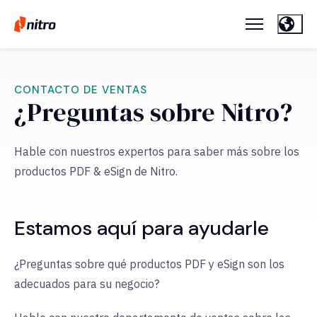
CONTACTO DE VENTAS
¿Preguntas sobre Nitro?
Hable con nuestros expertos para saber más sobre los
productos PDF & eSign de Nitro.
Estamos aquí para ayudarle
¿Preguntas sobre qué productos PDF y eSign son los
adecuados para su negocio?