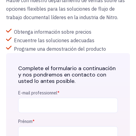
Hable con nuestro departamento de ventas sobre las
opciones flexibles para las soluciones de flujo de
trabajo documental líderes en la industria de Nitro.
Obtenga información sobre precios
Encuentre las soluciones adecuadas
Programe una demostración del producto
Complete el formulario a continuación
y nos pondremos en contacto con
usted lo antes posible.
E-mail professionnel
*
Prénom
*