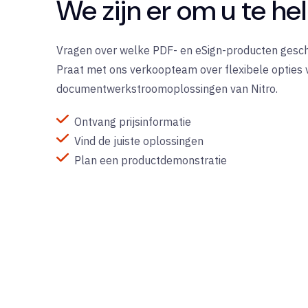
We zijn er om u te he
Vragen over welke PDF- en eSign-producten geschik
Praat met ons verkoopteam over flexibele opties
documentwerkstroomoplossingen van Nitro.
Ontvang prijsinformatie
Vind de juiste oplossingen
Plan een productdemonstratie