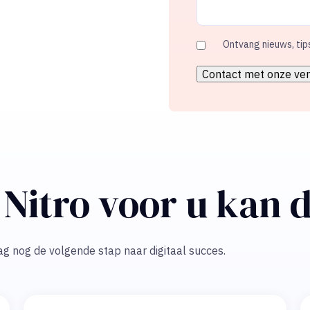
Ontvang nieuws, tip
Nitro voor u kan 
g nog de volgende stap naar digitaal succes.