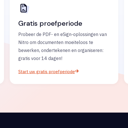
Gratis proefperiode
Probeer de PDF- en eSign-oplossingen van
Nitro om documenten moeiteloos te
bewerken, ondertekenen en organiseren:
gratis voor 14 dagen!
Start uw gratis proefperiode