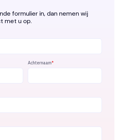
nde formulier in, dan nemen wij
t met u op.
Achternaam
*