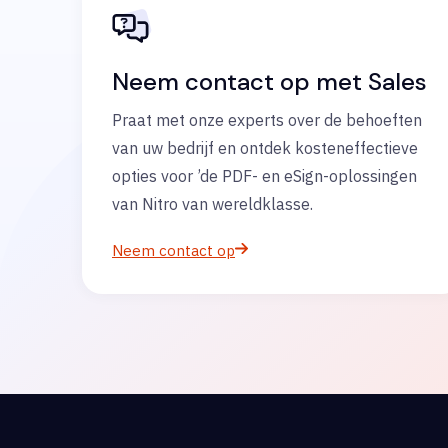
Neem contact op met Sales
Praat met onze experts over de behoeften
van uw bedrijf en ontdek kosteneffectieve
opties voor ’de PDF- en eSign-oplossingen
van Nitro van wereldklasse.
Neem contact op