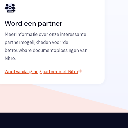
Word een partner
Meer informatie over onze interessante
partnermogelijkheden voor ’de
betrouwbare documentoplossingen van
Nitro.
Word vandaag nog partner met Nitro