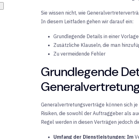
Sie wissen nicht, wie Generalvertretervertr
In diesem Leitfaden gehen wir darauf ein:
Grundlegende Details in einer Vorlage
Zusätzliche Klauseln, die man hinzufü
Zu vermeidende Fehler
Grundlegende Deta
Generalvertretung
Generalvertretungsverträge können sich je 
Risiken, die sowohl der Auftraggeber als au
Regel werden in diesen Verträgen jedoch d
Umfang der Dienstleistungen:
Im
V