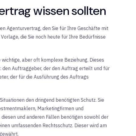
rtrag wissen sollten
en Agenturvertrag, den Sie für Ihre Geschäfte mit
orlage, die Sie noch heute für Ihre Bedürfnisse
 wichtige, aber oft komplexe Beziehung. Dieses
den Auftraggeber, der den Auftrag erteilt und für
eter, der für die Ausführung des Auftrags
 Situationen den dringend benötigten Schutz. Sie
estmentmaklern, Marketingfirmen und
 diesen und anderen Fällen benötigen sowohl der
einen umfassenden Rechtsschutz. Dieser wird am
 gewährt.