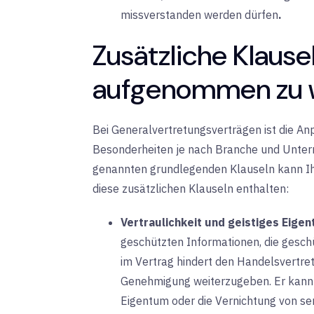
missverstanden werden dürfen
.
Zusätzliche Klausel
aufgenommen zu 
Bei Generalvertretungsverträgen ist die An
Besonderheiten je nach Branche und Untern
genannten grundlegenden Klauseln kann Ihr
diese zusätzlichen Klauseln enthalten:
Vertraulichkeit und geistiges Eige
geschützten Informationen, die gesch
im Vertrag hindert den Handelsvertret
Genehmigung weiterzugeben. Er kann 
Eigentum oder die Vernichtung von sen