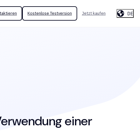
DE
taktieren
Kostenlose Testversion
Jetzt kaufen
Verwendung einer