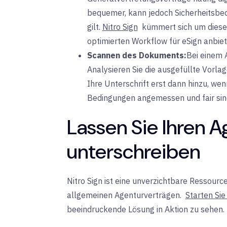
bequemer, kann jedoch Sicherheitsbed
gilt.
Nitro Sign
kümmert sich um
diese
optimierten Workflow für eSign anbiet
Scannen des Dokuments:
Bei einem 
Analysieren Sie die ausgefüllte Vorlag
Ihre Unterschrift erst dann hinzu, wenn
Bedingungen angemessen und fair sin
Lassen Sie Ihren 
unterschreiben
Nitro Sign ist eine unverzichtbare Ressourc
allgemeinen Agenturverträgen.
Starten Sie
beeindruckende Lösung in Aktion zu sehen.