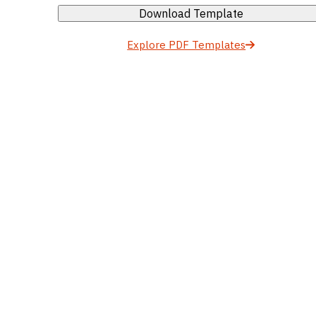
Download Template
Explore PDF Templates