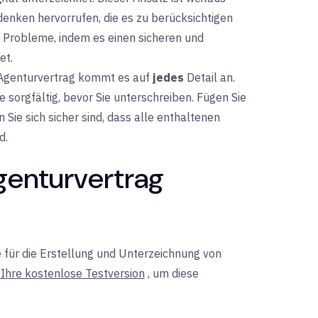
enken hervorrufen, die es zu berücksichtigen
 Probleme, indem es einen sicheren und
et.
Agenturvertrag kommt es auf
jedes
Detail an.
e sorgfältig, bevor Sie unterschreiben. Fügen Sie
 Sie sich sicher sind, dass alle enthaltenen
d.
Agenturvertrag
e für die Erstellung und Unterzeichnung von
 Ihre kostenlose Testversion
, um
diese