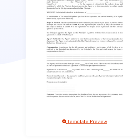
Template Preview