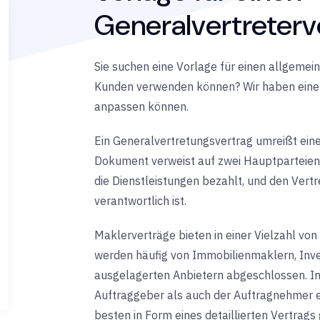
Generalvertreterve
Sie suchen eine Vorlage für einen allgemein
Kunden verwenden können? Wir haben eine V
anpassen können.
Ein Generalvertretungsvertrag umreißt eine
Dokument verweist auf zwei Hauptparteien: 
die Dienstleistungen bezahlt, und den Vertr
verantwortlich ist.
Maklerverträge bieten in einer Vielzahl von
werden häufig von Immobilienmaklern, Inv
ausgelagerten Anbietern abgeschlossen. In
Auftraggeber als auch der Auftragnehmer 
besten in Form eines detaillierten Vertrags