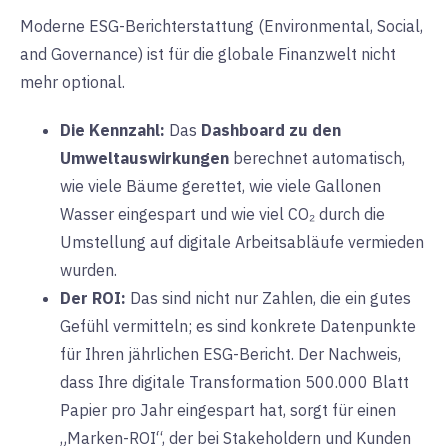
Moderne
ESG-Berichterstattung (Environmental, Social,
and Governance) ist für die globale Finanzwelt nicht
mehr optional.
Die Kennzahl:
Das
Dashboard zu den
Umweltauswirkungen
berechnet automatisch,
wie viele Bäume gerettet, wie viele Gallonen
Wasser eingespart und wie viel CO₂ durch die
Umstellung auf digitale Arbeitsabläufe vermieden
wurden.
Der ROI:
Das sind nicht nur Zahlen, die ein gutes
Gefühl vermitteln; es sind konkrete Datenpunkte
für Ihren jährlichen ESG-Bericht. Der Nachweis,
dass Ihre digitale Transformation 500.000 Blatt
Papier pro Jahr eingespart hat, sorgt für einen
„Marken-ROI“, der bei Stakeholdern und Kunden