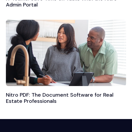
Admin Portal
Nitro PDF: The Document Software for Real
Estate Professionals