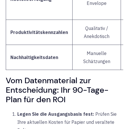
Envelope
Qualitativ /
Q
Produktivitätskennzahlen
Anekdotisch
Manuelle
Nachhaltigkeitsdaten
Schätzungen
Vom Datenmaterial zur
Entscheidung: Ihr 90-Tage-
Plan für den ROI
Legen Sie die Ausgangsbasis fest:
Prüfen Sie
Ihre aktuellen Kosten für Papier und veraltete