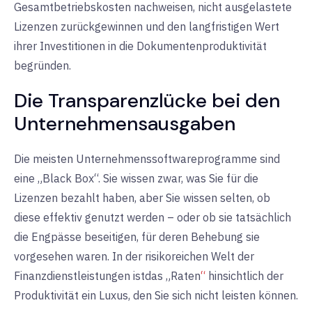
Gesamtbetriebskosten nachweisen, nicht ausgelastete
Lizenzen zurückgewinnen und den langfristigen Wert
ihrer Investitionen in die Dokumentenproduktivität
begründen.
Die Transparenzlücke bei den
Unternehmensausgaben
Die meisten Unternehmenssoftwareprogramme sind
eine „Black Box“. Sie wissen zwar, was Sie für die
Lizenzen bezahlt haben, aber Sie wissen selten, ob
diese effektiv genutzt werden – oder ob sie tatsächlich
die Engpässe beseitigen, für deren Behebung sie
vorgesehen waren. In der risikoreichen Welt der
Finanzdienstleistungen
ist
das „Raten
“
hinsichtlich der
Produktivität ein Luxus
,
den Sie sich nicht leisten können.