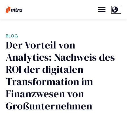
BLOG
Der Vorteil von
Analytics: Nachweis des
ROI der digitalen
Transformation im
Finanzwesen von
Großunternehmen