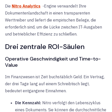
Die
Nitro Analytics
-Engine verwandelt Ihre
Dokumentenlandschaft in einen transparenten
Werttreiber und liefert die empirischen Belege, die
erforderlich sind, um die Lücke zwischen IT-Ausgaben
und betrieblicher Effizienz zu schließen.
Drei zentrale ROI-Säulen
Operative Geschwindigkeit und Time-to-
Value
Im Finanzwesen ist Zeit buchstäblich Geld. Ein Vertrag,
der drei Tage lang auf einem Schreibtisch liegt,
bedeutet entgangene Einnahmen.
Die Kennzahl:
Nitro verfolgt den Lebenszyklus
eines Dokuments. Sie können die durchschnittliche