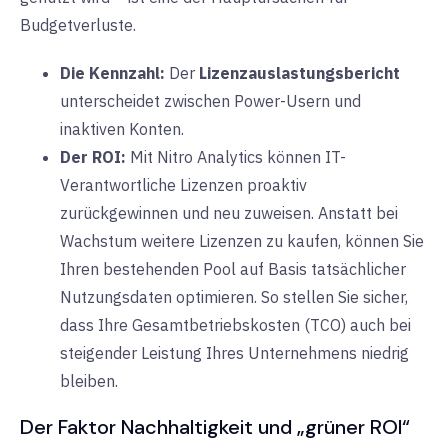
Budgetverluste.
Die Kennzahl:
Der
Lizenzauslastungsbericht
unterscheidet zwischen Power-Usern und
inaktiven Konten.
Der ROI:
Mit Nitro Analytics können IT-
Verantwortliche Lizenzen proaktiv
zurückgewinnen und neu zuweisen. Anstatt bei
Wachstum weitere Lizenzen zu kaufen, können Sie
Ihren bestehenden Pool auf Basis tatsächlicher
Nutzungsdaten optimieren. So stellen Sie sicher,
dass Ihre Gesamtbetriebskosten (TCO) auch bei
steigender Leistung Ihres Unternehmens niedrig
bleiben.
Der Faktor Nachhaltigkeit und „grüner ROI“