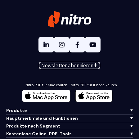
Newsletter abonnieren
Nitro PDF für Mac kaufen
Nitro PDF für iPhone kaufen
Produkte
Hauptmerkmale und Funktionen
Produkte nach Segment
Kostenlose Online-PDF-Tools