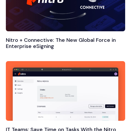
Nitro + Connective: The New Global Force in
Enterprise eSigning
IT Teams: Save Time on Tasks With the Nitro