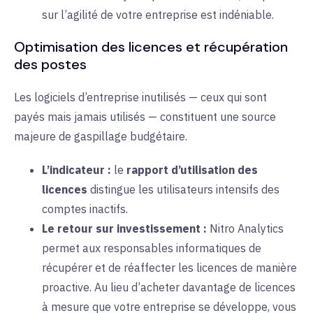
sur l’agilité de votre entreprise est indéniable.
Optimisation des licences et récupération
des postes
Les logiciels d’entreprise inutilisés — ceux qui sont
payés mais jamais utilisés — constituent une source
majeure de gaspillage budgétaire.
L’indicateur :
le
rapport d’utilisation des
licences
distingue les utilisateurs intensifs des
comptes inactifs.
Le retour sur investissement :
Nitro Analytics
permet aux responsables informatiques de
récupérer et de réaffecter les licences de manière
proactive. Au lieu d’acheter davantage de licences
à mesure que votre entreprise se développe, vous