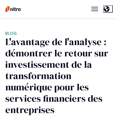
BLOG
L'avantage de l'analyse :
démontrer le retour sur
investissement de la
transformation
numérique pour les
services financiers des
entreprises