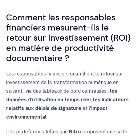
Comment les responsables
financiers mesurent-ils le
retour sur investissement (ROI)
en matière de productivité
documentaire ?
Les responsables financiers quantifient le retour sur
investissement de la transformation numérique en
suivant
,
via des tableaux de bord centralisés
,
les
données d’utilisation en temps réel
,
les indicateurs
relatifs aux délais de signature
et
l’impact
environnemental
.
Des plateformes telles que
Nitro
proposent une suite