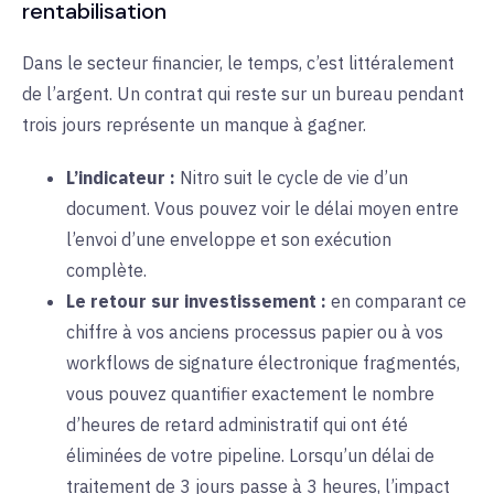
rentabilisation
Dans le secteur financier, le temps, c’est littéralement
de l’argent. Un contrat qui reste sur un bureau pendant
trois jours représente un manque à gagner.
L’indicateur :
Nitro suit le cycle de vie d’un
document. Vous pouvez voir le délai moyen entre
l’envoi d’une enveloppe et son exécution
complète.
Le retour sur investissement :
en comparant ce
chiffre à vos anciens processus papier ou à vos
workflows de signature électronique fragmentés,
vous pouvez quantifier exactement le nombre
d’heures de retard administratif qui ont été
éliminées de votre pipeline. Lorsqu’un délai de
traitement de 3 jours passe à 3 heures, l’impact