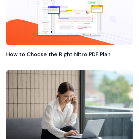
How to Choose the Right Nitro PDF Plan