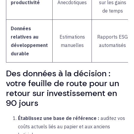
productivité
Anecdotiques
sur les gains
de temps
Données
relatives au
Estimations
Rapports ESG
développement
manuelles
automatisés
durable
Des données à la décision :
votre feuille de route pour un
retour sur investissement en
90 jours
Établissez une base de référence :
auditez vos
coûts actuels liés au papier et aux anciens