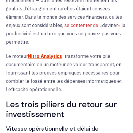
efficacement — ou si elles résolvent réellement les
goulots d’étranglement qu’elles étaient censées
éliminer. Dans le monde des services financiers, où les
enjeux sont considérables,
se contenter de «
deviner
»
la
productivité est un luxe que vous ne pouvez pas vous
permettre.
Le moteur
Nitro Analytics
transforme votre pile
documentaire en un moteur de valeur transparent, en
fournissant les preuves empiriques nécessaires pour
combler le fossé entre les dépenses informatiques et
l’efficacité opérationnelle.
Les trois piliers du retour sur
investissement
Vitesse opérationnelle et délai de