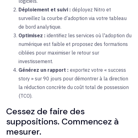
logiciels.
Déploiement et suivi :
déployez Nitro et
surveillez la courbe d’adoption via votre tableau
de bord analytique.
Optimisez :
identifiez les services où l'adoption du
numérique est faible et proposez des formations
ciblées pour maximiser le retour sur
investissement.
Générez un rapport :
exportez votre « success
story » sur 90 jours pour démontrer à la direction
la réduction concrète du coût total de possession
(TCO).
Cessez de faire des
suppositions. Commencez à
mesurer.