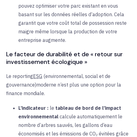
pouvez optimiser votre parc existant en vous
basant sur les données réelles d’adoption. Cela
garantit que votre coût total de possession reste
maigre même lorsque la production de votre
entreprise augmente.
Le facteur de durabilité et de « retour sur
investissement écologique »
Le reporting
ESG
(environnemental, social et de
gouvernance)
moderne
n’est plus une option pour la
finance mondiale.
L’indicateur :
le
tableau de bord de l’impact
environnemental
calcule automatiquement le
nombre d’arbres sauvés, les gallons d’eau
économisés et les émissions de CO₂ évitées grâce