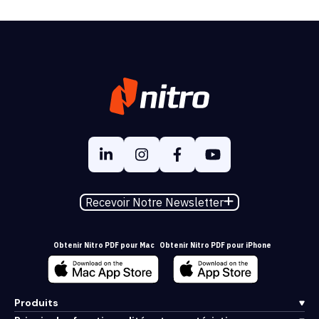
Recevoir Notre Newsletter
Obtenir Nitro PDF pour Mac
Obtenir Nitro PDF pour iPhone
Produits