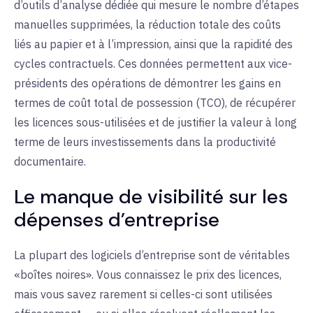
d’outils d’analyse dédiée qui mesure le nombre d’étapes
manuelles supprimées, la réduction totale des coûts
liés au papier et à l’impression, ainsi que la rapidité des
cycles contractuels. Ces données permettent aux vice-
présidents des opérations de démontrer les gains en
termes de coût total de possession (TCO), de récupérer
les licences sous-utilisées et de justifier la valeur à long
terme de leurs investissements dans la productivité
documentaire.
Le manque de visibilité sur les
dépenses d’entreprise
La plupart des logiciels d’entreprise sont de véritables
«boîtes noires». Vous connaissez le prix des licences,
mais vous savez rarement si celles-ci sont utilisées