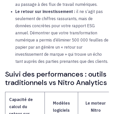
au passage à des flux de travail numériques.
Le retour sur investissement :
il ne s’agit pas
seulement de chiffres rassurants, mais de
données concrètes pour votre rapport ESG
annuel. Démontrer que votre transformation
numérique a permis d’éliminer 500 000 feuilles de
papier par an génère un « retour sur
investissement de marque » qui trouve un écho
tant auprès des parties prenantes que des clients.
Suivi des performances : outils
traditionnels vs Nitro Analytics
Capacité de
Modèles
Le moteur
calcul du
logiciels
Nitro
retour sur