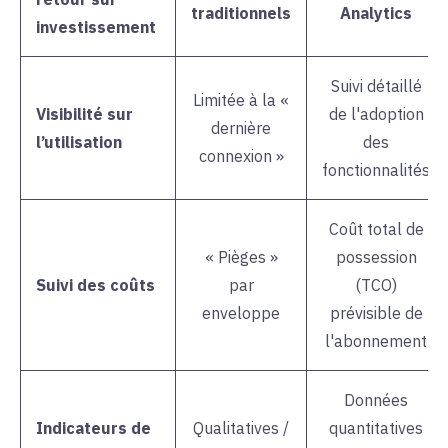
traditionnels
Analytics
investissement
Suivi détaillé
Limitée à la «
Visibilité sur
de l'adoption
dernière
l’utilisation
des
connexion »
fonctionnalités
Coût total de
« Pièges »
possession
Suivi des coûts
par
(TCO)
enveloppe
prévisible de
l'abonnement
Données
Indicateurs de
Qualitatives /
quantitatives