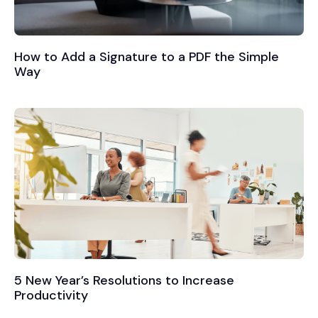
How to Add a Signature to a PDF the Simple
Way
5 New Year’s Resolutions to Increase
Productivity