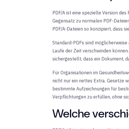
PDF/A ist eine spezielle Version de
Gegensatz zu normalen PDF-Dateien,
PDF/A-Dateien so konzipiert, dass s
Standard-PDFs sind möglicherweise a
Laufe der Zeit verschwinden können. 
sichergestellt, dass ein Dokument, d
Für Organisationen im Gesundheitsw
nicht nur ein nettes Extra. Gesetze 
bestimmte Aufzeichnungen für besti
Verpflichtungen zu erfüllen, ohne 
Welche versch