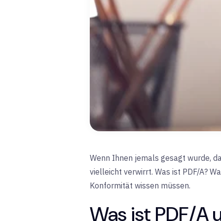
Wenn Ihnen jemals gesagt wurde, da
vielleicht verwirrt. Was ist PDF/A? W
Konformität wissen müssen.
Was ist PDF/A 