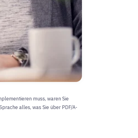
mplementieren muss, waren Sie
r Sprache alles, was Sie über PDF/A-