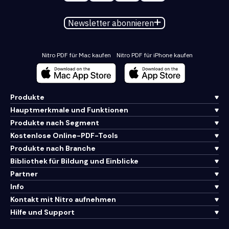
Newsletter abonnieren
Nitro PDF für Mac kaufen
Nitro PDF für iPhone kaufen
Produkte
Hauptmerkmale und Funktionen
Produkte nach Segment
Kostenlose Online-PDF-Tools
Produkte nach Branche
Bibliothek für Bildung und Einblicke
Partner
Info
Kontakt mit Nitro aufnehmen
Hilfe und Support