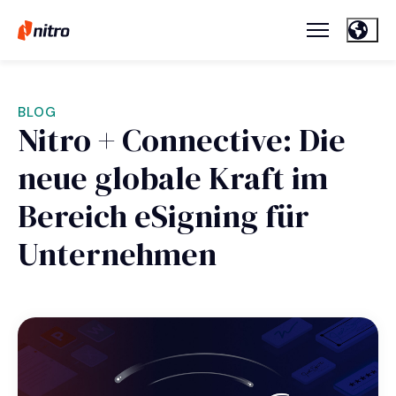
BLOG
Nitro + Connective: Die
neue globale Kraft im
Bereich eSigning für
Unternehmen