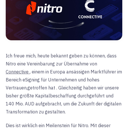
Ich freue mich, heute bekannt geben zu können, dass
Nitro eine Vereinbarung zur Übernahme von
Connective
, einem in Europa ansässigen Marktführer im
Bereich eSigning für Unternehmen und hohes
Vertrauen,
getroffen hat
. Gleichzeitig haben wir unsere
bisher größte Kapitalbeschaffung durchgeführt und
140 Mio. AUD aufgebracht, um die Zukunft der digitalen
Transformation zu gestalten.
Dies ist wirklich ein Meilenstein für Nitro. Mit dieser