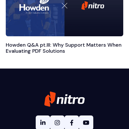
Howden Q&A pt.III: Why Support Matters When
Evaluating PDF Solutions