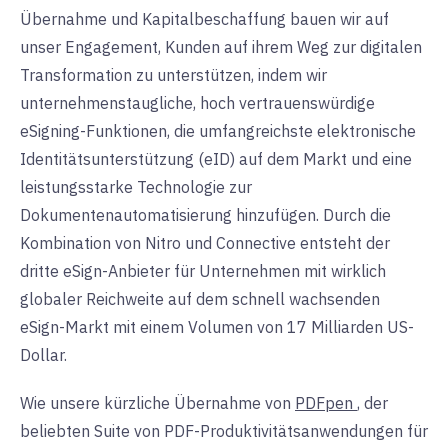
Übernahme und Kapitalbeschaffung bauen wir auf
unser Engagement, Kunden auf ihrem Weg zur digitalen
Transformation zu unterstützen, indem wir
unternehmenstaugliche, hoch vertrauenswürdige
eSigning-Funktionen, die umfangreichste elektronische
Identitätsunterstützung (eID) auf dem Markt und eine
leistungsstarke Technologie zur
Dokumentenautomatisierung hinzufügen. Durch die
Kombination von Nitro und Connective entsteht der
dritte eSign-Anbieter für Unternehmen mit wirklich
globaler Reichweite auf dem schnell wachsenden
eSign-Markt mit einem Volumen von 17 Milliarden US-
Dollar.
Wie unsere kürzliche Übernahme von
PDFpen
, der
beliebten Suite von PDF-Produktivitätsanwendungen für