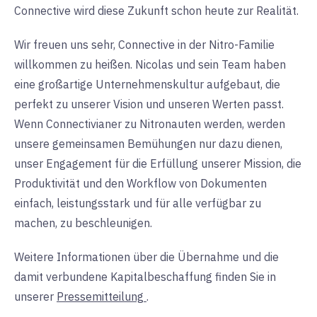
Connective wird diese Zukunft schon heute zur Realität.
Wir freuen uns sehr, Connective in der Nitro-Familie
willkommen zu heißen. Nicolas und sein Team haben
eine großartige Unternehmenskultur aufgebaut, die
perfekt zu unserer Vision und unseren Werten passt.
Wenn Connectivianer zu Nitronauten werden, werden
unsere gemeinsamen Bemühungen nur dazu dienen,
unser Engagement für die Erfüllung unserer Mission, die
Produktivität und den Workflow von Dokumenten
einfach, leistungsstark und für alle verfügbar zu
machen, zu beschleunigen.
Weitere Informationen über die Übernahme und die
damit verbundene Kapitalbeschaffung finden Sie in
unserer
Pressemitteilung
.