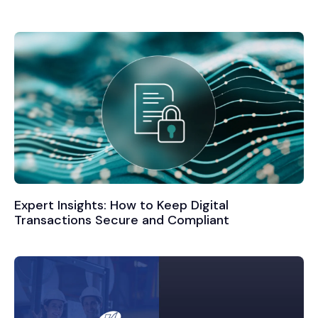
Expert Insights: How to Keep Digital
Transactions Secure and Compliant