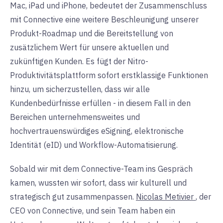
Mac, iPad und iPhone, bedeutet der Zusammenschluss
mit Connective eine weitere Beschleunigung unserer
Produkt-Roadmap und die Bereitstellung von
zusätzlichem Wert für unsere aktuellen und
zukünftigen Kunden. Es fügt der Nitro-
Produktivitätsplattform sofort erstklassige Funktionen
hinzu, um sicherzustellen, dass wir alle
Kundenbedürfnisse erfüllen - in diesem Fall in den
Bereichen unternehmensweites und
hochvertrauenswürdiges eSigning, elektronische
Identität (eID) und Workflow-Automatisierung.
Sobald wir mit dem Connective-Team ins Gespräch
kamen, wussten wir sofort, dass wir kulturell und
strategisch gut zusammenpassen.
Nicolas Metivier
, der
CEO von Connective, und sein Team haben ein