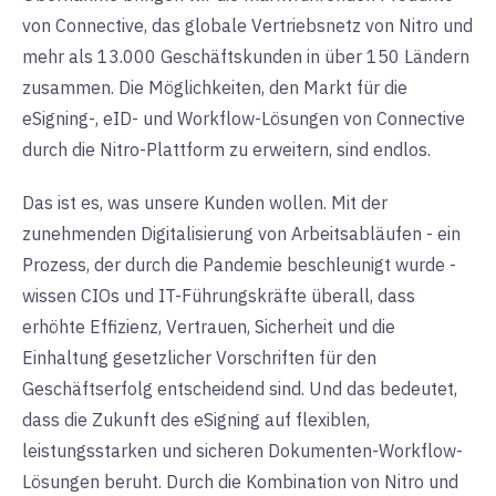
von Connective, das globale Vertriebsnetz von Nitro und
mehr als 13.000 Geschäftskunden in über 150 Ländern
zusammen. Die Möglichkeiten, den Markt für die
eSigning-, eID- und Workflow-Lösungen von Connective
durch die Nitro-Plattform zu erweitern, sind endlos.
Das ist es, was unsere Kunden wollen. Mit der
zunehmenden Digitalisierung von Arbeitsabläufen - ein
Prozess, der durch die Pandemie beschleunigt wurde -
wissen CIOs und IT-Führungskräfte überall, dass
erhöhte Effizienz, Vertrauen, Sicherheit und die
Einhaltung gesetzlicher Vorschriften für den
Geschäftserfolg entscheidend sind. Und das bedeutet,
dass die Zukunft des eSigning auf flexiblen,
leistungsstarken und sicheren Dokumenten-Workflow-
Lösungen beruht. Durch die Kombination von Nitro und