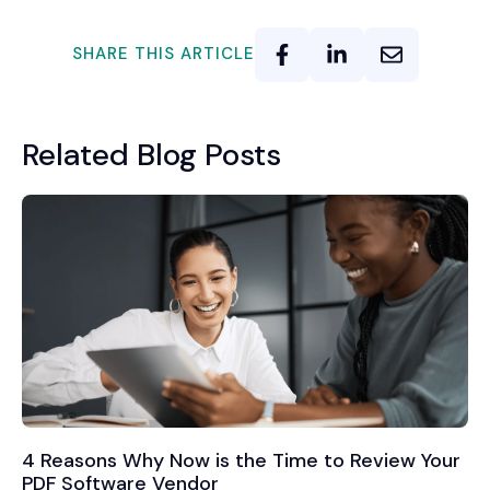
SHARE THIS ARTICLE
Related Blog Posts
4 Reasons Why Now is the Time to Review Your
PDF Software Vendor