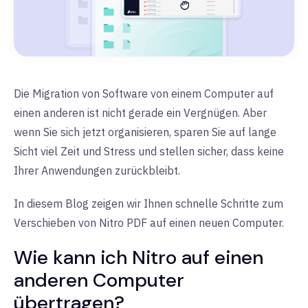
Die Migration von Software von einem Computer auf
einen anderen ist nicht gerade ein Vergnügen. Aber
wenn Sie sich jetzt organisieren, sparen Sie auf lange
Sicht viel Zeit und Stress und stellen sicher, dass keine
Ihrer Anwendungen zurückbleibt.
In diesem Blog zeigen wir Ihnen schnelle Schritte zum
Verschieben von Nitro PDF auf einen neuen Computer.
Wie kann ich Nitro auf einen
anderen Computer
übertragen?