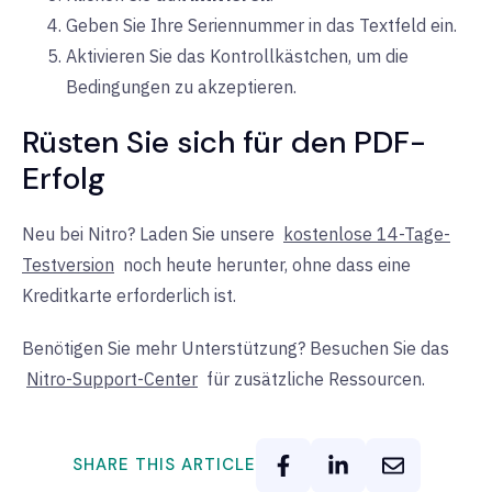
Geben Sie Ihre Seriennummer in das Textfeld ein.
Aktivieren Sie das Kontrollkästchen, um die
Bedingungen zu akzeptieren.
Rüsten Sie sich für den PDF-
Erfolg
Neu bei Nitro? Laden Sie unsere
kostenlose 14-Tage-
Testversion
noch heute herunter, ohne dass eine
Kreditkarte erforderlich ist.
Benötigen Sie mehr Unterstützung? Besuchen Sie das
Nitro-Support-Center
für zusätzliche Ressourcen.
SHARE THIS ARTICLE