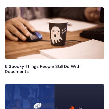
6 Spooky Things People Still Do With
Documents