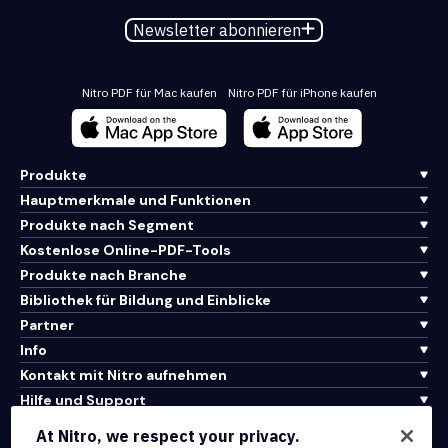
Newsletter abonnieren
Nitro PDF für Mac kaufen
Nitro PDF für iPhone kaufen
Produkte
Hauptmerkmale und Funktionen
Produkte nach Segment
Kostenlose Online-PDF-Tools
Produkte nach Branche
Bibliothek für Bildung und Einblicke
Partner
Info
Kontakt mit Nitro aufnehmen
Hilfe und Support
At Nitro, we respect your privacy.