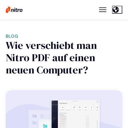
BLOG
Wie verschiebt man
Nitro PDF auf einen
neuen Computer?