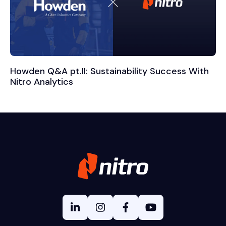
Howden Q&A pt.II: Sustainability Success With
Nitro Analytics