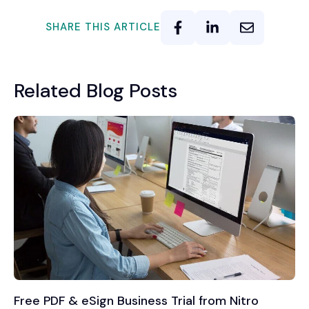
SHARE THIS ARTICLE
Related Blog Posts
Free PDF & eSign Business Trial from Nitro