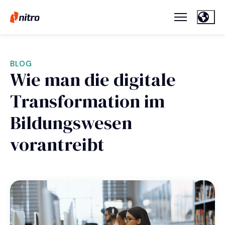
BLOG
Wie man die digitale
Transformation im
Bildungswesen
vorantreibt