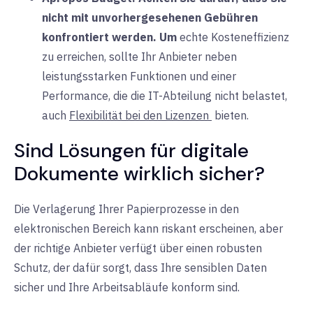
nicht mit unvorhergesehenen Gebühren
konfrontiert werden.
Um
echte Kosteneffizienz
zu erreichen, sollte Ihr Anbieter neben
leistungsstarken Funktionen und einer
Performance, die die IT-Abteilung nicht belastet,
auch
Flexibilität bei den Lizenzen
bieten.
Sind Lösungen für digitale
Dokumente wirklich sicher?
Die Verlagerung Ihrer Papierprozesse in den
elektronischen Bereich kann riskant erscheinen, aber
der richtige Anbieter verfügt über einen robusten
Schutz, der dafür sorgt, dass Ihre sensiblen Daten
sicher und Ihre Arbeitsabläufe konform sind.