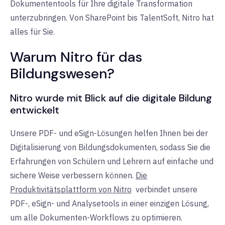
Dokumententools für Ihre digitale Transformation
unterzubringen. Von SharePoint bis TalentSoft, Nitro hat
alles für Sie.
Warum Nitro für das
Bildungswesen?
Nitro wurde mit Blick auf die digitale Bildung
entwickelt
Unsere PDF- und eSign-Lösungen helfen Ihnen bei der
Digitalisierung von Bildungsdokumenten, sodass Sie die
Erfahrungen von Schülern und Lehrern auf einfache und
sichere Weise verbessern können.
Die
Produktivitätsplattform von Nitro
verbindet
unsere
PDF-, eSign- und Analysetools in einer einzigen Lösung,
um alle Dokumenten-Workflows zu optimieren.