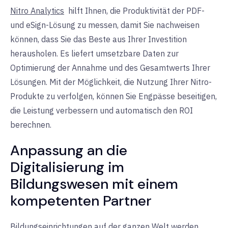
Nitro Analytics
hilft
Ihnen
,
die Produktivität der PDF-
und eSign-Lösung zu messen, damit Sie nachweisen
können, dass Sie das Beste aus Ihrer Investition
herausholen. Es liefert umsetzbare Daten zur
Optimierung der Annahme und des Gesamtwerts Ihrer
Lösungen. Mit der Möglichkeit, die Nutzung Ihrer Nitro-
Produkte zu verfolgen, können Sie Engpässe beseitigen,
die Leistung verbessern und automatisch den ROI
berechnen.
Anpassung an die
Digitalisierung im
Bildungswesen mit einem
kompetenten Partner
Bildungseinrichtungen auf der ganzen Welt werden