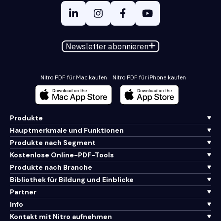
Newsletter abonnieren
Nitro PDF für Mac kaufen
Nitro PDF für iPhone kaufen
Produkte
Hauptmerkmale und Funktionen
Produkte nach Segment
Kostenlose Online-PDF-Tools
Produkte nach Branche
Bibliothek für Bildung und Einblicke
Partner
Info
Kontakt mit Nitro aufnehmen