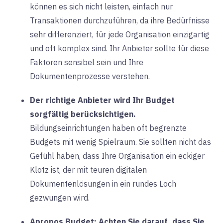
können es sich nicht leisten, einfach nur
Transaktionen durchzuführen, da ihre Bedürfnisse
sehr differenziert, für jede Organisation einzigartig
und oft komplex sind. Ihr Anbieter sollte für diese
Faktoren sensibel sein und Ihre
Dokumentenprozesse verstehen.
Der richtige Anbieter wird Ihr Budget
sorgfältig berücksichtigen.
Bildungseinrichtungen
haben oft begrenzte
Budgets mit wenig Spielraum. Sie sollten nicht das
Gefühl haben, dass Ihre Organisation ein eckiger
Klotz ist, der mit teuren digitalen
Dokumentenlösungen in ein rundes Loch
gezwungen wird.
Apropos Budget: Achten Sie darauf, dass Sie