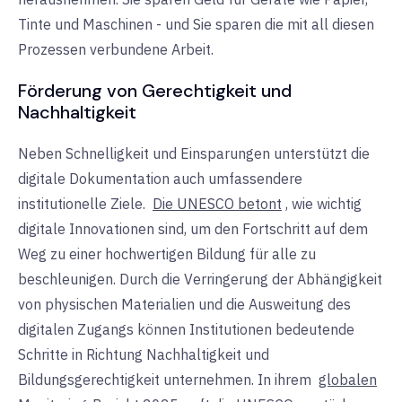
Tinte und Maschinen - und Sie sparen die mit all diesen
Prozessen verbundene Arbeit.
Förderung von Gerechtigkeit und
Nachhaltigkeit
Neben Schnelligkeit und Einsparungen unterstützt die
digitale Dokumentation auch umfassendere
institutionelle Ziele.
Die UNESCO betont
, wie wichtig
digitale Innovationen sind, um den Fortschritt auf dem
Weg zu einer hochwertigen Bildung für alle zu
beschleunigen. Durch die Verringerung der Abhängigkeit
von physischen Materialien und die Ausweitung des
digitalen Zugangs können Institutionen bedeutende
Schritte in Richtung Nachhaltigkeit und
Bildungsgerechtigkeit unternehmen. In ihrem
globalen