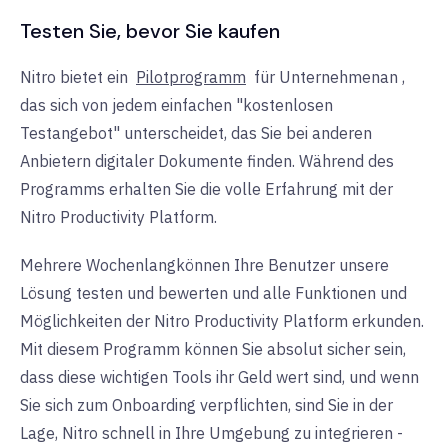
Testen Sie, bevor Sie kaufen
Nitro bietet ein
Pilotprogramm
für Unternehmen
an
,
das sich von jedem einfachen "kostenlosen
Testangebot" unterscheidet, das Sie bei anderen
Anbietern digitaler Dokumente finden. Während des
Programms erhalten Sie die volle Erfahrung mit der
Nitro Productivity Platform.
Mehrere Wochen
lang
können Ihre Benutzer unsere
Lösung testen und bewerten und alle Funktionen und
Möglichkeiten der Nitro Productivity Platform erkunden.
Mit diesem Programm können Sie absolut sicher sein,
dass diese wichtigen Tools ihr Geld wert sind, und wenn
Sie sich zum Onboarding verpflichten, sind Sie in der
Lage, Nitro schnell in Ihre Umgebung zu integrieren -