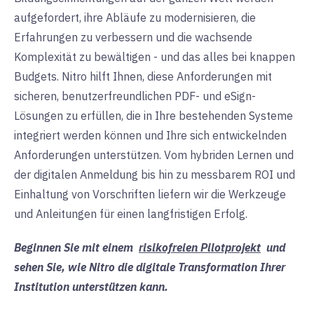
aufgefordert, ihre Abläufe zu modernisieren, die
Erfahrungen zu verbessern und die wachsende
Komplexität zu bewältigen - und das alles bei knappen
Budgets. Nitro hilft Ihnen, diese Anforderungen mit
sicheren, benutzerfreundlichen PDF- und eSign-
Lösungen zu erfüllen, die in Ihre bestehenden Systeme
integriert werden können und Ihre sich entwickelnden
Anforderungen unterstützen. Vom hybriden Lernen und
der digitalen Anmeldung bis hin zu messbarem ROI und
Einhaltung von Vorschriften liefern wir die Werkzeuge
und Anleitungen für einen langfristigen Erfolg.
Beginnen Sie mit einem
risikofreien Pilotprojekt
und
sehen Sie, wie Nitro die digitale Transformation Ihrer
Institution unterstützen kann.