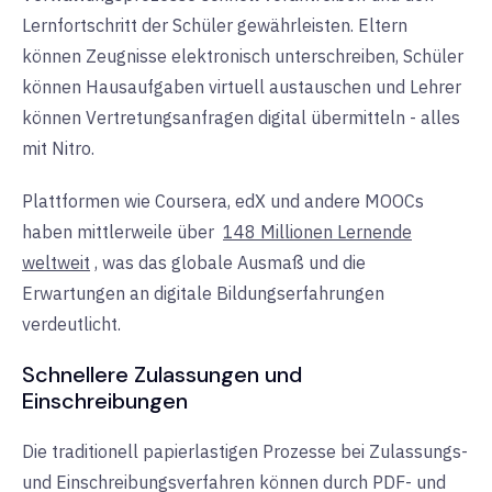
Lernfortschritt der Schüler gewährleisten. Eltern
können Zeugnisse elektronisch unterschreiben, Schüler
können Hausaufgaben virtuell austauschen und Lehrer
können Vertretungsanfragen digital übermitteln - alles
mit Nitro.
Plattformen wie Coursera, edX und andere MOOCs
haben mittlerweile über
148 Millionen Lernende
weltweit
, was das globale Ausmaß und die
Erwartungen an digitale Bildungserfahrungen
verdeutlicht.
Schnellere Zulassungen und
Einschreibungen
Die traditionell papierlastigen Prozesse bei Zulassungs-
und Einschreibungsverfahren können durch PDF- und