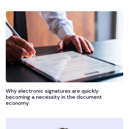
Why electronic signatures are quickly
becoming a necessity in the document
economy