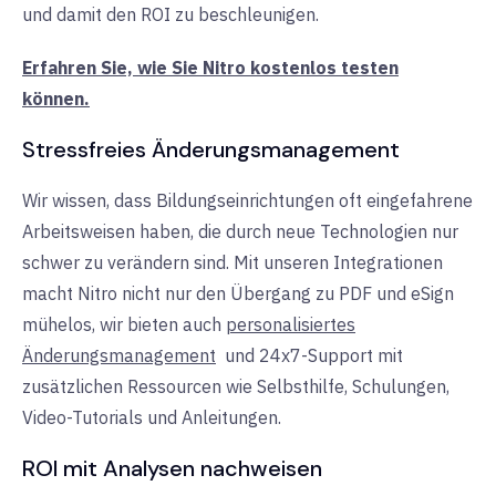
und damit den ROI zu beschleunigen.
Erfahren Sie, wie Sie Nitro kostenlos testen
können.
Stressfreies Änderungsmanagement
Wir wissen, dass Bildungseinrichtungen oft eingefahrene
Arbeitsweisen haben, die durch neue Technologien nur
schwer zu verändern sind. Mit unseren Integrationen
macht Nitro nicht nur den Übergang zu PDF und eSign
mühelos, wir bieten auch
personalisiertes
Änderungsmanagement
und
24x7-Support mit
zusätzlichen Ressourcen wie Selbsthilfe, Schulungen,
Video-Tutorials und Anleitungen.
ROI mit Analysen nachweisen