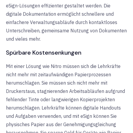
eSign-Lösungen effizienter gestaltet werden. Die
digitale Dokumentation ermöglicht schnellere und
einfachere Verwaltungsabläufe durch kontaktloses
Unterschreiben, gemeinsame Nutzung von Dokumenten
und vieles mehr.
Spürbare Kostensenkungen
Mit einer Lösung wie Nitro müssen sich die Lehrkräfte
nicht mehr mit zeitaufwändigen Papierprozessen
herumschlagen. Sie müssen sich nicht mehr mit
Druckerstaus, stagnierenden Arbeitsabläufen aufgrund
fehlender Tinte oder langwierigen Kopierprojekten
herumschlagen. Lehrkräfte können digitale Handouts
und Aufgaben verwenden, und mit eSign können Sie
physisches Papier aus der Genehmigungsgleichung
herausnehmen. Sie sparen Geld für Geräte wie Papier,