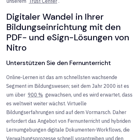
unserem
Trust Center
.
Digitaler Wandel in Ihrer
Bildungseinrichtung mit den
PDF- und eSign-Lösungen von
Nitro
Unterstützen Sie den Fernunterricht
Online-Lernen ist das am schnellsten wachsende
Segment im Bildungswesen; seit dem Jahr 2000 ist es
um über
900 %
gewachsen, und es wird erwartet, dass
es weltweit weiter wächst. Virtuelle
Bildungserfahrungen sind auf dem Vormarsch. Daher
erfordert das Angebot von Fernunterricht und hybriden
Lernumgebungen digitale Dokumenten-Workflows, die
Verwaltungsprozesse schnell vorantreiben und den