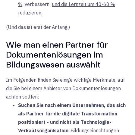
%
verbessern
und die Lernzeit um 40-60 %
reduzieren.
(Und das ist erst der Anfang.)
Wie man einen Partner für
Dokumentenlösungen im
Bildungswesen auswählt
Im Folgenden finden Sie einige wichtige Merkmale, auf
die Sie bei einem Anbieter von Dokumentenlösungen
achten sollten:
Suchen Sie nach einem Unternehmen, das sich
als Partner für die digitale Transformation
positioniert - und nicht als Technologie-
Verkaufsorganisation
.
Bildungseinrichtungen