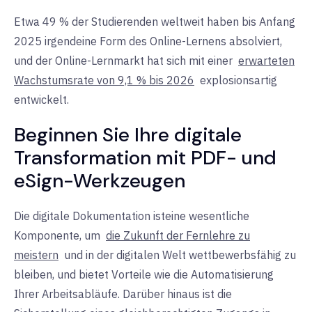
Etwa 49 % der Studierenden weltweit haben bis Anfang
2025 irgendeine Form des Online-Lernens absolviert,
und der Online-Lernmarkt hat sich mit einer
erwarteten
Wachstumsrate von 9,1 % bis 2026
explosionsartig
entwickelt.
Beginnen Sie Ihre digitale
Transformation mit PDF- und
eSign-Werkzeugen
Die digitale Dokumentation ist
eine wesentliche
Komponente, um
die Zukunft der Fernlehre zu
meistern
und in der digitalen Welt wettbewerbsfähig zu
bleiben, und bietet Vorteile wie die Automatisierung
Ihrer Arbeitsabläufe. Darüber hinaus ist die