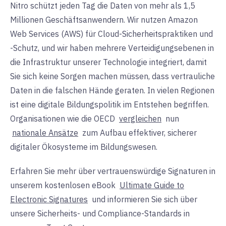
Nitro schützt jeden Tag die Daten von mehr als 1,5
Millionen Geschäftsanwendern. Wir nutzen Amazon
Web Services (AWS) für Cloud-Sicherheitspraktiken und
-Schutz, und wir haben mehrere Verteidigungsebenen in
die Infrastruktur unserer Technologie integriert, damit
Sie sich keine Sorgen machen müssen, dass vertrauliche
Daten in die falschen Hände geraten. In vielen Regionen
ist eine digitale Bildungspolitik im Entstehen begriffen.
Organisationen wie die OECD
vergleichen
nun
nationale Ansätze
zum Aufbau effektiver, sicherer
digitaler Ökosysteme im Bildungswesen.
Erfahren Sie mehr über vertrauenswürdige Signaturen in
unserem kostenlosen
eBook
Ultimate Guide to
Electronic Signatures
und informieren Sie sich über
unsere Sicherheits- und Compliance-Standards in