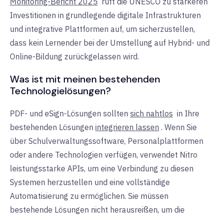
Monitoring-Bericht 2025
ruft die UNESCO zu stärkeren
Investitionen in grundlegende digitale Infrastrukturen
und integrative Plattformen auf, um sicherzustellen,
dass kein Lernender bei der Umstellung auf Hybrid- und
Online-Bildung zurückgelassen wird.
Was ist mit meinen bestehenden
Technologielösungen?
PDF- und eSign-Lösungen sollten
sich nahtlos
in
Ihre
bestehenden Lösungen
integrieren lassen
. Wenn Sie
über Schulverwaltungssoftware, Personalplattformen
oder andere Technologien verfügen, verwendet Nitro
leistungsstarke APIs, um eine Verbindung zu diesen
Systemen herzustellen und eine vollständige
Automatisierung zu ermöglichen. Sie müssen
bestehende Lösungen nicht herausreißen, um die