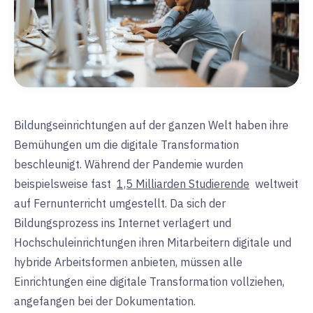
Bildungseinrichtungen auf der ganzen Welt haben ihre
Bemühungen um die digitale Transformation
beschleunigt. Während der Pandemie wurden
beispielsweise fast
1,5 Milliarden Studierende
weltweit
auf Fernunterricht umgestellt. Da sich der
Bildungsprozess ins Internet verlagert und
Hochschuleinrichtungen ihren Mitarbeitern digitale und
hybride Arbeitsformen anbieten, müssen alle
Einrichtungen eine digitale Transformation vollziehen,
angefangen bei der Dokumentation.