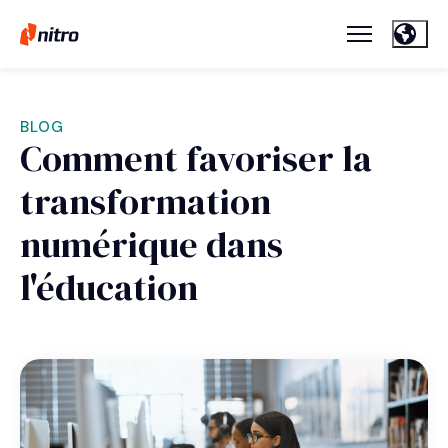
BLOG
Comment favoriser la
transformation
numérique dans
l'éducation