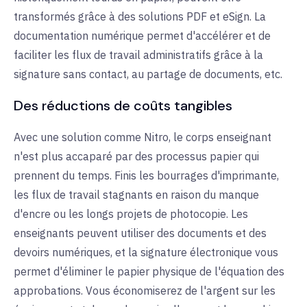
transformés grâce à des solutions PDF et eSign. La
documentation numérique permet d'accélérer et de
faciliter les flux de travail administratifs grâce à la
signature sans contact, au partage de documents, etc.
Des réductions de coûts tangibles
Avec une solution comme Nitro, le corps enseignant
n'est plus accaparé par des processus papier qui
prennent du temps. Finis les bourrages d'imprimante,
les flux de travail stagnants en raison du manque
d'encre ou les longs projets de photocopie. Les
enseignants peuvent utiliser des documents et des
devoirs numériques, et la signature électronique vous
permet d'éliminer le papier physique de l'équation des
approbations. Vous économiserez de l'argent sur les