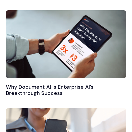
Why Document AI Is Enterprise AI’s
Breakthrough Success