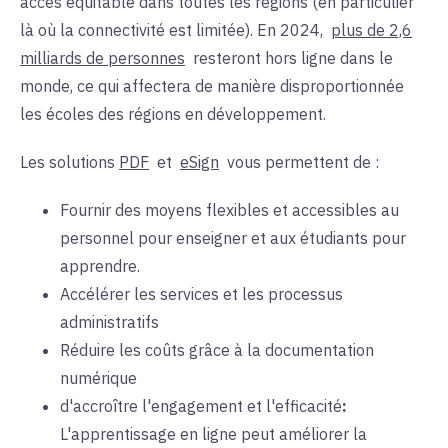
accès équitable dans toutes les régions (en particulier
là où la connectivité est limitée). En 2024,
plus de 2,6
milliards de personnes
resteront hors ligne dans le
monde, ce qui affectera de manière disproportionnée
les écoles des régions en développement.
Les solutions
PDF
et
eSign
vous permettent de :
Fournir des moyens flexibles et accessibles au
personnel pour enseigner et aux étudiants pour
apprendre.
Accélérer les services et les processus
administratifs
Réduire les coûts grâce à la documentation
numérique
d'accroître l'engagement et l'efficacité
:
L'apprentissage en ligne peut améliorer la