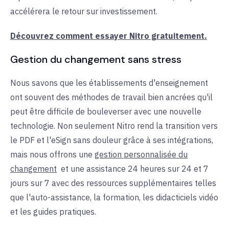
accélérera le retour sur investissement.
Découvrez comment essayer Nitro gratuitement.
Gestion du changement sans stress
Nous savons que les établissements d'enseignement
ont souvent des méthodes de travail bien ancrées qu'il
peut être difficile de bouleverser avec une nouvelle
technologie. Non seulement Nitro rend la transition vers
le PDF et l'eSign sans douleur grâce à ses intégrations,
mais nous offrons une
gestion personnalisée du
changement
et une
assistance 24 heures sur 24 et 7
jours sur 7 avec des ressources supplémentaires telles
que l'auto-assistance, la formation, les didacticiels vidéo
et les guides pratiques.