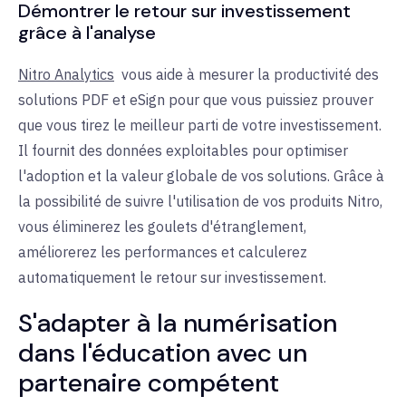
Démontrer le retour sur investissement
grâce à l'analyse
Nitro Analytics
vous aide à
mesurer la productivité des
solutions PDF et eSign pour que vous puissiez prouver
que vous tirez le meilleur parti de votre investissement.
Il fournit des données exploitables pour optimiser
l'adoption et la valeur globale de vos solutions. Grâce à
la possibilité de suivre l'utilisation de vos produits Nitro,
vous éliminerez les goulets d'étranglement,
améliorerez les performances et calculerez
automatiquement le retour sur investissement.
S'adapter à la numérisation
dans l'éducation avec un
partenaire compétent