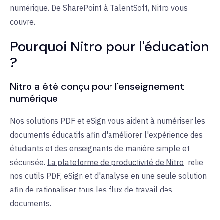
numérique. De SharePoint à TalentSoft, Nitro vous
couvre.
Pourquoi Nitro pour l'éducation
?
Nitro a été conçu pour l'enseignement
numérique
Nos solutions PDF et eSign vous aident à numériser les
documents éducatifs afin d'améliorer l'expérience des
étudiants et des enseignants de manière simple et
sécurisée.
La plateforme de productivité de Nitro
relie
nos outils PDF, eSign et d'analyse en une seule solution
afin de rationaliser tous les flux de travail des
documents.