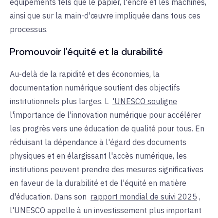
équipements tels que le papier, l'encre et les machines,
ainsi que sur la main-d'œuvre impliquée dans tous ces
processus.
Promouvoir l'équité et la durabilité
Au-delà de la rapidité et des économies, la
documentation numérique soutient des objectifs
institutionnels plus larges. L
'UNESCO souligne
l'importance de l'innovation numérique pour accélérer
les progrès vers une éducation de qualité pour tous. En
réduisant la dépendance à l'égard des documents
physiques et en élargissant l'accès numérique, les
institutions peuvent prendre des mesures significatives
en faveur de la durabilité et de l'équité en matière
d'éducation. Dans son
rapport mondial de suivi 2025
,
l'UNESCO appelle à un investissement plus important