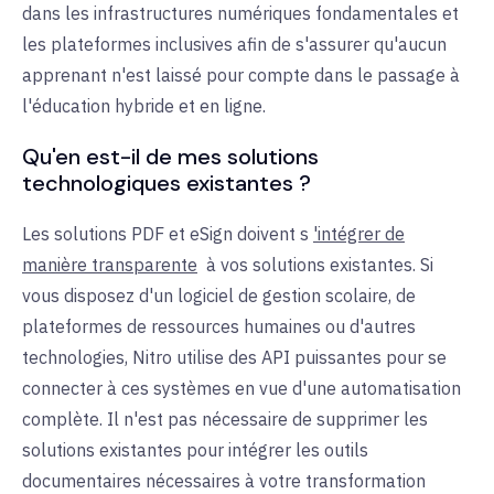
dans les infrastructures numériques fondamentales et
les plateformes inclusives afin de s'assurer qu'aucun
apprenant n'est laissé pour compte dans le passage à
l'éducation hybride et en ligne.
Qu'en est-il de mes solutions
technologiques existantes ?
Les solutions PDF et eSign doivent s
'intégrer de
manière transparente
à
vos solutions existantes. Si
vous disposez d'un logiciel de gestion scolaire, de
plateformes de ressources humaines ou d'autres
technologies, Nitro utilise des API puissantes pour se
connecter à ces systèmes en vue d'une automatisation
complète. Il n'est pas nécessaire de supprimer les
solutions existantes pour intégrer les outils
documentaires nécessaires à votre transformation