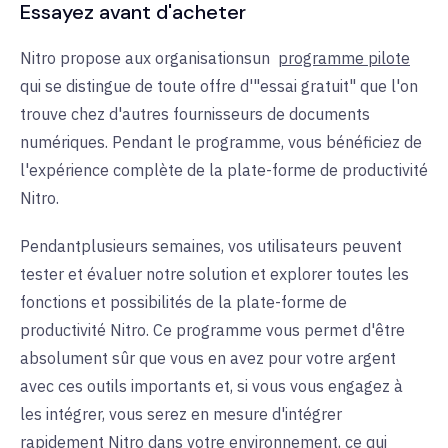
Essayez avant d'acheter
Nitro propose
aux organisations
un
programme pilote
qui se distingue de toute offre d'"essai gratuit" que l'on
trouve chez d'autres fournisseurs de documents
numériques. Pendant le programme, vous bénéficiez de
l'expérience complète de la plate-forme de productivité
Nitro.
Pendant
plusieurs semaines, vos utilisateurs peuvent
tester et évaluer notre solution et explorer toutes les
fonctions et possibilités de la plate-forme de
productivité Nitro. Ce programme vous permet d'être
absolument sûr que vous en avez pour votre argent
avec ces outils importants et, si vous vous engagez à
les intégrer, vous serez en mesure d'intégrer
rapidement Nitro dans votre environnement, ce qui