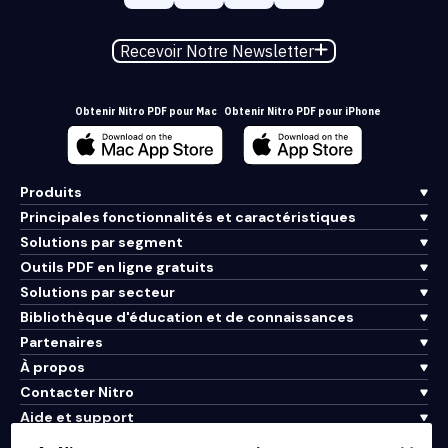
Recevoir Notre Newsletter
Obtenir Nitro PDF pour Mac
Obtenir Nitro PDF pour iPhone
Produits
Principales fonctionnalités et caractéristiques
Solutions par segment
Outils PDF en ligne gratuits
Solutions par secteur
Bibliothèque d'éducation et de connaissances
Partenaires
À propos
Contacter Nitro
Aide et support