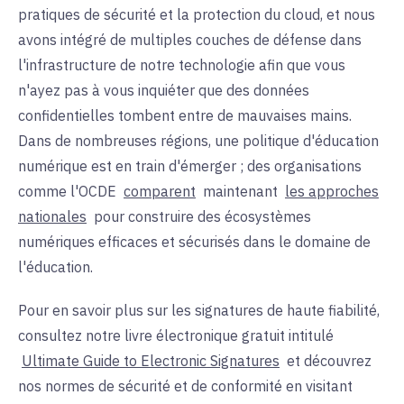
pratiques de sécurité et la protection du cloud, et nous
avons intégré de multiples couches de défense dans
l'infrastructure de notre technologie afin que vous
n'ayez pas à vous inquiéter que des données
confidentielles tombent entre de mauvaises mains.
Dans de nombreuses régions, une politique d'éducation
numérique est en train d'émerger ; des organisations
comme l'OCDE
comparent
maintenant
les approches
nationales
pour construire des écosystèmes
numériques efficaces et sécurisés dans le domaine de
l'éducation.
Pour en savoir plus sur les signatures de haute fiabilité,
consultez notre
livre électronique
gratuit
intitulé
Ultimate Guide to Electronic Signatures
et découvrez
nos normes de sécurité et de conformité en visitant