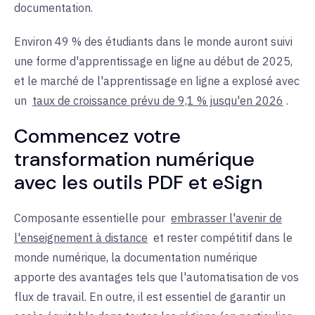
documentation.
Environ 49 % des étudiants dans le monde auront suivi
une forme d'apprentissage en ligne au début de 2025,
et le marché de l'apprentissage en ligne a explosé avec
un
taux de croissance prévu de 9,1 % jusqu'en 2026
.
Commencez votre
transformation numérique
avec les outils PDF et eSign
Composante essentielle pour
embrasser l'avenir de
l'enseignement à distance
et rester compétitif dans le
monde numérique, la documentation numérique
apporte des avantages tels que l'automatisation de vos
flux de travail. En outre, il est essentiel de garantir un