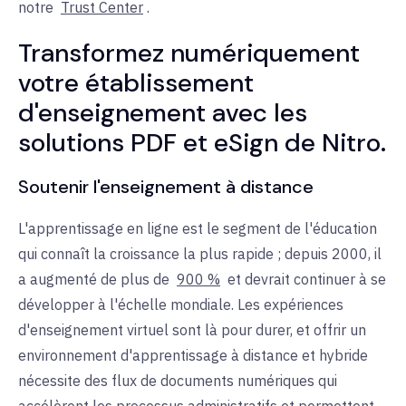
notre
Trust Center
.
Transformez numériquement
votre établissement
d'enseignement avec les
solutions PDF et eSign de Nitro.
Soutenir l'enseignement à distance
L'apprentissage en ligne est le segment de l'éducation
qui connaît la croissance la plus rapide ; depuis 2000, il
a augmenté de plus de
900 %
et devrait continuer à se
développer à l'échelle mondiale. Les expériences
d'enseignement virtuel sont là pour durer, et offrir un
environnement d'apprentissage à distance et hybride
nécessite des flux de documents numériques qui
accélèrent les processus administratifs et permettent