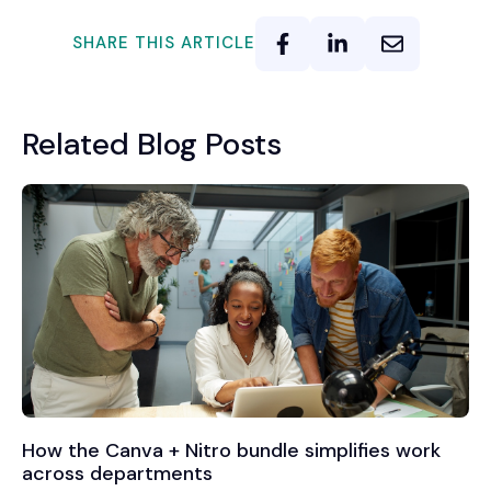
SHARE THIS ARTICLE
Related Blog Posts
How the Canva + Nitro bundle simplifies work
across departments