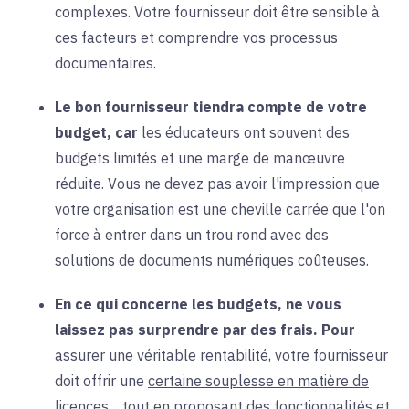
complexes. Votre fournisseur doit être sensible à
ces facteurs et comprendre vos processus
documentaires.
Le bon fournisseur tiendra compte de votre
budget, car
les
éducateurs
ont souvent des
budgets limités et une marge de manœuvre
réduite. Vous ne devez pas avoir l'impression que
votre organisation est une cheville carrée que l'on
force à entrer dans un trou rond avec des
solutions de documents numériques coûteuses.
En ce qui concerne les budgets, ne vous
laissez pas surprendre par des frais.
Pour
assurer une véritable rentabilité, votre fournisseur
doit offrir une
certaine souplesse en matière de
licences
, tout en proposant des fonctionnalités et