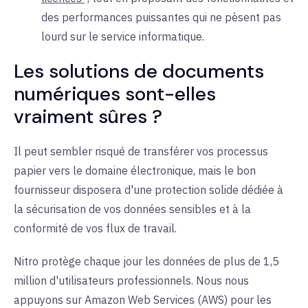
des performances puissantes qui ne pèsent pas
lourd sur le service informatique.
Les solutions de documents
numériques sont-elles
vraiment sûres ?
Il peut sembler risqué de transférer vos processus
papier vers le domaine électronique, mais le bon
fournisseur disposera d'une protection solide dédiée à
la sécurisation de vos données sensibles et à la
conformité de vos flux de travail.
Nitro protège chaque jour les données de plus de 1,5
million d'utilisateurs professionnels. Nous nous
appuyons sur Amazon Web Services (AWS) pour les