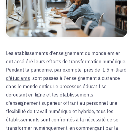
Les établissements d'enseignement du monde entier
ont accéléré leurs efforts de transformation numérique.
Pendant la pandémie, par exemple, près de
1,5 milliard
d'étudiants
sont passés à l'enseignement à distance
dans le monde entier. Le processus éducatif se
déroulant en ligne et les établissements
d'enseignement supérieur offrant au personnel une
flexibilité de travail numérique et hybride, tous les
établissements sont confrontés à la nécessité de se
transformer numériquement, en commençant par la