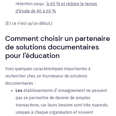
rétention jusqu
'à 60 % et réduire le temps
d'étude de 40 à 60 %
(Et ce n'est qu'un début.)
Comment choisir un partenaire
de solutions documentaires
pour l'éducation
Voici quelques caractéristiques importantes à
rechercher chez un fournisseur de solutions
documentaires :
Les
établissements d'
enseignement
ne peuvent
pas se permettre de devenir de simples
transactions, car leurs besoins sont très nuancés,
uniques à chaque organisation et souvent