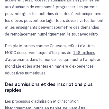
aux étudiants de continuer à progresser. Les parents
peuvent signer les bulletins de notes électroniquement,
les élèves peuvent partager leurs devoirs virtuellement
et les enseignants peuvent soumettre des demandes
de remplacement numériquement, le tout avec Nitro.
Des plateformes comme Coursera, edX et d'autres
MOOC desservent aujourd'hui plus de
148 millions
d'apprenants dans le monde
, ce qui illustre l'ampleur
mondiale et les attentes en matière d'expériences
éducatives numériques.
Des admissions et des inscriptions plus
rapides
Les processus d'admission et d'inscription,
historiquement lourds en papier, peuvent être