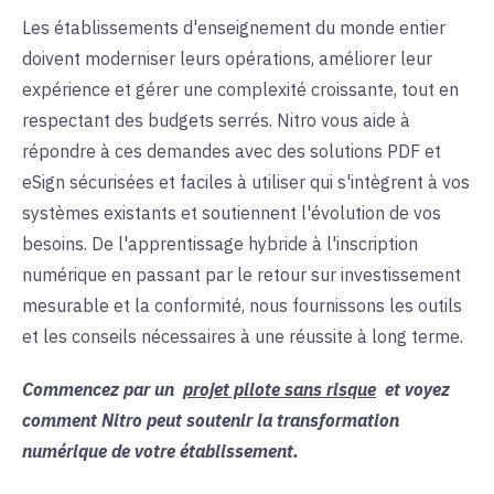
Les établissements d'enseignement du monde entier
doivent moderniser leurs opérations, améliorer leur
expérience et gérer une complexité croissante, tout en
respectant des budgets serrés. Nitro vous aide à
répondre à ces demandes avec des solutions PDF et
eSign sécurisées et faciles à utiliser qui s'intègrent à vos
systèmes existants et soutiennent l'évolution de vos
besoins. De l'apprentissage hybride à l'inscription
numérique en passant par le retour sur investissement
mesurable et la conformité, nous fournissons les outils
et les conseils nécessaires à une réussite à long terme.
Commencez par un
projet pilote sans risque
et voyez
comment Nitro peut soutenir la transformation
numérique de votre établissement.