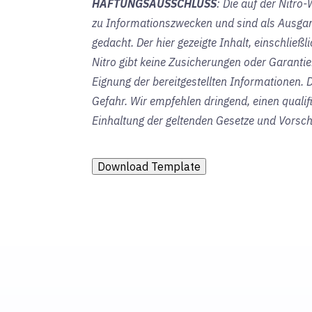
HAFTUNGSAUSSCHLUSS
: Die auf der Nitro
zu Informationszwecken und sind als Ausgan
gedacht. Der hier gezeigte Inhalt, einschließl
Nitro gibt keine Zusicherungen oder Garantien 
Eignung der bereitgestellten Informationen. 
Gefahr. Wir empfehlen dringend, einen qualif
Einhaltung der geltenden Gesetze und Vorschr
Download Template