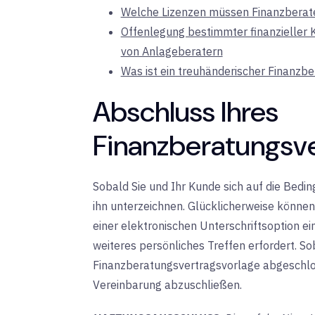
Welche Lizenzen müssen Finanzberat
Offenlegung bestimmter finanzieller
von Anlageberatern
Was ist ein treuhänderischer Finanzbe
Abschluss Ihres
Finanzberatungsv
Sobald Sie und Ihr Kunde sich auf die Bedi
ihn unterzeichnen. Glücklicherweise können 
einer elektronischen Unterschriftsoption ein
weiteres persönliches Treffen erfordert. So
Finanzberatungsvertragsvorlage abgeschl
Vereinbarung abzuschließen.