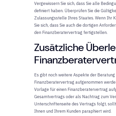
Vergewissern Sie sich, dass Sie alle Bedingu
definiert haben. Überprüfen Sie die Gültigk
Zulassungsstelle Ihres Staates. Wenn Ihr K
Sie sich, dass Sie auch die dortigen Anford
den Finanzberatervertrag fertigstellen.
Zusätzliche Überl
Finanzberatervert
Es gibt noch weitere Aspekte der Beratung i
Finanzberatervertrag aufgenommen werden
Vorlage für einen Finanzberatervertrag au
Gesamtvertrags oder als Nachtrag zum Ver
Unterschriftenseite des Vertrags folgt, sol
Ihnen und Ihrem Kunden paraphiert wird.