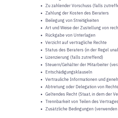
Zu zahlender Vorschuss (falls zutreff
Zahlung der Kosten des Beraters
Beilegung von Streitigkeiten
Art und Weise der Zustellung von rech
Rückgabe von Unterlagen
Verzicht auf vertragliche Rechte
Status des Beraters (in der Regel un
Lizenzierung (falls zutreffend)
Steuern/Gehälter der Mitarbeiter (vera
Entschädigungsklauseln
Vertrauliche Informationen und gen
Abtretung oder Delegation von Rechte
Geltendes Recht (Staat, in dem der Ver
Trennbarkeit von Teilen des Vertrage
Zusätzliche Bedingungen (verwenden S