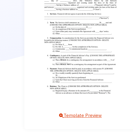
Template Preview