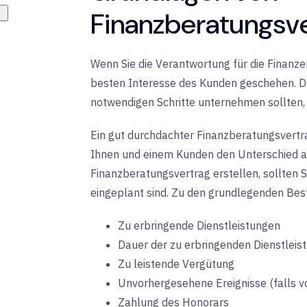
Finanzberatungsv
Wenn Sie die Verantwortung für die Finanz
besten Interesse des Kunden geschehen. Das
notwendigen Schritte unternehmen sollten, 
Ein gut durchdachter Finanzberatungsvertra
Ihnen und einem Kunden den Unterschied a
Finanzberatungsvertrag erstellen, sollten Si
eingeplant sind. Zu den grundlegenden Bes
Zu erbringende Dienstleistungen
Dauer der zu erbringenden Dienstleis
Zu leistende Vergütung
Unvorhergesehene Ereignisse (falls 
Zahlung des Honorars