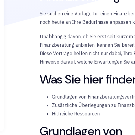
Sie suchen eine Vorlage für einen Finanzber
noch heute an Ihre Bedürfnisse anpassen 
Unabhängig davon, ob Sie erst seit kurzem 
Finanzberatung anbieten, kennen Sie bereits
Diese Verträge helfen nicht nur dabei, Ihre 
Hinweise darauf, welche Erwartungen Sie a
Was Sie hier finde
Grundlagen von Finanzberatungsvert
Zusätzliche Überlegungen zu Finanzb
Hilfreiche Ressourcen
Grundlagen von