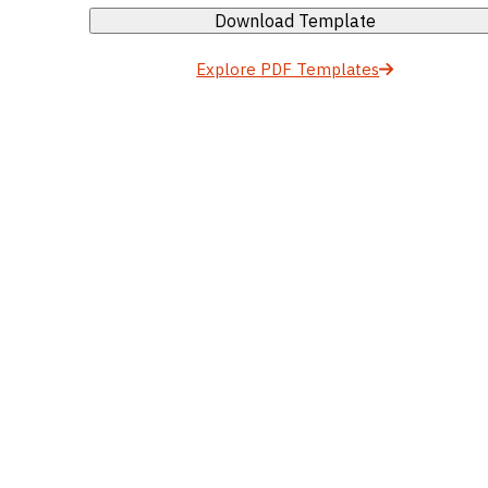
Download Template
Explore PDF Templates