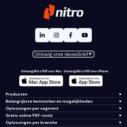
Ontvang onze nieuwsbrief
Ontvang Nitro PDF voor Mac
Ontvang Nitro PDF voor iPhone
Producten
Belangrijkste kenmerken en mogelijkheden
Oplossingen per segment
Gratis online PDF-tools
Oplossingen per branche