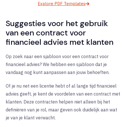
Explore PDF Templates
Suggesties voor het gebruik
van een contract voor
financieel advies met klanten
Op zoek naar een sjabloon voor een contract voor
financieel advies? We hebben een sjabloon dat je
vandaag nog kunt aanpassen aan jouw behoeften.
Of je nu net een licentie hebt of al lange tijd financieel
advies geeft, je kent de voordelen van een contract met
klanten. Deze contracten helpen niet alleen bij het
definiëren van je rol, maar geven ook duidelijk aan wat
je van je klant verwacht.