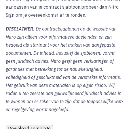
aanpassen van je contract sjabloon,
probeer dan Nitro
Sign
om
je overeenkomst af te ronden.
DISCLAIMER
: De contractsjablonen op de website van
Nitro zijn alleen voor informatieve doeleinden en zijn
bedoeld als startpunt voor het maken van aangepaste
documenten. De inhoud, inclusief de sjablonen, vormt
geen juridisch advies. Nitro geeft geen verklaringen of
garanties met betrekking tot de nauwkeurigheid,
volledigheid of geschiktheid van de verstrekte informatie.
Het gebruik van deze materialen is op eigen risico. Wij
raden u ten zeerste aan gekwalificeerd juridisch advies in
te winnen om er zeker van te zijn dat de toepasselijke wet-
en regelgeving wordt nageleefd.
Download Template