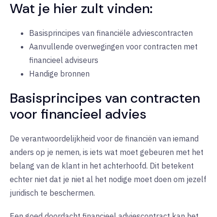
Wat je hier zult vinden:
Basisprincipes van financiële adviescontracten
Aanvullende overwegingen voor contracten met
financieel adviseurs
Handige bronnen
Basisprincipes van contracten
voor financieel advies
De verantwoordelijkheid voor de financiën van iemand
anders op je nemen, is iets wat moet gebeuren met het
belang van de klant in het achterhoofd. Dit betekent
echter niet dat je niet al het nodige moet doen om jezelf
juridisch te beschermen.
Een goed doordacht financieel adviescontract kan het