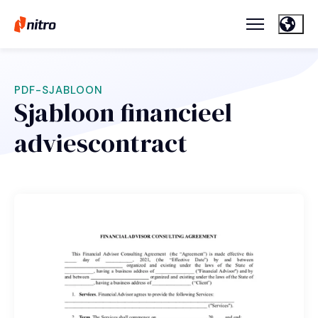
PDF-SJABLOON
Sjabloon financieel
adviescontract