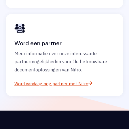
Word een partner
Meer informatie over onze interessante
partnermogelijkheden voor ’de betrouwbare
documentoplossingen van Nitro.
Word vandaag nog partner met Nitro