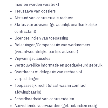
moeten worden verstrekt
Teruggave van dossiers
Afstand van contractuele rechten
Status van adviseur (gewoonlijk onafhankelijke
contractant)
Licenties indien van toepassing
Belastingen/Compensatie van werknemers
(verantwoordelijke partij is adviseur)
Vrijwaringsclausules
Vertrouwelijke informatie en goedgekeurd gebruik
Overdracht of delegatie van rechten of
verplichtingen
Toepasselijk recht (staat waarin contract
afdwingbaar is)
Scheidbaarheid van contractdelen
Aanvullende voorwaarden (gebruik indien nodig