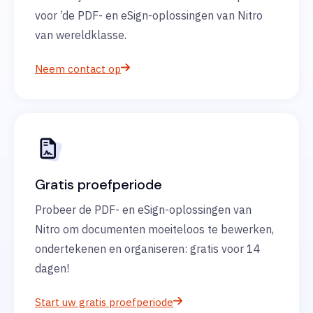
voor ’de PDF- en eSign-oplossingen van Nitro
van wereldklasse.
Neem contact op
Gratis proefperiode
Probeer de PDF- en eSign-oplossingen van
Nitro om documenten moeiteloos te bewerken,
ondertekenen en organiseren: gratis voor 14
dagen!
Start uw gratis proefperiode