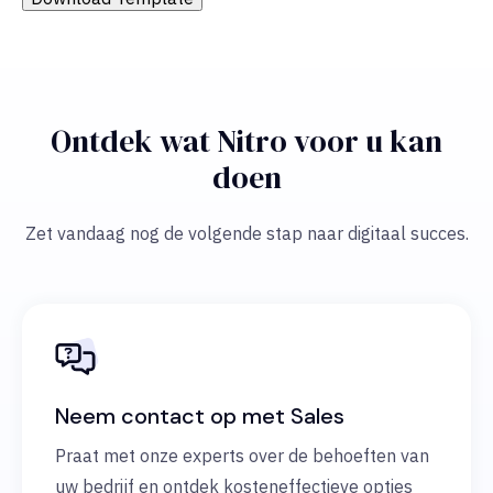
Ontdek wat Nitro voor u kan
doen
Zet vandaag nog de volgende stap naar digitaal succes.
Neem contact op met Sales
Praat met onze experts over de behoeften van
uw bedrijf en ontdek kosteneffectieve opties