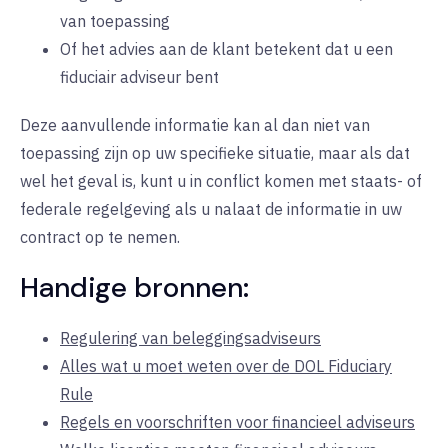
van toepassing
Of het advies aan de klant betekent dat u een
fiduciair adviseur bent
Deze aanvullende informatie kan al dan niet van
toepassing zijn op uw specifieke situatie, maar als dat
wel het geval is, kunt u in conflict komen met staats- of
federale regelgeving als u nalaat de informatie in uw
contract op te nemen.
Handige bronnen:
Regulering van beleggingsadviseurs
Alles wat u moet weten over de DOL Fiduciary
Rule
Regels en voorschriften voor financieel adviseurs