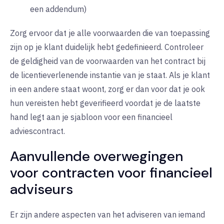
een addendum)
Zorg ervoor dat je alle voorwaarden die van toepassing
zijn op je klant duidelijk hebt gedefinieerd. Controleer
de geldigheid van de voorwaarden van het contract bij
de licentieverlenende instantie van je staat. Als je klant
in een andere staat woont, zorg er dan voor dat je ook
hun vereisten hebt geverifieerd voordat je de laatste
hand legt aan je sjabloon voor een financieel
adviescontract.
Aanvullende overwegingen
voor contracten voor financieel
adviseurs
Er zijn andere aspecten van het adviseren van iemand