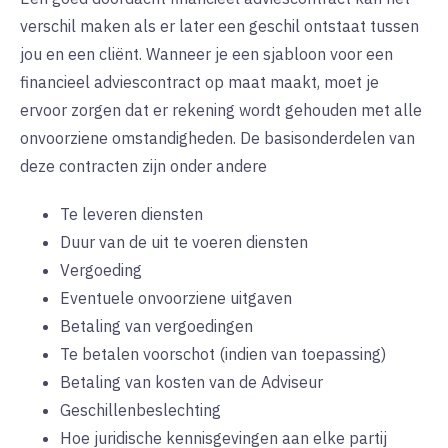
verschil maken als er later een geschil ontstaat tussen
jou en een cliënt. Wanneer je een sjabloon voor een
financieel adviescontract op maat maakt, moet je
ervoor zorgen dat er rekening wordt gehouden met alle
onvoorziene omstandigheden. De basisonderdelen van
deze contracten zijn onder andere
Te leveren diensten
Duur van de uit te voeren diensten
Vergoeding
Eventuele onvoorziene uitgaven
Betaling van vergoedingen
Te betalen voorschot (indien van toepassing)
Betaling van kosten van de Adviseur
Geschillenbeslechting
Hoe juridische kennisgevingen aan elke partij