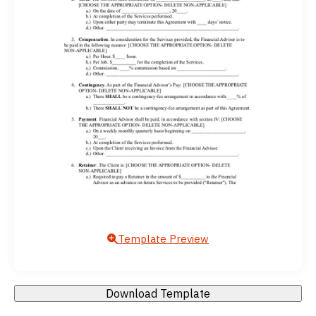
Template Preview
Download Template