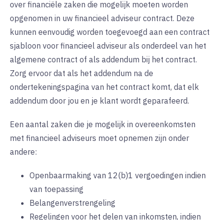
over financiële zaken die mogelijk moeten worden
opgenomen in uw financieel adviseur contract. Deze
kunnen eenvoudig worden toegevoegd aan een contract
sjabloon voor financieel adviseur als onderdeel van het
algemene contract of als addendum bij het contract.
Zorg ervoor dat als het addendum na de
ondertekeningspagina van het contract komt, dat elk
addendum door jou en je klant wordt geparafeerd.
Een aantal zaken die je mogelijk in overeenkomsten
met financieel adviseurs moet opnemen zijn onder
andere:
Openbaarmaking van 12(b)1 vergoedingen indien
van toepassing
Belangenverstrengeling
Regelingen voor het delen van inkomsten, indien