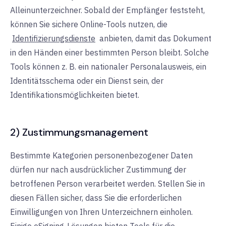
Alleinunterzeichner. Sobald der Empfänger feststeht,
können Sie sichere Online-Tools nutzen, die
Identifizierungsdienste
anbieten, damit das Dokument
in den Händen einer bestimmten Person bleibt. Solche
Tools können z. B. ein nationaler Personalausweis, ein
Identitätsschema oder ein Dienst sein, der
Identifikationsmöglichkeiten bietet.
2) Zustimmungsmanagement
Bestimmte Kategorien personenbezogener Daten
dürfen nur nach ausdrücklicher Zustimmung der
betroffenen Person verarbeitet werden. Stellen Sie in
diesen Fällen sicher, dass Sie die erforderlichen
Einwilligungen von Ihren Unterzeichnern einholen.
Einige eSigning-Lösungen bieten Tools für die