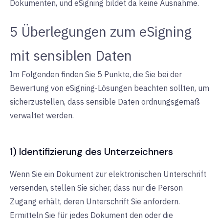
Dokumenten, und eSigning bildet da keine Ausnahme.
5 Überlegungen zum eSigning
mit sensiblen Daten
Im Folgenden finden Sie 5 Punkte, die Sie bei der
Bewertung von eSigning-Lösungen beachten sollten, um
sicherzustellen, dass sensible Daten ordnungsgemäß
verwaltet werden.
1) Identifizierung des Unterzeichners
Wenn Sie ein Dokument zur elektronischen Unterschrift
versenden, stellen Sie sicher, dass nur die Person
Zugang erhält, deren Unterschrift Sie anfordern.
Ermitteln Sie für jedes Dokument den oder die