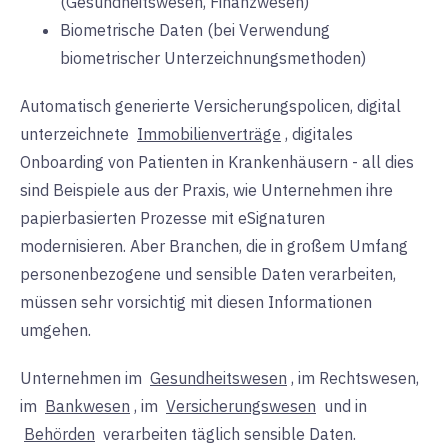
(Gesundheitswesen, Finanzwesen)
Biometrische Daten (bei Verwendung
biometrischer Unterzeichnungsmethoden)
Automatisch generierte Versicherungspolicen, digital
unterzeichnete
Immobilienverträge
, digitales
Onboarding von Patienten in Krankenhäusern - all dies
sind Beispiele aus der Praxis, wie Unternehmen ihre
papierbasierten Prozesse mit eSignaturen
modernisieren. Aber Branchen, die in großem Umfang
personenbezogene und sensible Daten verarbeiten,
müssen sehr vorsichtig mit diesen Informationen
umgehen.
Unternehmen im
Gesundheitswesen
, im Rechtswesen,
im
Bankwesen
, im
Versicherungswesen
und in
Behörden
verarbeiten täglich sensible Daten.