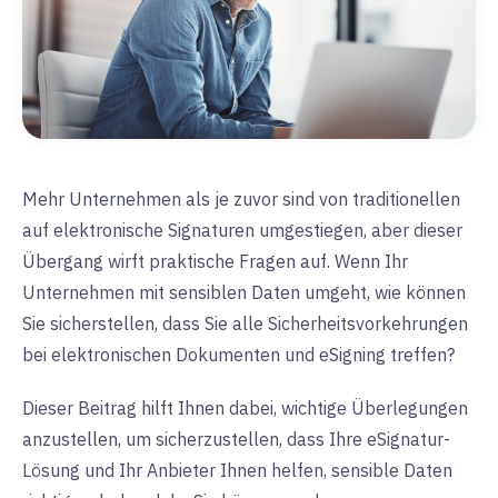
Mehr Unternehmen als je zuvor sind von traditionellen
auf elektronische Signaturen umgestiegen, aber dieser
Übergang wirft praktische Fragen auf. Wenn Ihr
Unternehmen mit sensiblen Daten umgeht, wie können
Sie sicherstellen, dass Sie alle Sicherheitsvorkehrungen
bei elektronischen Dokumenten und eSigning treffen?
Dieser Beitrag hilft Ihnen dabei, wichtige Überlegungen
anzustellen, um sicherzustellen, dass Ihre eSignatur-
Lösung und Ihr Anbieter Ihnen helfen, sensible Daten