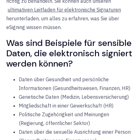
richtig zu behandeln. Sie können auch unseren
ultimativen Leitfaden für elektronische Signaturen
herunterladen, um alles zu erfahren, was Sie über
eSigning wissen müssen.
Was sind Beispiele für sensible
Daten, die elektronisch signiert
werden können?
Daten über Gesundheit und persönliche
Informationen (Gesundheitswesen, Finanzen, HR)
Genetische Daten (Medizin, Lebensversicherung)
Mitgliedschaft in einer Gewerkschaft (HR)
Politische Zugehörigkeit und Meinungen
(Regierung, öffentlicher Sektor)
Daten über die sexuelle Ausrichtung einer Person