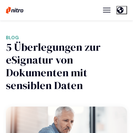
BLOG
5 Überlegungen zur
eSignatur von
Dokumenten mit
sensiblen Daten