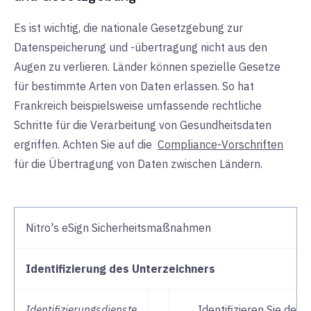
Es ist wichtig, die nationale Gesetzgebung zur
Datenspeicherung und -übertragung nicht aus den
Augen zu verlieren. Länder können spezielle Gesetze
für bestimmte Arten von Daten erlassen. So hat
Frankreich beispielsweise umfassende rechtliche
Schritte für die Verarbeitung von Gesundheitsdaten
ergriffen. Achten Sie auf die
Compliance-Vorschriften
für die Übertragung von Daten zwischen Ländern.
Nitro's eSign Sicherheitsmaßnahmen
Identifizierung des Unterzeichners
Identifizierungsdienste
Identifizieren Sie den