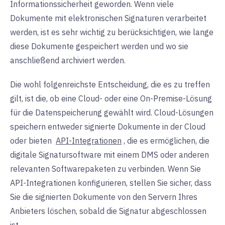
Informationssicherheit geworden. Wenn viele
Dokumente mit elektronischen Signaturen verarbeitet
werden, ist es sehr wichtig zu berücksichtigen, wie lange
diese Dokumente gespeichert werden und wo sie
anschließend archiviert werden.
Die wohl folgenreichste Entscheidung, die es zu treffen
gilt, ist die, ob eine Cloud- oder eine On-Premise-Lösung
für die Datenspeicherung gewählt wird. Cloud-Lösungen
speichern entweder signierte Dokumente in der Cloud
oder bieten
API-Integrationen
, die es ermöglichen, die
digitale Signatursoftware mit einem DMS oder anderen
relevanten Softwarepaketen zu verbinden. Wenn Sie
API-Integrationen konfigurieren, stellen Sie sicher, dass
Sie die signierten Dokumente von den Servern Ihres
Anbieters löschen, sobald die Signatur abgeschlossen
ist.