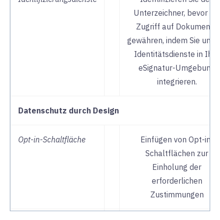
Unterzeichner, bevor Sie
Zugriff auf Dokumente
gewähren, indem Sie unse
Identitätsdienste in Ihre
eSignatur-Umgebung
integrieren.
Datenschutz durch Design
Opt-in-Schaltfläche
Einfügen von Opt-in-
Schaltflächen zur
Einholung der
erforderlichen
Zustimmungen