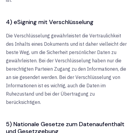
4) eSigning mit Verschlüsselung
Die Verschlüsselung gewährleistet die Vertraulichkeit
des Inhalts eines Dokuments und ist daher vielleicht der
beste Weg, um die Sicherheit persönlicher Daten zu
gewährleisten. Bei der Verschlüsselung haben nur die
berechtigten Parteien Zugang zu den Informationen, die
an sie gesendet werden. Bei der Verschlüsselung von
Informationen ist es wichtig, auch die Daten im
Ruhezustand und bei der Übertragung zu
berücksichtigen.
5) Nationale Gesetze zum Datenaufenthalt
und Gesetzgebung