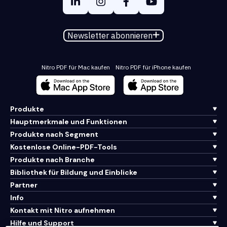
Newsletter abonnieren
Nitro PDF für Mac kaufen
Nitro PDF für iPhone kaufen
Produkte
Hauptmerkmale und Funktionen
Produkte nach Segment
Kostenlose Online-PDF-Tools
Produkte nach Branche
Bibliothek für Bildung und Einblicke
Partner
Info
Kontakt mit Nitro aufnehmen
Hilfe und Support