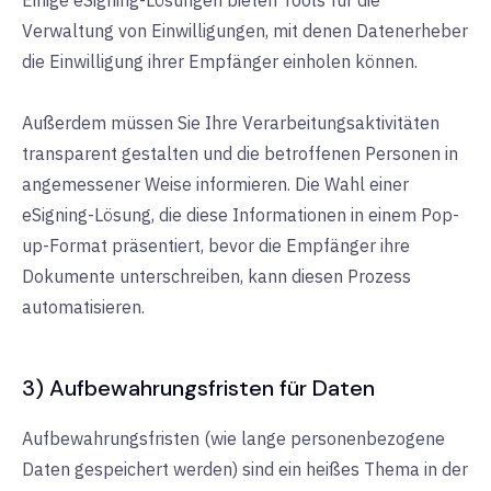
Verwaltung von Einwilligungen, mit denen Datenerheber
die Einwilligung ihrer Empfänger einholen können.
Außerdem müssen Sie Ihre Verarbeitungsaktivitäten
transparent gestalten und die betroffenen Personen in
angemessener Weise informieren. Die Wahl einer
eSigning-Lösung, die diese Informationen in einem Pop-
up-Format präsentiert, bevor die Empfänger ihre
Dokumente unterschreiben, kann diesen Prozess
automatisieren.
3) Aufbewahrungsfristen für Daten
Aufbewahrungsfristen (wie lange personenbezogene
Daten gespeichert werden) sind ein heißes Thema in der