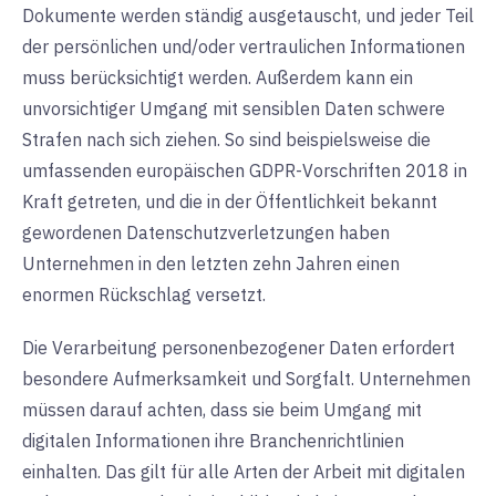
Dokumente werden ständig ausgetauscht, und jeder Teil
der persönlichen und/oder vertraulichen Informationen
muss berücksichtigt werden. Außerdem kann ein
unvorsichtiger Umgang mit sensiblen Daten schwere
Strafen nach sich ziehen. So sind beispielsweise die
umfassenden europäischen GDPR-Vorschriften 2018 in
Kraft getreten, und die in der Öffentlichkeit bekannt
gewordenen Datenschutzverletzungen haben
Unternehmen in den letzten zehn Jahren einen
enormen Rückschlag versetzt.
Die Verarbeitung personenbezogener Daten erfordert
besondere Aufmerksamkeit und Sorgfalt. Unternehmen
müssen darauf achten, dass sie beim Umgang mit
digitalen Informationen ihre Branchenrichtlinien
einhalten. Das gilt für alle Arten der Arbeit mit digitalen