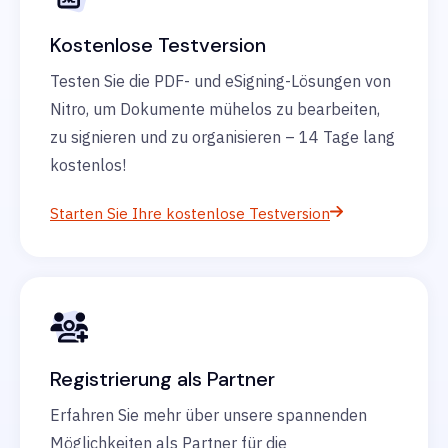
Kostenlose Testversion
Testen Sie die PDF- und eSigning-Lösungen von
Nitro, um Dokumente mühelos zu bearbeiten,
zu signieren und zu organisieren – 14 Tage lang
kostenlos!
Starten Sie Ihre kostenlose Testversion
Registrierung als Partner
Erfahren Sie mehr über unsere spannenden
Möglichkeiten als Partner für die