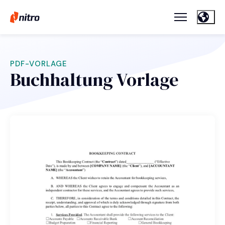
PDF-VORLAGE
Buchhaltung Vorlage