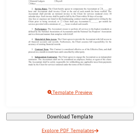
Template Preview
Download Template
Explore PDF Templates