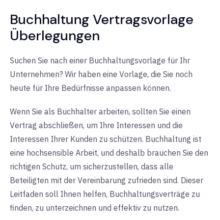
Buchhaltung Vertragsvorlage
Überlegungen
Suchen Sie nach einer Buchhaltungsvorlage für Ihr
Unternehmen? Wir haben eine Vorlage, die Sie noch
heute für Ihre Bedürfnisse anpassen können.
Wenn Sie als Buchhalter arbeiten, sollten Sie einen
Vertrag abschließen, um Ihre Interessen und die
Interessen Ihrer Kunden zu schützen. Buchhaltung ist
eine hochsensible Arbeit, und deshalb brauchen Sie den
richtigen Schutz, um sicherzustellen, dass alle
Beteiligten mit der Vereinbarung zufrieden sind. Dieser
Leitfaden soll Ihnen helfen, Buchhaltungsverträge zu
finden, zu unterzeichnen und effektiv zu nutzen.