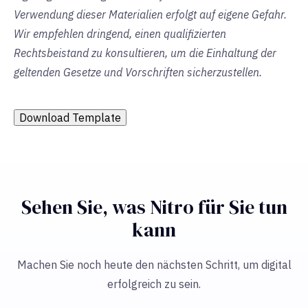
Verwendung dieser Materialien erfolgt auf eigene Gefahr.
Wir empfehlen dringend, einen qualifizierten
Rechtsbeistand zu konsultieren, um die Einhaltung der
geltenden Gesetze und Vorschriften sicherzustellen.
Download Template
Sehen Sie, was Nitro für Sie tun
kann
Machen Sie noch heute den nächsten Schritt, um digital
erfolgreich zu sein.