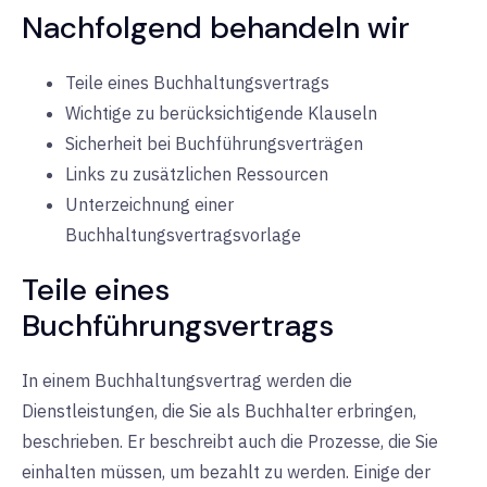
Nachfolgend behandeln wir
Teile eines Buchhaltungsvertrags
Wichtige zu berücksichtigende Klauseln
Sicherheit bei Buchführungsverträgen
Links zu zusätzlichen Ressourcen
Unterzeichnung einer
Buchhaltungsvertragsvorlage
Teile eines
Buchführungsvertrags
In einem Buchhaltungsvertrag werden die
Dienstleistungen, die Sie als Buchhalter erbringen,
beschrieben. Er beschreibt auch die Prozesse, die Sie
einhalten müssen, um bezahlt zu werden. Einige der