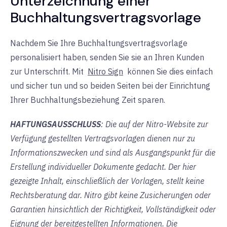
Unterzeichnung einer
Buchhaltungsvertragsvorlage
Nachdem Sie Ihre Buchhaltungsvertragsvorlage
personalisiert haben, senden Sie sie an Ihren Kunden
zur Unterschrift. Mit
Nitro Sign
können Sie dies einfach
und sicher tun und so beiden Seiten bei der Einrichtung
Ihrer Buchhaltungsbeziehung Zeit sparen.
HAFTUNGSAUSSCHLUSS
: Die auf der Nitro-Website zur
Verfügung gestellten Vertragsvorlagen dienen nur zu
Informationszwecken und sind als Ausgangspunkt für die
Erstellung individueller Dokumente gedacht. Der hier
gezeigte Inhalt, einschließlich der Vorlagen, stellt keine
Rechtsberatung dar. Nitro gibt keine Zusicherungen oder
Garantien hinsichtlich der Richtigkeit, Vollständigkeit oder
Eignung der bereitgestellten Informationen. Die