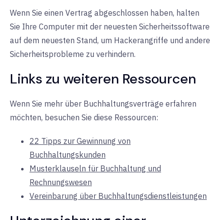
Wenn Sie einen Vertrag abgeschlossen haben, halten
Sie Ihre Computer mit der neuesten Sicherheitssoftware
auf dem neuesten Stand, um Hackerangriffe und andere
Sicherheitsprobleme zu verhindern.
Links zu weiteren Ressourcen
Wenn Sie mehr über Buchhaltungsverträge erfahren
möchten, besuchen Sie diese Ressourcen:
22 Tipps zur Gewinnung von
Buchhaltungskunden
Musterklauseln für Buchhaltung und
Rechnungswesen
Vereinbarung über Buchhaltungsdienstleistungen