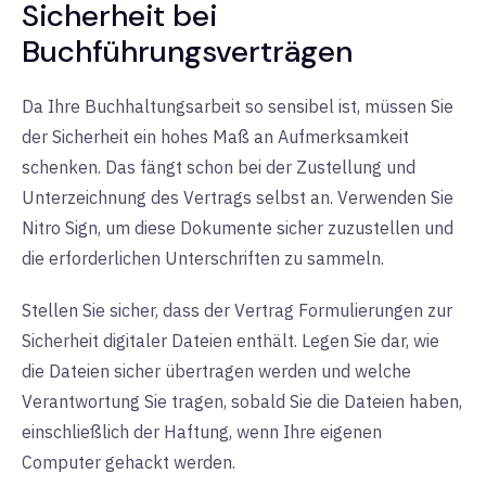
Sicherheit bei
Buchführungsverträgen
Da Ihre Buchhaltungsarbeit so sensibel ist, müssen Sie
der Sicherheit ein hohes Maß an Aufmerksamkeit
schenken. Das fängt schon bei der Zustellung und
Unterzeichnung des Vertrags selbst an. Verwenden Sie
Nitro Sign, um diese Dokumente sicher zuzustellen und
die erforderlichen Unterschriften zu sammeln.
Stellen Sie sicher, dass der Vertrag Formulierungen zur
Sicherheit digitaler Dateien enthält. Legen Sie dar, wie
die Dateien sicher übertragen werden und welche
Verantwortung Sie tragen, sobald Sie die Dateien haben,
einschließlich der Haftung, wenn Ihre eigenen
Computer gehackt werden.