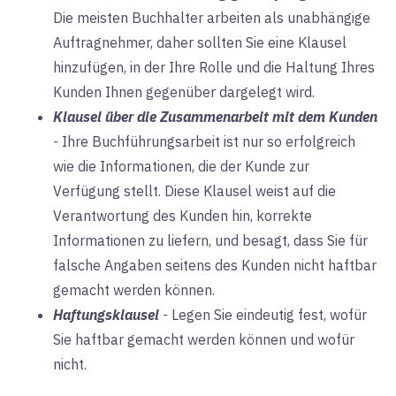
Die meisten Buchhalter arbeiten als unabhängige
Auftragnehmer, daher sollten Sie eine Klausel
hinzufügen, in der Ihre Rolle und die Haltung Ihres
Kunden Ihnen gegenüber dargelegt wird.
Klausel über die Zusammenarbeit mit dem Kunden
-
Ihre Buchführungsarbeit ist nur so erfolgreich
wie die Informationen, die der Kunde zur
Verfügung stellt. Diese Klausel weist auf die
Verantwortung des Kunden hin, korrekte
Informationen zu liefern, und besagt, dass Sie für
falsche Angaben seitens des Kunden nicht haftbar
gemacht werden können.
Haftungsklausel
-
Legen Sie eindeutig fest, wofür
Sie haftbar gemacht werden können und wofür
nicht.