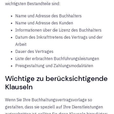
wichtigsten Bestandteile sind:
Name und Adresse des Buchhalters
Name und Adresse des Kunden
Informationen über die Lizenz des Buchhalters
Datum des Inkrafttretens des Vertrags und der
Arbeit
Dauer des Vertrages
Liste der erbrachten Buchführungsleistungen
Preisgestaltung und Zahlungsmodalitäten
Wichtige zu berücksichtigende
Klauseln
Wenn Sie Ihre Buchhaltungsvertragsvorlage so
gestalten, dass sie speziell auf Ihre Dienstleistungen