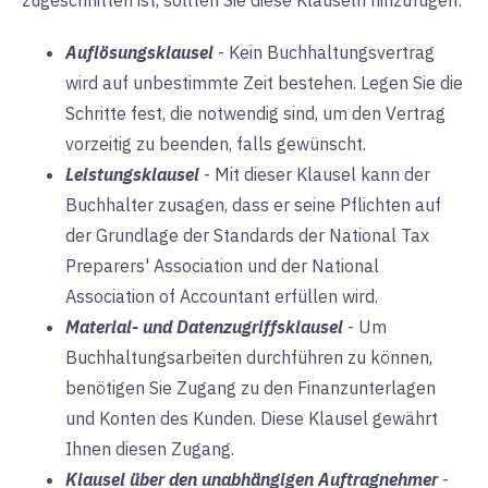
zugeschnitten ist, sollten Sie diese Klauseln hinzufügen:
Auflösungsklausel
-
Kein Buchhaltungsvertrag
wird auf unbestimmte Zeit bestehen. Legen Sie die
Schritte fest, die notwendig sind, um den Vertrag
vorzeitig zu beenden, falls gewünscht.
Leistungsklausel
-
Mit dieser Klausel kann der
Buchhalter zusagen, dass er seine Pflichten auf
der Grundlage der Standards der National Tax
Preparers' Association und der National
Association of Accountant erfüllen wird.
Material- und Datenzugriffsklausel
-
Um
Buchhaltungsarbeiten durchführen zu können,
benötigen Sie Zugang zu den Finanzunterlagen
und Konten des Kunden. Diese Klausel gewährt
Ihnen diesen Zugang.
Klausel über den unabhängigen Auftragnehmer
-