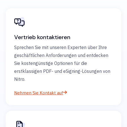
Vertrieb kontaktieren
Sprechen Sie mit unseren Experten über Ihre
geschäftlichen Anforderungen und entdecken
Sie kostengünstige Optionen für die
erstklassigen PDF- und eSigning-Lösungen von
Nitro.
Nehmen Sie Kontakt auf