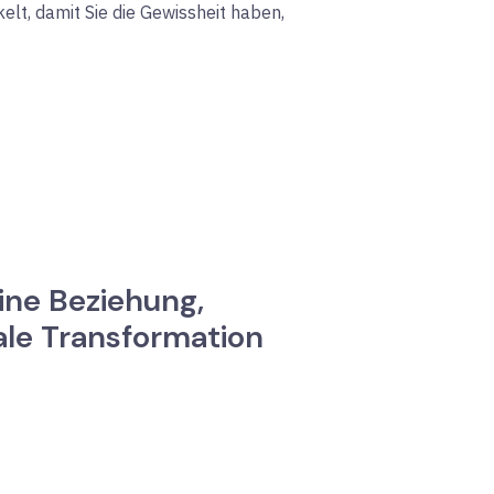
lt, damit Sie die Gewissheit haben,
ine Beziehung,
ale Transformation