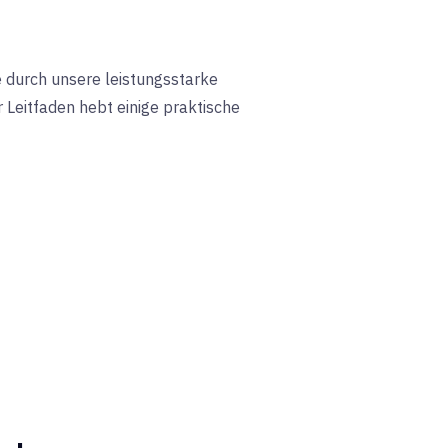
e durch unsere leistungsstarke
r Leitfaden hebt einige praktische