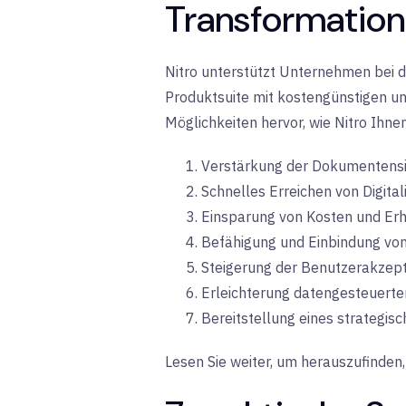
Transformation
Nitro unterstützt Unternehmen bei d
Produktsuite mit kostengünstigen un
Möglichkeiten hervor, wie Nitro Ihnen
Verstärkung der Dokumentensi
Schnelles Erreichen von Digital
Einsparung von Kosten und Erh
Befähigung und Einbindung von
Steigerung der Benutzerakzep
Erleichterung datengesteuerte
Bereitstellung eines strategis
Lesen Sie weiter, um herauszufinden