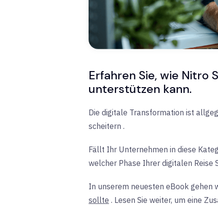
Erfahren Sie, wie Nitro 
unterstützen kann.
Die digitale Transformation ist allg
scheitern
.
Fällt Ihr Unternehmen in diese Kateg
welcher Phase Ihrer digitalen Reise Si
In unserem neuesten eBook gehen w
sollte
. Lesen Sie weiter, um eine Z