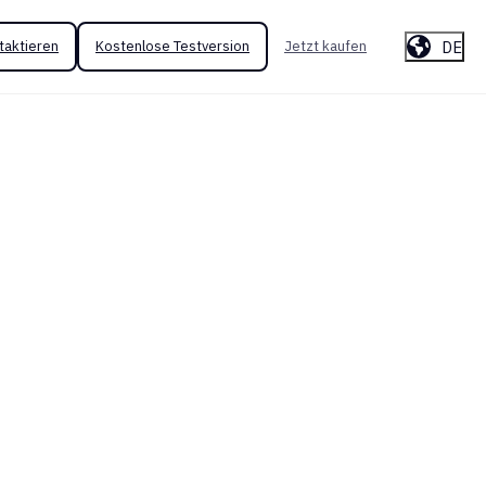
DE
taktieren
Kostenlose Testversion
Jetzt kaufen