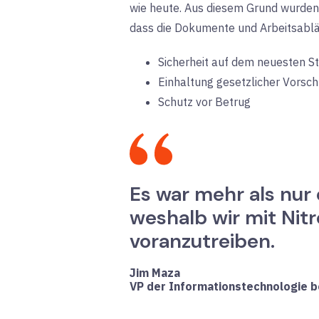
wie heute. Aus diesem Grund wurden 
dass die Dokumente und Arbeitsablä
Sicherheit auf dem neuesten S
Einhaltung gesetzlicher Vorsch
Schutz vor Betrug
Es war mehr als nur 
weshalb wir mit Nit
voranzutreiben.
Jim Maza
VP der Informationstechnologie b