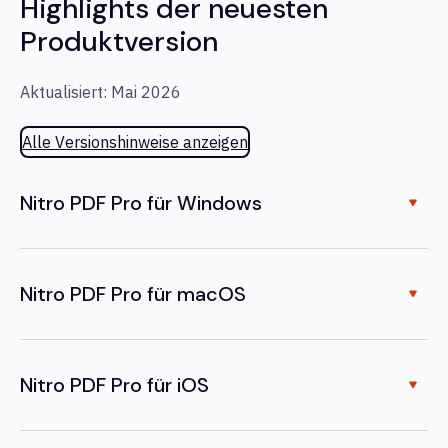
Highlights der neuesten
Produktversion
Aktualisiert: Mai 2026
Alle Versionshinweise anzeigen
Nitro PDF Pro für Windows
Nitro PDF Pro für macOS
Nitro PDF Pro für iOS