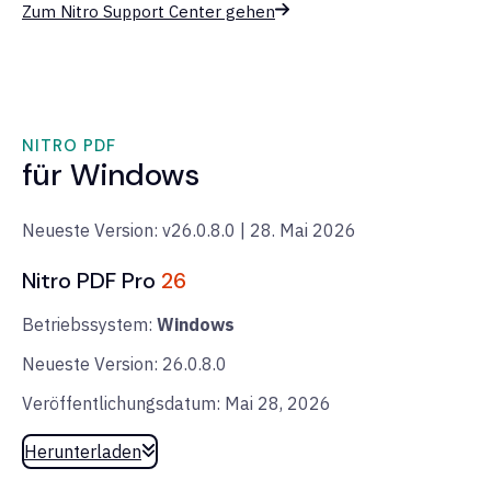
Zum Nitro Support Center gehen
NITRO PDF
für Windows
Neueste Version: v26.0.8.0 | 28. Mai 2026
Nitro PDF Pro
26
Betriebssystem:
Windows
Neueste Version: 26.0.8.0
Veröffentlichungsdatum: Mai 28, 2026
Herunterladen