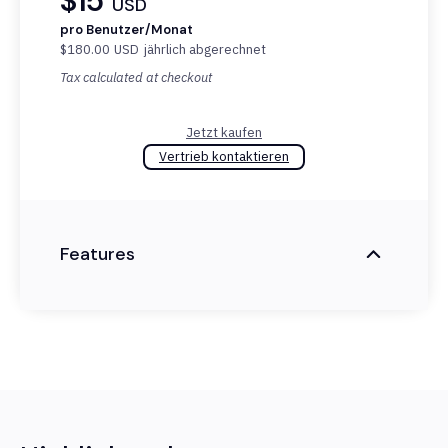
$15
USD
pro Benutzer/Monat
$180.00
USD
jährlich abgerechnet
Tax calculated at checkout
Jetzt kaufen
Vertrieb kontaktieren
Features