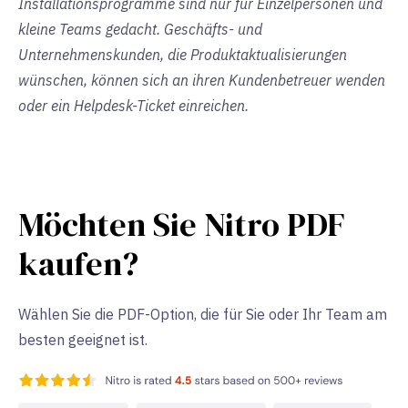
Installationsprogramme sind nur für Einzelpersonen und
kleine Teams gedacht. Geschäfts- und
Unternehmenskunden, die Produktaktualisierungen
wünschen, können sich an ihren Kundenbetreuer wenden
oder ein Helpdesk-Ticket einreichen.
Möchten Sie Nitro PDF
kaufen?
Wählen Sie die PDF-Option, die für Sie oder Ihr Team am
besten geeignet ist.