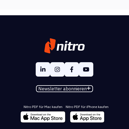
Newsletter abonnieren
Nitro PDF für Mac kaufen
Nitro PDF für iPhone kaufen