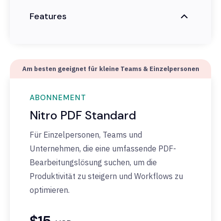
Features
Am besten geeignet für kleine Teams & Einzelpersonen
ABONNEMENT
Nitro PDF Standard
Für Einzelpersonen, Teams und
Unternehmen, die eine umfassende PDF-
Bearbeitungslösung suchen, um die
Produktivität zu steigern und Workflows zu
optimieren.