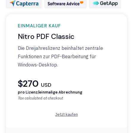
EINMALIGER KAUF
Nitro PDF Classic
Die Dreijahreslizenz beinhaltet zentrale
Funktionen zur PDF-Bearbeitung für
Windows-Desktop.
$270
USD
pro Lizenz/einmalige Abrechnung
Tax calculated at checkout
Jetzt kaufen