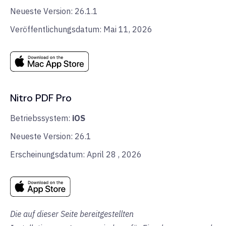
Neueste Version: 26.1.1
Veröffentlichungsdatum: Mai 11, 2026
Nitro PDF Pro
Betriebssystem:
iOS
Neueste Version: 26.1
Erscheinungsdatum: April 28 , 2026
Die auf dieser Seite bereitgestellten