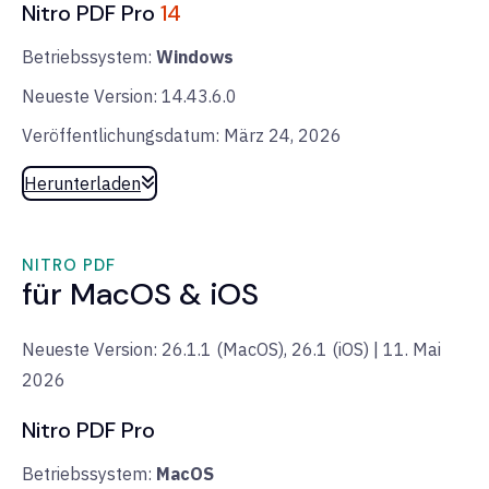
Nitro PDF Pro
14
Betriebssystem:
Windows
Neueste Version: 14.43.6.0
Veröffentlichungsdatum: März 24, 2026
Herunterladen
NITRO PDF
für MacOS & iOS
Neueste Version: 26.1.1 (MacOS), 26.1 (iOS) | 11. Mai
2026
Nitro PDF Pro
Betriebssystem:
MacOS