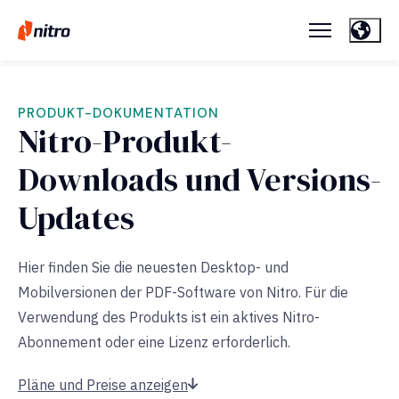
PRODUKT-DOKUMENTATION
Nitro-Produkt-
Downloads und Versions-
Updates
Hier finden Sie die neuesten Desktop- und
Mobilversionen der PDF-Software von Nitro. Für die
Verwendung des Produkts ist ein aktives Nitro-
Abonnement oder eine Lizenz erforderlich.
Pläne und Preise anzeigen