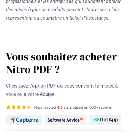
professionnels et les entreprises qui souhaitent obtenir
des mises à jour de produits peuvent s'adresser à leur
représentant ou soumettre un ticket d'assistance.
Vous souhaitez acheter
Nitro PDF ?
Choisissez l'option PDF qui vous convient le mieux, à
vous ou à votre équipe.