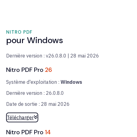
NITRO PDF
pour Windows
Dernière version : v26.0.8.0 | 28 mai 2026
Nitro PDF Pro
26
Système d'exploitation :
Windows
Dernière version : 26.0.8.0
Date de sortie : 28 mai 2026
Télécharger
Nitro PDF Pro
14