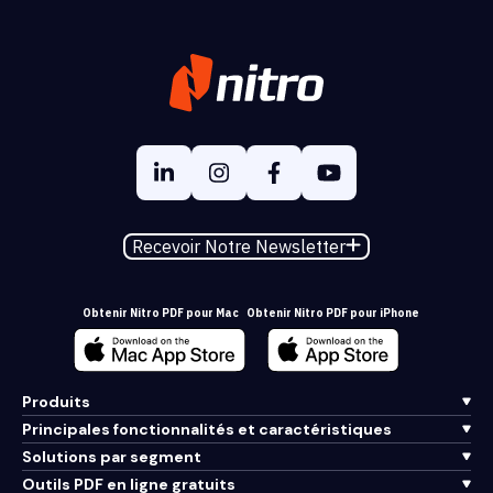
Recevoir Notre Newsletter
Obtenir Nitro PDF pour Mac
Obtenir Nitro PDF pour iPhone
Produits
Principales fonctionnalités et caractéristiques
Solutions par segment
Outils PDF en ligne gratuits