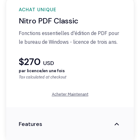
ACHAT UNIQUE
Nitro PDF Classic
Fonctions
essentielles
d'édition
de PDF pour
le bureau de Windows -
licence
de trois ans.
$270
USD
par licence/en une fois
Tax calculated at checkout
Acheter Maintenant
Features