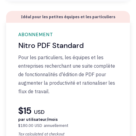
Idéal pour les petites équipes et les particuliers
ABONNEMENT
Nitro PDF Standard
Pour les particuliers, les équipes et les
entreprises recherchant une suite complète
de fonctionnalités d'édition de PDF pour
augmenter la productivité et rationaliser les
flux de travail.
$15
USD
par utilisateur/mois
$180.00
USD
annuellement
Tax calculated at checkout