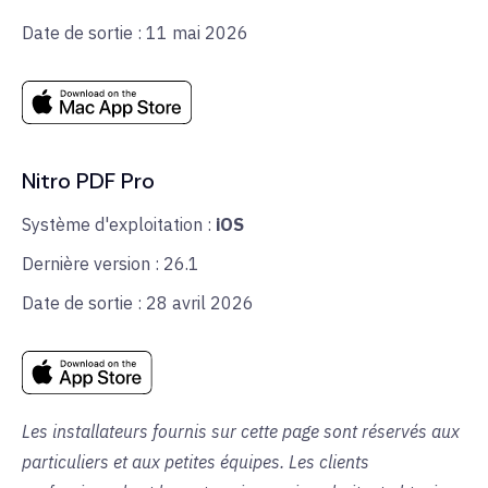
Date de sortie : 11 mai 2026
Nitro PDF Pro
Système d'exploitation :
iOS
Dernière version : 26.1
Date de sortie : 28 avril 2026
Les installateurs fournis sur cette page sont réservés aux
particuliers et aux petites équipes. Les clients