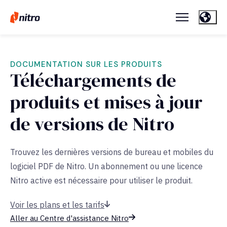
DOCUMENTATION SUR LES PRODUITS
Téléchargements de
produits et mises à jour
de versions de Nitro
Trouvez les dernières versions de bureau et mobiles du
logiciel PDF de Nitro. Un abonnement ou une licence
Nitro active est nécessaire pour utiliser le produit.
Voir les plans et les tarifs
Aller au Centre d'assistance Nitro