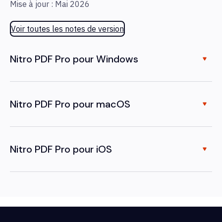
Mise à jour : Mai 2026
Voir toutes les notes de version
Nitro PDF Pro pour Windows
Nitro PDF Pro pour macOS
Nitro PDF Pro pour iOS