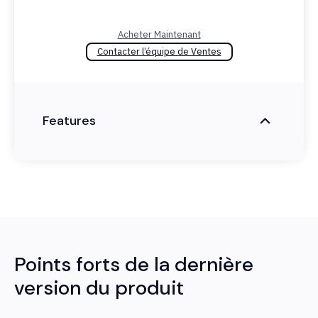
Acheter Maintenant
Contacter l’équipe de Ventes
Features
Points forts de la dernière
version du produit