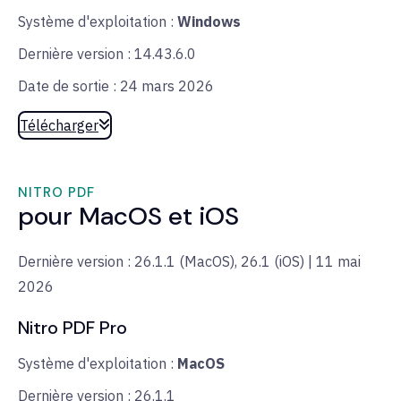
Système d'exploitation :
Windows
Dernière version : 14.43.6.0
Date de sortie : 24 mars 2026
Télécharger
NITRO PDF
pour MacOS et iOS
Dernière version : 26.1.1 (MacOS), 26.1 (iOS) | 11 mai
2026
Nitro PDF Pro
Système d'exploitation :
MacOS
Dernière version : 26.1.1