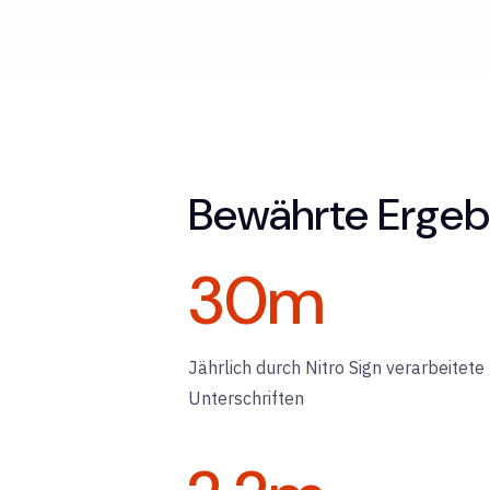
Bewährte Ergeb
30
m
Jährlich durch Nitro Sign verarbeitete
Unterschriften