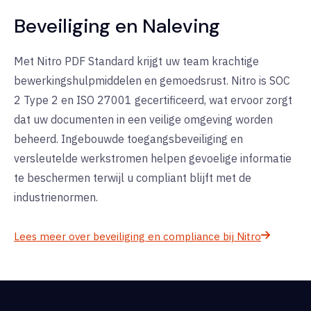
Beveiliging en Naleving
Met Nitro PDF Standard krijgt uw team krachtige
bewerkingshulpmiddelen en gemoedsrust. Nitro is SOC
2 Type 2 en ISO 27001 gecertificeerd, wat ervoor zorgt
dat uw documenten in een veilige omgeving worden
beheerd. Ingebouwde toegangsbeveiliging en
versleutelde werkstromen helpen gevoelige informatie
te beschermen terwijl u compliant blijft met de
industrienormen.
Lees meer over beveiliging en compliance bij Nitro