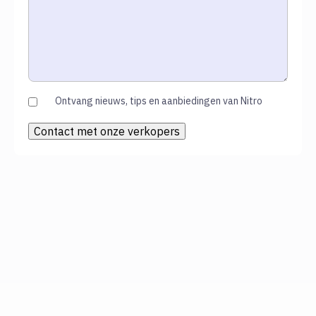
Ontvang nieuws, tips en aanbiedingen van Nitro