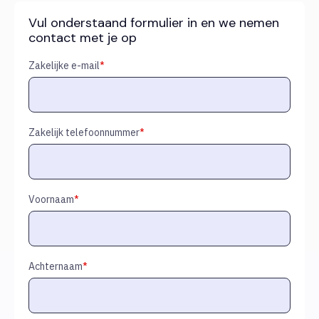
Vul onderstaand formulier in en we nemen
contact met je op
Zakelijke e-mail
*
Zakelijk telefoonnummer
*
Voornaam
*
Achternaam
*