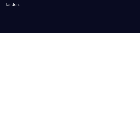
landen.