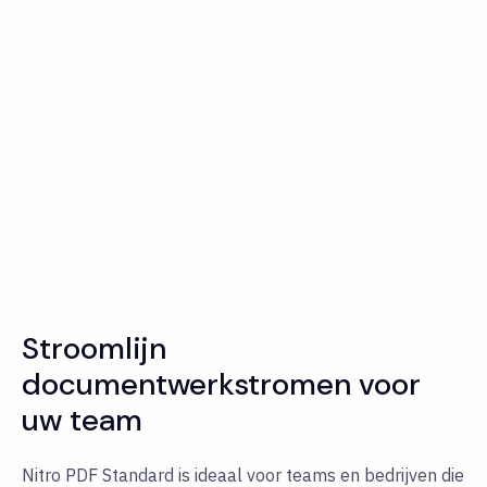
Stroomlijn
documentwerkstromen voor
uw team
Nitro PDF Standard is ideaal voor teams en bedrijven die