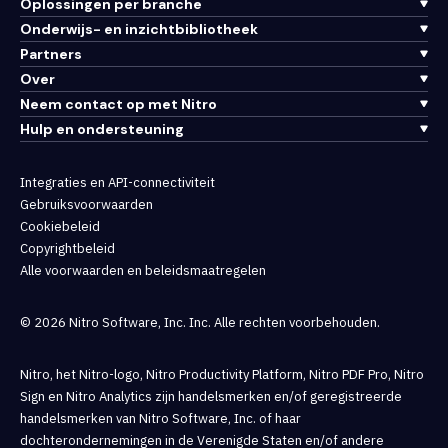
Oplossingen per branche
Onderwijs- en inzichtbibliotheek
Partners
Over
Neem contact op met Nitro
Hulp en ondersteuning
Integraties en API-connectiviteit
Gebruiksvoorwaarden
Cookiebeleid
Copyrightbeleid
Alle voorwaarden en beleidsmaatregelen
© 2026 Nitro Software, Inc. Inc. Alle rechten voorbehouden.
Nitro, het Nitro-logo, Nitro Productivity Platform, Nitro PDF Pro, Nitro
Sign en Nitro Analytics zijn handelsmerken en/of geregistreerde
handelsmerken van Nitro Software, Inc. of haar
dochterondernemingen in de Verenigde Staten en/of andere