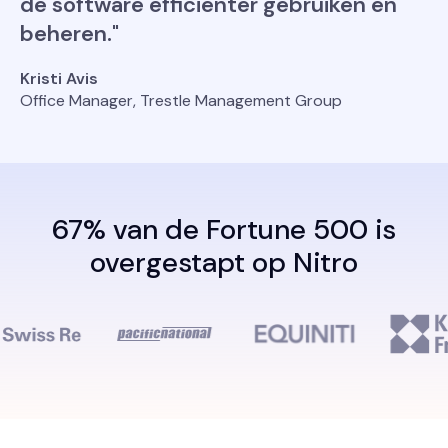
de software efficiënter gebruiken en
beheren."
Kristi Avis
Office Manager, Trestle Management Group
67% van de Fortune 500 is
overgestapt op Nitro