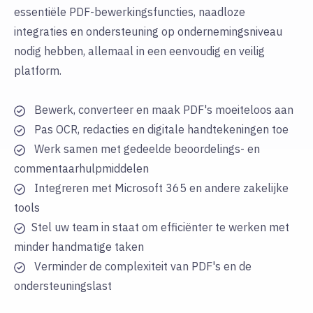
essentiële PDF-bewerkingsfuncties, naadloze
integraties en ondersteuning op ondernemingsniveau
nodig hebben, allemaal in een eenvoudig en veilig
platform.
Bewerk, converteer en maak PDF's moeiteloos aan
Pas OCR, redacties en digitale handtekeningen toe
Werk samen met gedeelde beoordelings- en
commentaarhulpmiddelen
Integreren met Microsoft 365 en andere zakelijke
tools
Stel uw team in staat om efficiënter te werken met
minder handmatige taken
Verminder de complexiteit van PDF's en de
ondersteuningslast