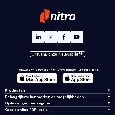
Ontvang onze nieuwsbrief
Ontvang Nitro PDF voor Mac
Ontvang Nitro PDF voor iPhone
Producten
Belangrijkste kenmerken en mogelijkheden
Oplossingen per segment
Gratis online PDF-tools