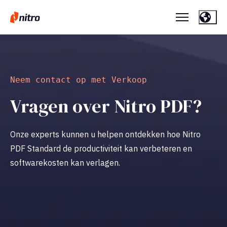
Neem contact op met Verkoop
Vragen over Nitro PDF?
Onze experts kunnen u helpen ontdekken hoe Nitro
PDF Standard de productiviteit kan verbeteren en
softwarekosten kan verlagen.