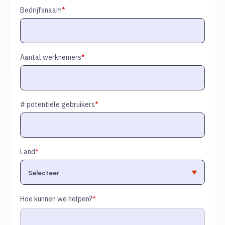
Bedrijfsnaam
*
Aantal werknemers
*
# potentiële gebruikers
*
Land
*
Hoe kunnen we helpen?
*