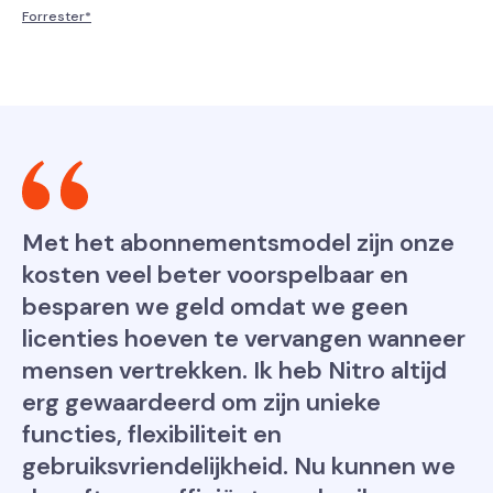
Forrester*
Met het abonnementsmodel zijn onze
kosten veel beter voorspelbaar en
besparen we geld omdat we geen
licenties hoeven te vervangen wanneer
mensen vertrekken. Ik heb Nitro altijd
erg gewaardeerd om zijn unieke
functies, flexibiliteit en
gebruiksvriendelijkheid. Nu kunnen we