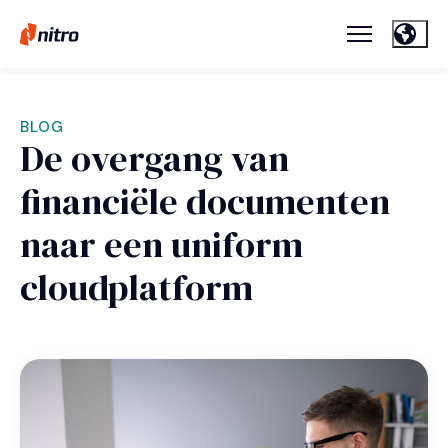
BLOG
De overgang van
financiële documenten
naar een uniform
cloudplatform