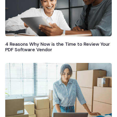
4 Reasons Why Now is the Time to Review Your
PDF Software Vendor