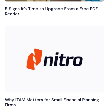
5 Signs It’s Time to Upgrade From a Free PDF
Reader
Why ITAM Matters for Small Financial Planning
Firms