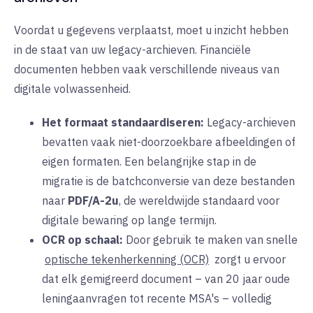
Voordat u gegevens verplaatst, moet u inzicht hebben
in de staat van uw legacy-archieven. Financiële
documenten hebben vaak verschillende niveaus van
digitale volwassenheid.
Het formaat standaardiseren:
Legacy-archieven
bevatten vaak niet-doorzoekbare afbeeldingen of
eigen formaten. Een belangrijke stap in de
migratie is de batchconversie van deze bestanden
naar
PDF/A-2u
, de wereldwijde standaard voor
digitale bewaring op lange termijn.
OCR op schaal:
Door gebruik te maken van snelle
optische tekenherkenning (OCR)
zorgt u ervoor
dat elk gemigreerd document – van 20 jaar oude
leningaanvragen tot recente MSA's – volledig