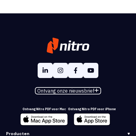
Ontvang onze nieuwsbrief
Ontvang Nitro PDF voor Mac
Ontvang Nitro PDF voor iPhone
Producten