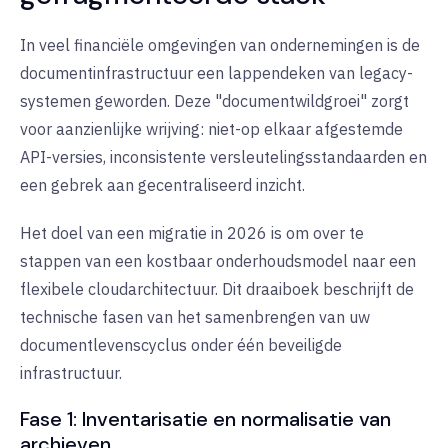
In veel financiële omgevingen van ondernemingen is de
documentinfrastructuur een lappendeken van legacy-
systemen geworden. Deze "documentwildgroei" zorgt
voor aanzienlijke wrijving: niet-op elkaar afgestemde
API-versies, inconsistente versleutelingsstandaarden en
een gebrek aan gecentraliseerd inzicht.
Het doel van een migratie in 2026 is om over te
stappen van een
kostbaar onderhoudsmodel
naar een
flexibele cloudarchitectuur
. Dit draaiboek beschrijft de
technische fasen van het samenbrengen van uw
documentlevenscyclus onder één beveiligde
infrastructuur.
Fase 1: Inventarisatie en normalisatie van
archieven