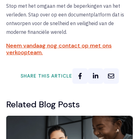
Stop met het omgaan met de beperkingen van het
verleden. Stap over op een documentplatform dat is
ontworpen voor de snelheid en veiligheid van de
moderne financiële wereld.
Neem vandaag nog contact op met ons
verkoopteam.
SHARE THIS ARTICLE
Related Blog Posts