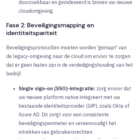
doorzoekbaar en geïndexeerd is binnen uw nieuwe
cloudomgeving.
Fase 2: Beveiligingsmapping en
identiteitspariteit
Beveiligingsprotocollen moeten worden 'gemapt' van
de legacy-omgeving naar de cloud om ervoor te zorgen
dat er geen hiaten zijn in de verdedigingshouding van het
bedrijf.
Single sign-on (SSO)-integratie:
zorg ervoor dat
uw nieuwe platform native integreert met uw
bestaande identiteitsprovider (IdP), zoals Okta of
Azure AD. Dit zorgt voor een consistente
beveiligingsperimeter en vereenvoudigt het
intrekken van gebruikersrechten.