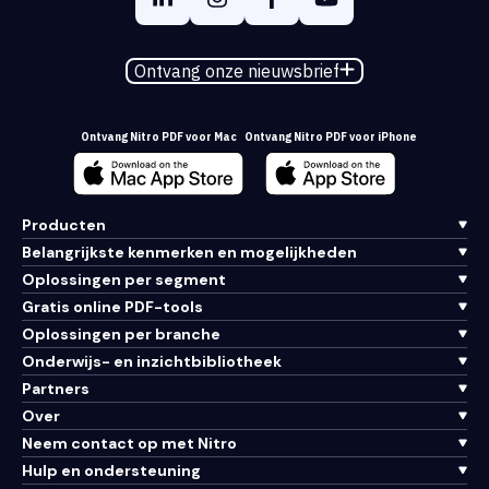
Ontvang onze nieuwsbrief
Ontvang Nitro PDF voor Mac
Ontvang Nitro PDF voor iPhone
Producten
Belangrijkste kenmerken en mogelijkheden
Oplossingen per segment
Gratis online PDF-tools
Oplossingen per branche
Onderwijs- en inzichtbibliotheek
Partners
Over
Neem contact op met Nitro
Hulp en ondersteuning