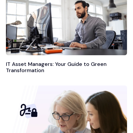
IT Asset Managers: Your Guide to Green
Transformation