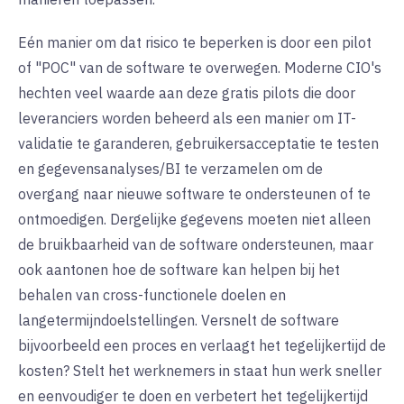
Eén manier om dat risico te beperken is door een pilot
of "POC" van de software te overwegen. Moderne CIO's
hechten veel waarde aan deze gratis pilots die door
leveranciers worden beheerd als een manier om IT-
validatie te garanderen, gebruikersacceptatie te testen
en gegevensanalyses/BI te verzamelen om de
overgang naar nieuwe software te ondersteunen of te
ontmoedigen. Dergelijke gegevens moeten niet alleen
de bruikbaarheid van de software ondersteunen, maar
ook aantonen hoe de software kan helpen bij het
behalen van cross-functionele doelen en
langetermijndoelstellingen. Versnelt de software
bijvoorbeeld een proces en verlaagt het tegelijkertijd de
kosten? Stelt het werknemers in staat hun werk sneller
en eenvoudiger te doen en verbetert het tegelijkertijd