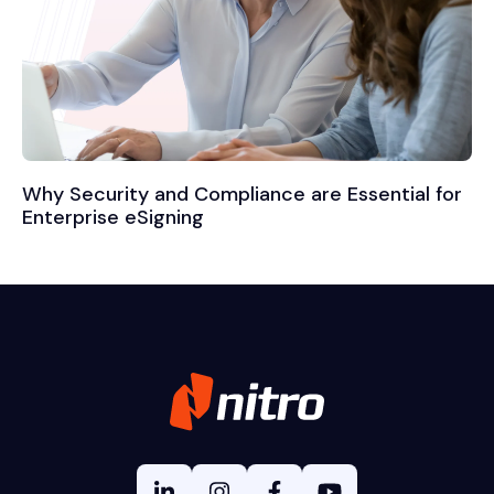
Why Security and Compliance are Essential for
Enterprise eSigning