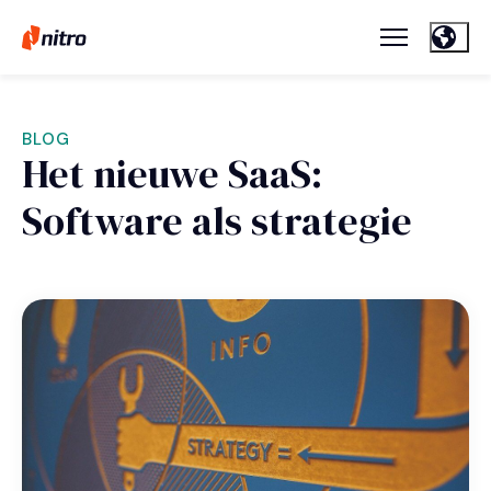
BLOG
Het nieuwe SaaS:
Software als strategie