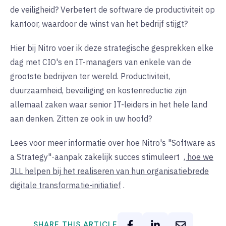
de veiligheid? Verbetert de software de productiviteit op
kantoor, waardoor de winst van het bedrijf stijgt?
Hier bij Nitro voer ik deze strategische gesprekken elke
dag met CIO's en IT-managers van enkele van de
grootste bedrijven ter wereld. Productiviteit,
duurzaamheid, beveiliging en kostenreductie zijn
allemaal zaken waar senior IT-leiders in het hele land
aan denken. Zitten ze ook in uw hoofd?
Lees voor meer informatie over hoe Nitro's "Software as
a Strategy"-aanpak zakelijk succes stimuleert
, hoe we
JLL helpen bij het realiseren van hun organisatiebrede
digitale transformatie-initiatief
.
SHARE THIS ARTICLE