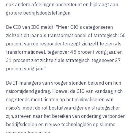
ook andere afdelingen ondersteunt en bijdraagt aan
grotere bedrijfsdoelstellingen.
De CIO van IDG meldt: "Meer CIO's categoriseren
zichzelf dit jaar als transformationeel of strategisch: 50
procent van de respondenten zegt zichzelf te zien als
transformationeel, tegenover 45 procent vorig jaar, en
31 procent ziet zichzelf als strategisch, tegenover 27
procent vorig jaar."
De IT-managers van vroeger stonden bekend om hun
risicomijdend gedrag. Hoewel de CIO van vandaag zich
nog steeds moet richten op het minimaliseren van
risico's, moet de rol besluitvaardiger en strategischer
zijn, streven naar het bereiken van onderling verbonden
bedrijfsdoelen en nieuwe technologieën op slimme
manieren toepassen.