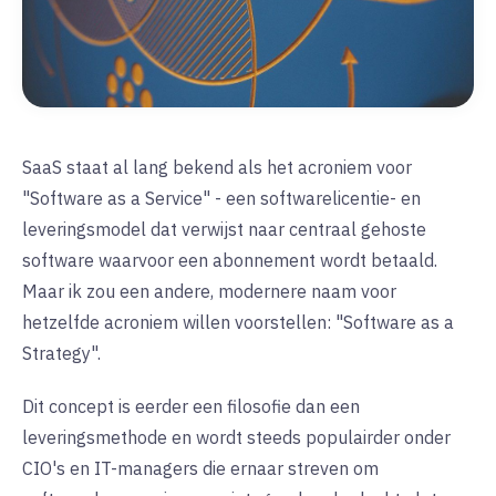
SaaS staat al lang bekend als het acroniem voor
"Software as a Service" - een softwarelicentie- en
leveringsmodel dat verwijst naar centraal gehoste
software waarvoor een abonnement wordt betaald.
Maar ik zou een andere, modernere naam voor
hetzelfde acroniem willen voorstellen: "Software as a
Strategy".
Dit concept is eerder een filosofie dan een
leveringsmethode en wordt steeds populairder onder
CIO's en IT-managers die ernaar streven om