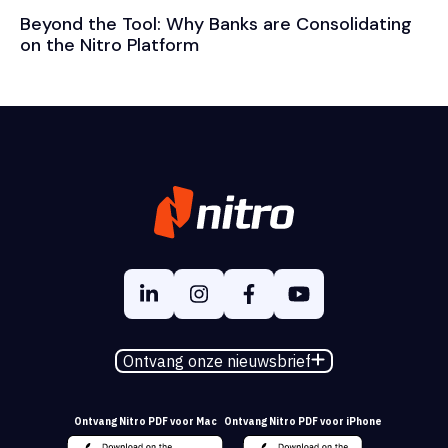
Beyond the Tool: Why Banks are Consolidating
on the Nitro Platform
Ontvang onze nieuwsbrief
Ontvang Nitro PDF voor Mac
Ontvang Nitro PDF voor iPhone