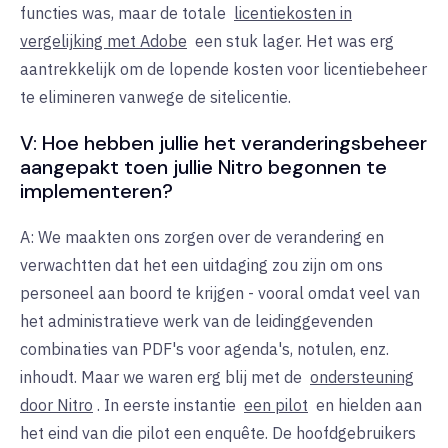
functies was, maar de totale
licentiekosten in
vergelijking met Adobe
een stuk lager. Het was erg
aantrekkelijk om de lopende kosten voor licentiebeheer
te elimineren vanwege de sitelicentie.
V: Hoe hebben jullie het veranderingsbeheer
aangepakt toen jullie Nitro begonnen te
implementeren?
A: We maakten ons zorgen over de verandering en
verwachtten dat het een uitdaging zou zijn om ons
personeel aan boord te krijgen - vooral omdat veel van
het administratieve werk van de leidinggevenden
combinaties van PDF's voor agenda's, notulen, enz.
inhoudt. Maar we waren erg blij met de
ondersteuning
door Nitro
. In eerste instantie
een pilot
en hielden aan
het eind van die pilot een enquête. De hoofdgebruikers