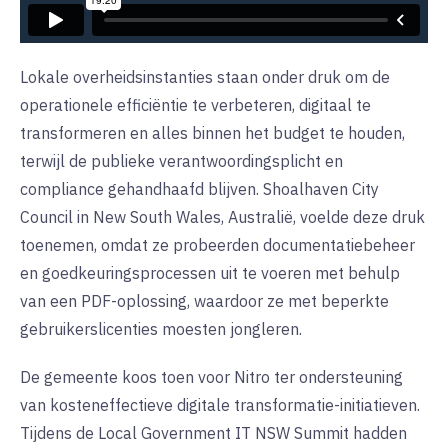
Lokale overheidsinstanties staan onder druk om de
operationele efficiëntie te verbeteren, digitaal te
transformeren en alles binnen het budget te houden,
terwijl de publieke verantwoordingsplicht en
compliance gehandhaafd blijven. Shoalhaven City
Council in New South Wales, Australië, voelde deze druk
toenemen, omdat ze probeerden documentatiebeheer
en goedkeuringsprocessen uit te voeren met behulp
van een PDF-oplossing, waardoor ze met beperkte
gebruikerslicenties moesten jongleren.
De gemeente koos toen voor Nitro ter ondersteuning
van kosteneffectieve digitale transformatie-initiatieven.
Tijdens de Local Government IT NSW Summit hadden