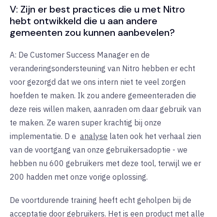
V: Zijn er best practices die u met Nitro
hebt ontwikkeld die u aan andere
gemeenten zou kunnen aanbevelen?
A: De Customer Success Manager en de
veranderingsondersteuning van Nitro hebben er echt
voor gezorgd dat we ons intern niet te veel zorgen
hoefden te maken. Ik zou andere gemeenteraden die
deze reis willen maken, aanraden om daar gebruik van
te maken. Ze waren super krachtig bij onze
implementatie. D
e
analyse
laten ook het verhaal
zien
van de voortgang van onze gebruikersadoptie - we
hebben nu 600 gebruikers met deze tool, terwijl we er
200 hadden met onze vorige oplossing.
De voortdurende training heeft echt geholpen bij de
acceptatie door gebruikers. Het is een product met alle