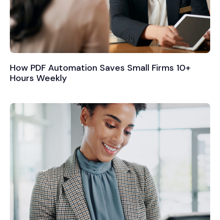
How PDF Automation Saves Small Firms 10+
Hours Weekly