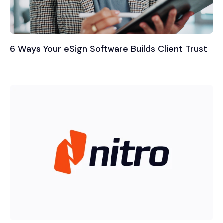
6 Ways Your eSign Software Builds Client Trust