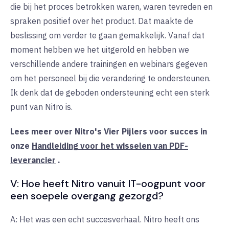
die bij het proces betrokken waren, waren tevreden en
spraken positief over het product. Dat maakte de
beslissing om verder te gaan gemakkelijk. Vanaf dat
moment hebben we het uitgerold en hebben we
verschillende andere trainingen en webinars gegeven
om het personeel bij die verandering te ondersteunen.
Ik denk dat de geboden ondersteuning echt een sterk
punt van Nitro is.
Lees meer over Nitro's Vier Pijlers voor succes in
onze
Handleiding voor het wisselen van PDF-
leverancier
.
V: Hoe heeft Nitro vanuit IT-oogpunt voor
een soepele overgang gezorgd?
A: Het was een echt succesverhaal. Nitro heeft ons