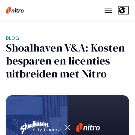
BLOG
Shoalhaven V&A: Kosten
besparen en licenties
uitbreiden met Nitro