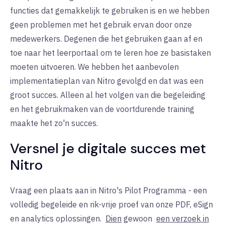
functies dat gemakkelijk te gebruiken is en we hebben
geen problemen met het gebruik ervan door onze
medewerkers. Degenen die het gebruiken gaan af en
toe naar het leerportaal om te leren hoe ze basistaken
moeten uitvoeren. We hebben het aanbevolen
implementatieplan van Nitro gevolgd en dat was een
groot succes. Alleen al het volgen van die begeleiding
en het gebruikmaken van de voortdurende training
maakte het zo'n succes.
Versnel je digitale succes met
Nitro
Vraag een plaats aan in Nitro's Pilot Programma - een
volledig begeleide en rik-vrije proef van onze PDF, eSign
en analytics oplossingen.
Dien
gewoon
een verzoek in