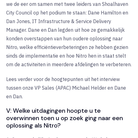
we de eer om samen met twee leiders van Shoalhaven
City Council op het podium te staan: Dane Hamilton en
Dan Jones, IT Infrastructure & Service Delivery
Manager. Dane en Dan legden uit hoe ze gemakkelijk
konden overstappen van hun oudere oplossing naar
Nitro, welke efficiëntieverbeteringen ze hebben gezien
sinds de implementatie en hoe Nitro hen in staat stelt
om de activiteiten in meerdere afdelingen te verbeteren.
Lees verder voor de hoogtepunten uit het interview
tussen onze VP Sales (APAC) Michael Helder en Dane
en Dan.
V: Welke uitdagingen hoopte u te
overwinnen toen u op zoek ging naar een
oplossing als Nitro?