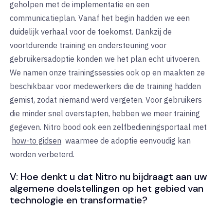
geholpen met de implementatie en een
communicatieplan. Vanaf het begin hadden we een
duidelijk verhaal voor de toekomst. Dankzij de
voortdurende training en ondersteuning voor
gebruikersadoptie konden we het plan echt uitvoeren.
We namen onze trainingssessies ook op en maakten ze
beschikbaar voor medewerkers die de training hadden
gemist, zodat niemand werd vergeten. Voor gebruikers
die minder snel overstapten, hebben we meer training
gegeven. Nitro bood ook een zelfbedieningsportaal met
how-to gidsen
waarmee de adoptie eenvoudig kan
worden verbeterd.
V: Hoe denkt u dat Nitro nu bijdraagt aan uw
algemene doelstellingen op het gebied van
technologie en transformatie?