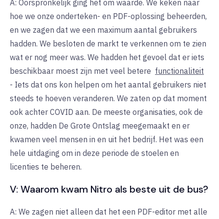
A: Oorspronkelijk ging het om waarde. We keken naar
hoe we onze onderteken- en PDF-oplossing beheerden,
en we zagen dat we een maximum aantal gebruikers
hadden. We besloten de markt te verkennen om te zien
wat er nog meer was. We hadden het gevoel dat er iets
beschikbaar moest zijn met veel betere
functionaliteit
- Iets dat ons kon helpen om het aantal gebruikers niet
steeds te hoeven veranderen. We zaten op dat moment
ook achter COVID aan. De meeste organisaties, ook de
onze, hadden De Grote Ontslag meegemaakt en er
kwamen veel mensen in en uit het bedrijf. Het was een
hele uitdaging om in deze periode de stoelen en
licenties te beheren.
V: Waarom kwam Nitro als beste uit de bus?
A: We zagen niet alleen dat het een PDF-editor met alle