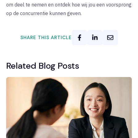
om deel te nemen en ontdek hoe wij jou een voorsprong
op de concurrentie kunnen geven.
SHARE THIS ARTICLE
Related Blog Posts