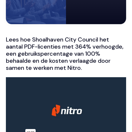
Lees hoe Shoalhaven City Council het
aantal PDF-licenties met 364% verhoogde,
een gebruikspercentage van 100%
behaalde en de kosten verlaagde door
samen te werken met Nitro.