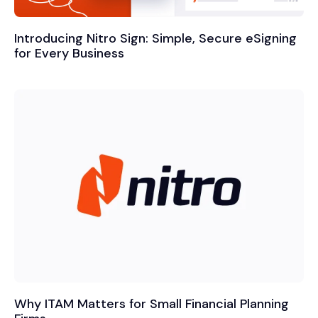
Introducing Nitro Sign: Simple, Secure eSigning
for Every Business
Why ITAM Matters for Small Financial Planning