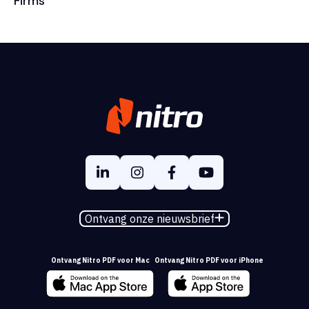
Firms
Ontvang onze nieuwsbrief
Ontvang Nitro PDF voor Mac
Ontvang Nitro PDF voor iPhone