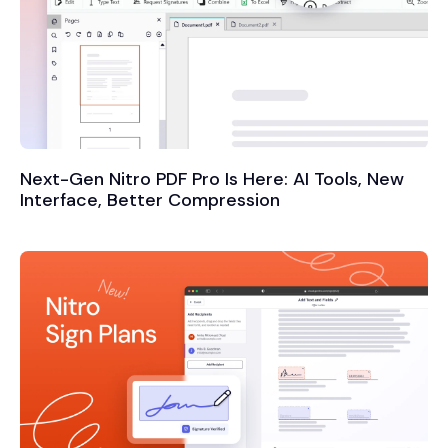
Next-Gen Nitro PDF Pro Is Here: AI Tools, New
Interface, Better Compression