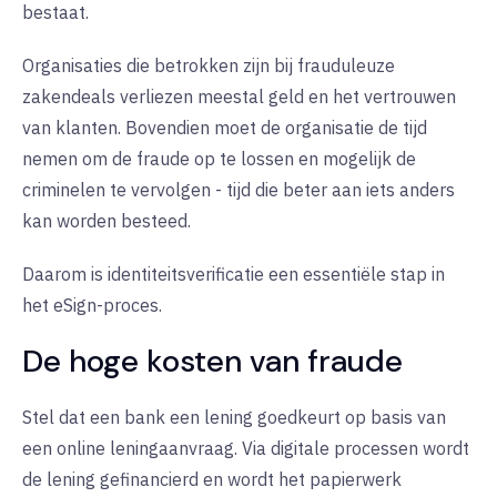
bestaat.
Organisaties die betrokken zijn bij frauduleuze
zakendeals verliezen meestal geld en het vertrouwen
van klanten. Bovendien moet de organisatie de tijd
nemen om de fraude op te lossen en mogelijk de
criminelen te vervolgen - tijd die beter aan iets anders
kan worden besteed.
Daarom is identiteitsverificatie een essentiële stap in
het eSign-proces.
De hoge kosten van fraude
Stel dat een bank een lening goedkeurt op basis van
een online leningaanvraag. Via digitale processen wordt
de lening gefinancierd en wordt het papierwerk