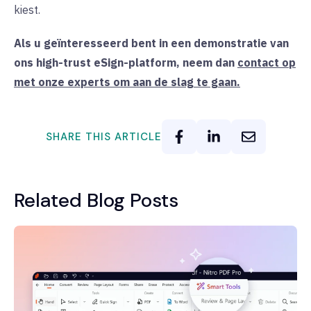
kiest.
Als u geïnteresseerd bent in een demonstratie van
ons high-trust eSign-platform, neem dan
contact op
met onze experts om aan de slag te gaan.
SHARE THIS ARTICLE
Related Blog Posts