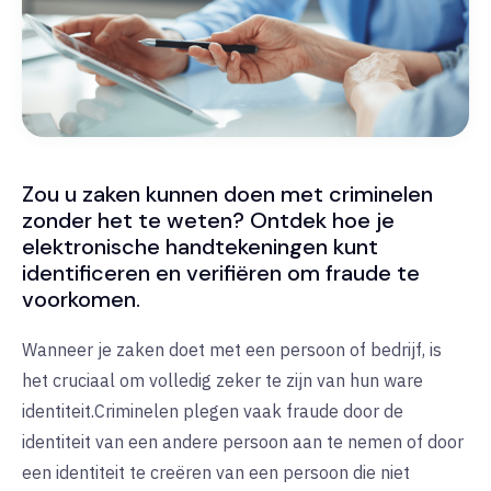
Zou u zaken kunnen doen met criminelen
zonder het te weten? Ontdek hoe je
elektronische handtekeningen kunt
identificeren en verifiëren om fraude te
voorkomen.
Wanneer je zaken doet met een persoon of bedrijf, is
het cruciaal om volledig zeker te zijn van hun ware
identiteit.
Criminelen plegen vaak fraude door de
identiteit van een andere persoon aan te nemen of door
een identiteit te creëren van een persoon die niet