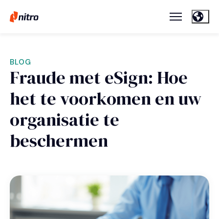
BLOG
Fraude met eSign: Hoe
het te voorkomen en uw
organisatie te
beschermen