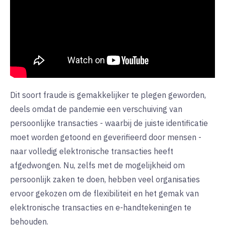
Dit soort fraude is gemakkelijker te plegen geworden,
deels omdat de pandemie een verschuiving van
persoonlijke transacties - waarbij de juiste identificatie
moet worden getoond en geverifieerd door mensen -
naar volledig elektronische transacties heeft
afgedwongen. Nu, zelfs met de mogelijkheid om
persoonlijk zaken te doen, hebben veel organisaties
ervoor gekozen om de flexibiliteit en het gemak van
elektronische transacties en e-handtekeningen te
behouden.