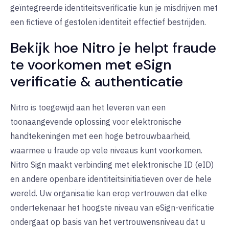
geïntegreerde identiteitsverificatie kun je misdrijven met
een fictieve of gestolen identiteit effectief bestrijden.
Bekijk hoe Nitro je helpt fraude
te voorkomen met eSign
verificatie & authenticatie
Nitro is toegewijd aan het leveren van een
toonaangevende oplossing voor elektronische
handtekeningen met een hoge betrouwbaarheid,
waarmee u fraude op vele niveaus kunt voorkomen.
Nitro Sign maakt verbinding met elektronische ID (eID)
en andere openbare identiteitsinitiatieven over de hele
wereld. Uw organisatie kan erop vertrouwen dat elke
ondertekenaar het hoogste niveau van eSign-verificatie
ondergaat op basis van het vertrouwensniveau dat u