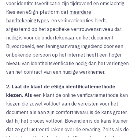
voor identiteitsverificatie zijn tijdrovend en omslachtig.
Kies een eSign-platform dat
meerdere
handtekeningtypes
en
verificatieopties biedt,
afgestemd op het specifieke vertrouwensniveau dat
nodig is voor de ondertekenaar en het document.
Bijvoorbeeld, een leningaanvraag ingediend door een
onbekende persoon op het internet heeft een hoger
niveau van identiteitsverificatie nodig dan het verlengen
van het contract van een huidige werknemer.
2. Laat de klant de eSign identificatiemethode
kiezen.
Als
een klant de online verificatiemethode kan
kiezen die zowel voldoet aan de vereisten voor het
document als aan zijn comfortniveau, is de kans groter
dat hij het proces voltooit. Bovendien is de kans kleiner
dat ze gefrustreerd raken over de ervaring. Zelfs als de