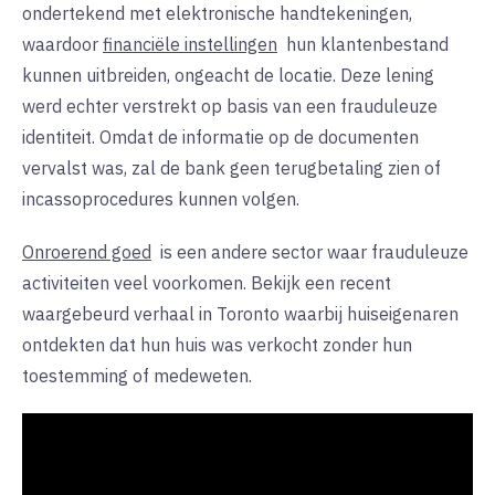
ondertekend met elektronische handtekeningen,
waardoor
financiële instellingen
hun klantenbestand
kunnen
uitbreiden, ongeacht de locatie. Deze lening
werd echter verstrekt op basis van een frauduleuze
identiteit. Omdat de informatie op de documenten
vervalst was, zal de bank geen terugbetaling zien of
incassoprocedures kunnen volgen.
Onroerend goed
is
een andere sector waar frauduleuze
activiteiten veel voorkomen. Bekijk een recent
waargebeurd verhaal in Toronto waarbij huiseigenaren
ontdekten dat hun huis was verkocht zonder hun
toestemming of medeweten.