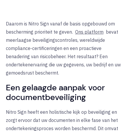
Daarom is Nitro Sign vanaf de basis opgebouwd om
bescherming prioriteit te geven.
Ons platform
bevat
meerlaagse beveiligingscontroles, wereldwijde
compliance-certificeringen en een proactieve
benadering van risicobeheer. Het resultaat? Een
ondertekenervaring die uw gegevens, uw bedrijf en uw
gemoedsrust beschermt.
Een gelaagde aanpak voor
documentbeveiliging
Nitro Sign heeft een holistische kijk op beveiliging en
zorgt ervoor dat uw documenten in elke fase van het
ondertekeningsproces worden beschermd. Dit omvat