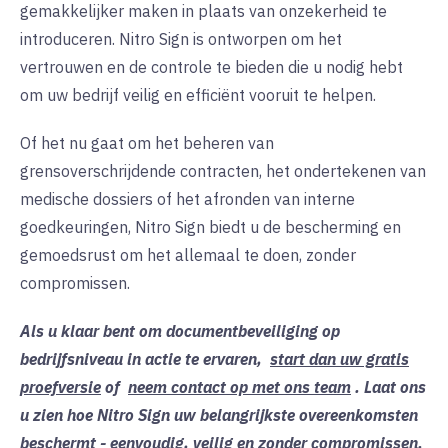
gemakkelijker maken in plaats van onzekerheid te
introduceren. Nitro Sign is ontworpen om het
vertrouwen en de controle te bieden die u nodig hebt
om uw bedrijf veilig en efficiënt vooruit te helpen.
Of het nu gaat om het beheren van
grensoverschrijdende contracten, het ondertekenen van
medische dossiers of het afronden van interne
goedkeuringen, Nitro Sign biedt u de bescherming en
gemoedsrust om het allemaal te doen, zonder
compromissen.
Als u klaar bent om documentbeveiliging op
bedrijfsniveau in actie te ervaren,
start dan uw gratis
proefversie
of
neem contact op met ons team
. Laat ons
u zien hoe Nitro Sign uw belangrijkste overeenkomsten
beschermt - eenvoudig, veilig en zonder compromissen.