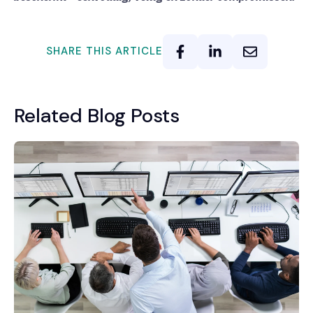
SHARE THIS ARTICLE
Related Blog Posts