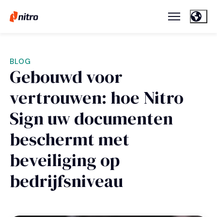
BLOG
Gebouwd voor
vertrouwen: hoe Nitro
Sign uw documenten
beschermt met
beveiliging op
bedrijfsniveau