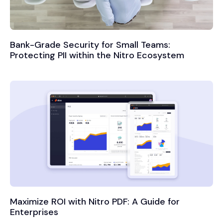
Bank-Grade Security for Small Teams:
Protecting PII within the Nitro Ecosystem
Maximize ROI with Nitro PDF: A Guide for
Enterprises