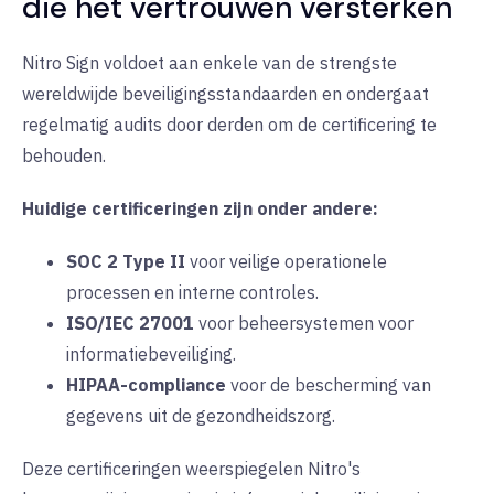
die het vertrouwen versterken
Nitro Sign voldoet aan enkele van de strengste
wereldwijde beveiligingsstandaarden en ondergaat
regelmatig audits door derden om de certificering te
behouden.
Huidige certificeringen zijn onder andere:
SOC 2 Type II
voor veilige operationele
processen en interne controles.
ISO/IEC 27001
voor beheersystemen voor
informatiebeveiliging.
HIPAA-compliance
voor de bescherming van
gegevens uit de gezondheidszorg.
Deze certificeringen weerspiegelen Nitro's