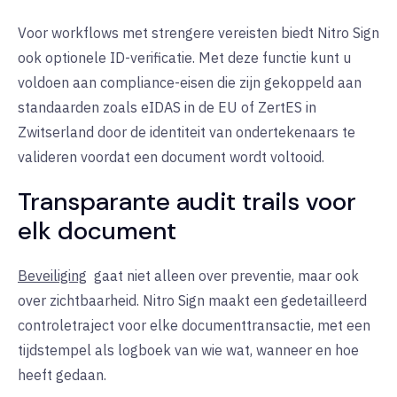
Voor workflows met strengere vereisten biedt Nitro Sign
ook optionele ID-verificatie. Met deze functie kunt u
voldoen aan compliance-eisen die zijn gekoppeld aan
standaarden zoals eIDAS in de EU of ZertES in
Zwitserland door de identiteit van ondertekenaars te
valideren voordat een document wordt voltooid.
Transparante audit trails voor
elk document
Beveiliging
gaat niet alleen over preventie, maar ook
over zichtbaarheid. Nitro Sign maakt een gedetailleerd
controletraject voor elke documenttransactie, met een
tijdstempel als logboek van wie wat, wanneer en hoe
heeft gedaan.