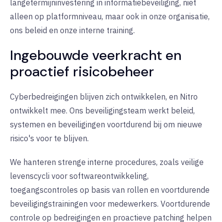
langetermijninvestering in informatiebeveiliging, niet
alleen op platformniveau, maar ook in onze organisatie,
ons beleid en onze interne training.
Ingebouwde veerkracht en
proactief risicobeheer
Cyberbedreigingen blijven zich ontwikkelen, en Nitro
ontwikkelt mee. Ons beveiligingsteam werkt beleid,
systemen en beveiligingen voortdurend bij om nieuwe
risico's voor te blijven.
We hanteren strenge interne procedures, zoals veilige
levenscycli voor softwareontwikkeling,
toegangscontroles op basis van rollen en voortdurende
beveiligingstrainingen voor medewerkers. Voortdurende
controle op bedreigingen en proactieve patching helpen