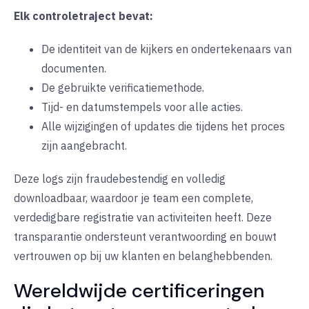
Elk controletraject bevat:
De identiteit van de kijkers en ondertekenaars van
documenten.
De gebruikte verificatiemethode.
Tijd- en datumstempels voor alle acties.
Alle wijzigingen of updates die tijdens het proces
zijn aangebracht.
Deze logs zijn fraudebestendig en volledig
downloadbaar, waardoor je team een complete,
verdedigbare registratie van activiteiten heeft. Deze
transparantie ondersteunt verantwoording en bouwt
vertrouwen op bij uw klanten en belanghebbenden.
Wereldwijde certificeringen