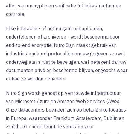
alles van encryptie en verificatie tot infrastructuur en
controle.
Elke interactie - of het nu gaat om uploaden,
ondertekenen of archiveren - wordt beschermd door
end-to-end encryptie. Nitro Sign maakt gebruik van
industriestandaard protocollen om uw gegevens zowel
onderweg als in rust te beveiligen, wat betekent dat uw
documenten privé en beschermd blijven, ongeacht waar
of hoe ze worden benaderd.
Nitro Sign wordt gehost op vertrouwde infrastructuur
van Microsoft Azure en Amazon Web Services (AWS).
Onze datacenters bevinden zich op belangrijke locaties
in Europa, waaronder Frankfurt, Amsterdam, Dublin en
Zürich. Dit ondersteunt de vereisten voor