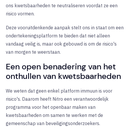
ons kwetsbaarheden te neutraliseren voordat ze een
risico vormen.
Deze vooruitdenkende aanpak stelt ons in staat om een
ondertekeningsplatform te bieden dat niet alleen
vandaag veilig is, maar ook gebouwd is om de risico's
van morgen te weerstaan.
Een open benadering van het
onthullen van kwetsbaarheden
We weten dat geen enkel platform immuun is voor
risico's. Daarom heeft Nitro een verantwoordelijk
programma voor het openbaar maken van
kwetsbaarheden om samen te werken met de
gemeenschap van beveiligingsonderzoekers.