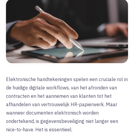
Elektronische handtekeningen spelen een cruciale rol in
de huidige digitale workflows, van het afronden van
contracten en het aannemen van klanten tot het
afhandelen van vertrouwelijk HR-papierwerk. Maar
wanneer documenten elektronisch worden
ondertekend, is gegevensbeveiliging niet langer een
nice-to-have. Het is essentieel.