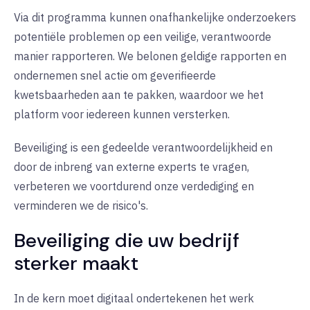
Via dit programma kunnen onafhankelijke onderzoekers
potentiële problemen op een veilige, verantwoorde
manier rapporteren. We belonen geldige rapporten en
ondernemen snel actie om geverifieerde
kwetsbaarheden aan te pakken, waardoor we het
platform voor iedereen kunnen versterken.
Beveiliging is een gedeelde verantwoordelijkheid en
door de inbreng van externe experts te vragen,
verbeteren we voortdurend onze verdediging en
verminderen we de risico's.
Beveiliging die uw bedrijf
sterker maakt
In de kern moet digitaal ondertekenen het werk