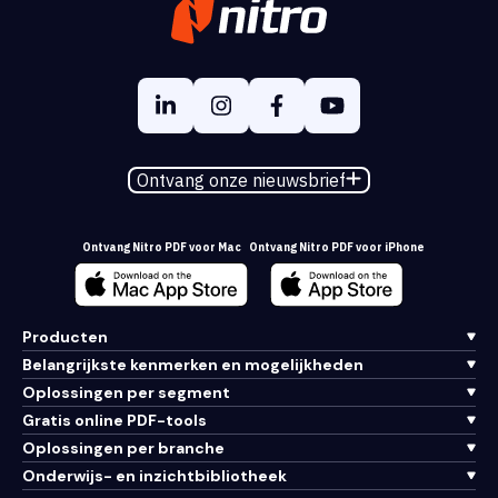
Ontvang onze nieuwsbrief
Ontvang Nitro PDF voor Mac
Ontvang Nitro PDF voor iPhone
Producten
Belangrijkste kenmerken en mogelijkheden
Oplossingen per segment
Gratis online PDF-tools
Oplossingen per branche
Onderwijs- en inzichtbibliotheek