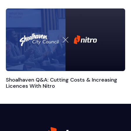
Shoalhaven Q&A: Cutting Costs & Increasing
Licences With Nitro