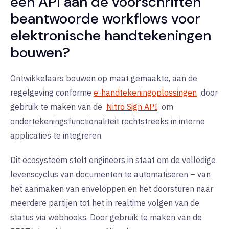
een API aan de voorschriften
beantwoorde workflows voor
elektronische handtekeningen
bouwen?
Ontwikkelaars bouwen op maat gemaakte, aan de
regelgeving conforme
e-handtekeningoplossingen
door
gebruik te maken van de
Nitro Sign API
om
ondertekeningsfunctionaliteit rechtstreeks in interne
applicaties te integreren.
Dit ecosysteem stelt engineers in staat om de volledige
levenscyclus van documenten te automatiseren – van
het aanmaken van enveloppen en het doorsturen naar
meerdere partijen tot het in realtime volgen van de
status via webhooks. Door gebruik te maken van de