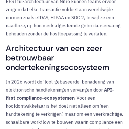
RESTful-architectuur van Nitro kunnen teams ervoor
zorgen dat elke transactie voldoet aan wereldwijde
normen zoals eIDAS, HIPAA en SOC 2, terwijl ze een
naadloze, op hun merk afgestemde gebruikerservaring
behouden zonder de hosttoepassing te verlaten.
Architectuur van een zeer
betrouwbaar
ondertekeningsecosysteem
In 2026 wordt de ‘tool-gebaseerde’ benadering van
elektronische handtekeningen vervangen door
API-
first compliance-ecosystemen
. Voor een
hoofdontwikkelaar is het doel niet alleen om ‘een
handtekening te verkrijgen’, maar om een veerkrachtige,
schaalbare workflow te bouwen waarin compliance een