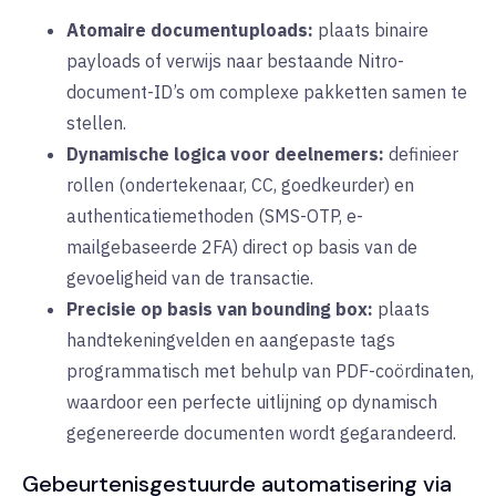
Atomaire documentuploads:
plaats binaire
payloads of verwijs naar bestaande Nitro-
document-ID’s om complexe pakketten samen te
stellen.
Dynamische logica voor deelnemers:
definieer
rollen (ondertekenaar, CC, goedkeurder) en
authenticatiemethoden (SMS-OTP, e-
mailgebaseerde 2FA) direct op basis van de
gevoeligheid van de transactie.
Precisie op basis van bounding box:
plaats
handtekeningvelden en aangepaste tags
programmatisch met behulp van PDF-coördinaten,
waardoor een perfecte uitlijning op dynamisch
gegenereerde documenten wordt gegarandeerd.
Gebeurtenisgestuurde automatisering via