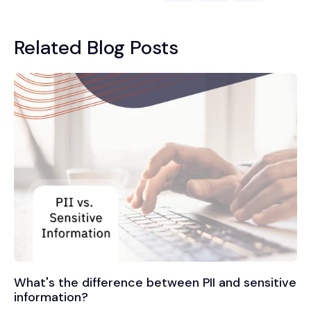
Related Blog Posts
What's the difference between PII and sensitive
information?