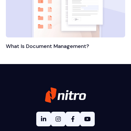
What Is Document Management?