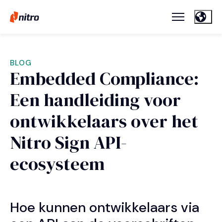
BLOG
Embedded Compliance:
Een handleiding voor
ontwikkelaars over het
Nitro Sign API-
ecosysteem
Hoe kunnen ontwikkelaars via