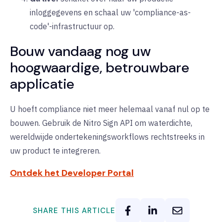
inloggegevens en schaal uw 'compliance-as-
code'-infrastructuur op.
Bouw vandaag nog uw
hoogwaardige, betrouwbare
applicatie
U hoeft compliance niet meer helemaal vanaf nul op te
bouwen. Gebruik de Nitro Sign API om waterdichte,
wereldwijde ondertekeningsworkflows rechtstreeks in
uw product te integreren.
Ontdek het Developer Portal
SHARE THIS ARTICLE