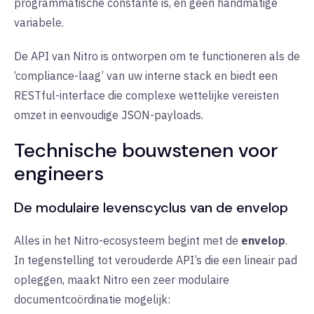
programmatische constante is, en geen handmatige
variabele.
De API van Nitro is ontworpen om te functioneren als de
‘compliance-laag’ van uw interne stack en biedt een
RESTful-interface die complexe wettelijke vereisten
omzet in eenvoudige JSON-payloads.
Technische bouwstenen voor
engineers
De modulaire levenscyclus van de envelop
Alles in het Nitro-ecosysteem begint met de
envelop
.
In tegenstelling tot verouderde API’s die een lineair pad
opleggen, maakt Nitro een zeer modulaire
documentcoördinatie mogelijk: