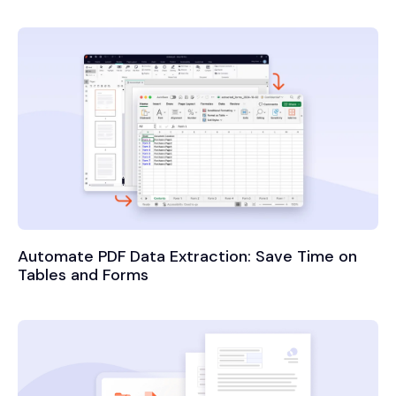
Automate PDF Data Extraction: Save Time on
Tables and Forms