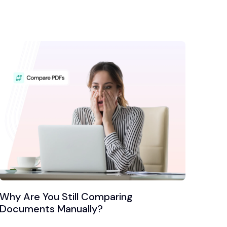
Why Are You Still Comparing
Documents Manually?