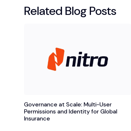
Related Blog Posts
Governance at Scale: Multi-User
Permissions and Identity for Global
Insurance