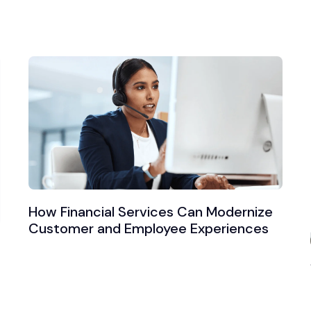
How Financial Services Can Modernize
Customer and Employee Experiences