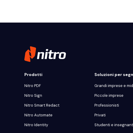
Prodotti
Soluzioni per se
Nitro PDF
Grandi imprese e mi
Nitro Sign
Piccole imprese
Nitro Smart Redact
Professionisti
Nitro Automate
Privati
Nitro Identity
Studenti e insegnant