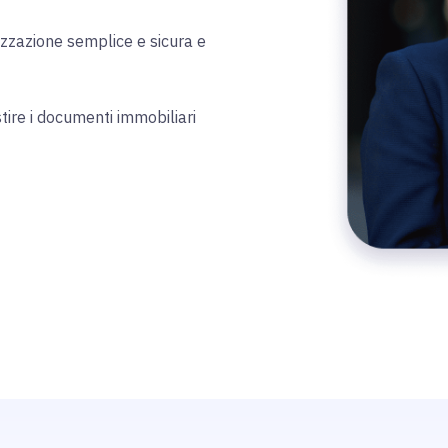
lizzazione semplice e sicura e
tire i documenti immobiliari