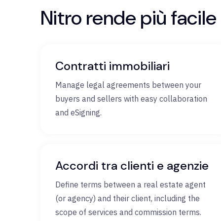
Nitro rende più facile
Contratti immobiliari
Manage legal agreements between your
buyers and sellers with easy collaboration
and eSigning.
Accordi tra clienti e agenzie
Define terms between a real estate agent
(or agency) and their client, including the
scope of services and commission terms.