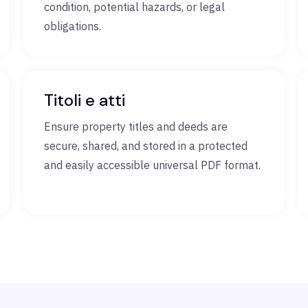
condition, potential hazards, or legal
obligations.
Titoli e atti
Ensure property titles and deeds are
secure, shared, and stored in a protected
and easily accessible universal PDF format.