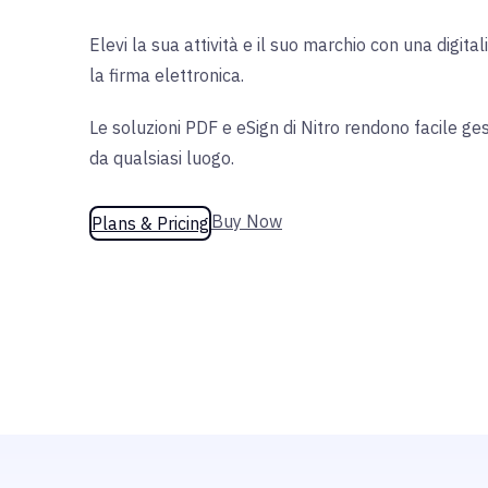
Elevi la sua attività e il suo marchio con una digita
la firma elettronica.
Le soluzioni PDF e eSign di Nitro rendono facile ges
da qualsiasi luogo.
Buy Now
Plans & Pricing