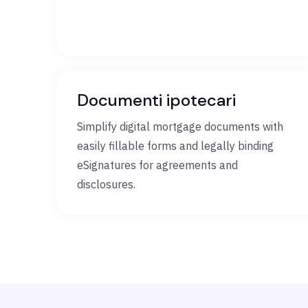
Documenti ipotecari
Simplify digital mortgage documents with
easily fillable forms and legally binding
eSignatures for agreements and
disclosures.