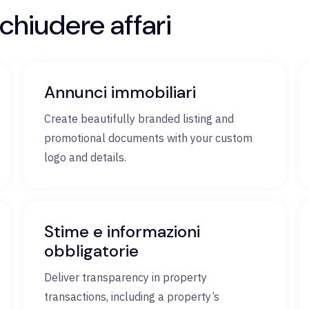
 chiudere affari
Annunci immobiliari
Create beautifully branded listing and
promotional documents with your custom
logo and details.
Stime e informazioni
obbligatorie
Deliver transparency in property
transactions, including a property’s