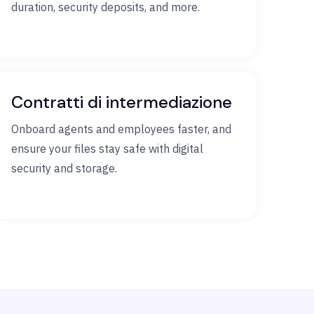
duration, security deposits, and more.
Contratti di intermediazione
Onboard agents and employees faster, and
ensure your files stay safe with digital
security and storage.