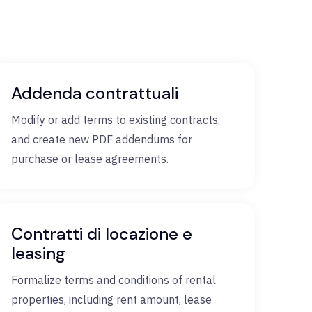
Addenda contrattuali
Modify or add terms to existing contracts,
and create new PDF addendums for
purchase or lease agreements.
Contratti di locazione e
leasing
Formalize terms and conditions of rental
properties, including rent amount, lease