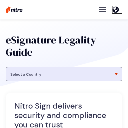
eSignature Legality
Guide
Nitro Sign delivers
security and compliance
you can trust