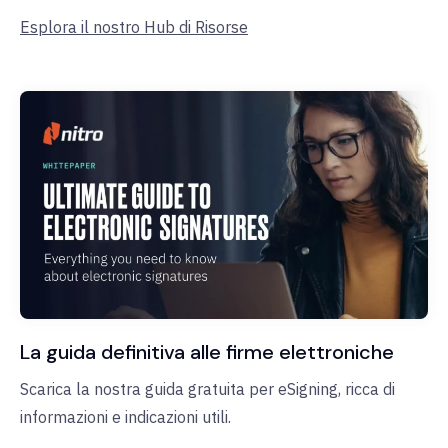
Esplora il nostro Hub di Risorse
La guida definitiva alle firme elettroniche
Scarica la nostra guida gratuita per eSigning, ricca di
informazioni e indicazioni utili.