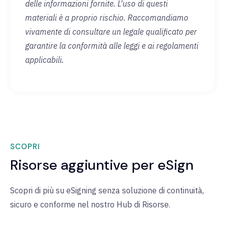
delle informazioni fornite. L'uso di questi
materiali è a proprio rischio. Raccomandiamo
vivamente di consultare un legale qualificato per
garantire la conformità alle leggi e ai regolamenti
applicabili.
SCOPRI
Risorse aggiuntive per eSign
Scopri di più su eSigning senza soluzione di continuità,
sicuro e conforme nel nostro Hub di Risorse.