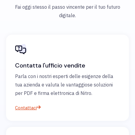
Fai oggi stesso il passo vincente per il tuo futuro
digitale.
Contatta l'ufficio vendite
Parla con i nostri esperti delle esigenze della
tua azienda e valuta le vantaggiose soluzioni
per PDF e firma elettronica di Nitro.
Contattaci