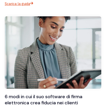
Scarica la guida
6 modi in cui il suo software di firma
elettronica crea fiducia nei clienti