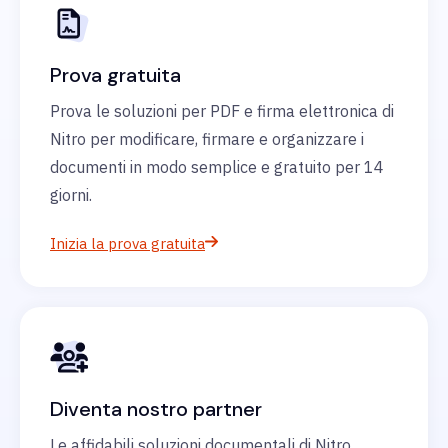
Prova gratuita
Prova le soluzioni per PDF e firma elettronica di
Nitro per modificare, firmare e organizzare i
documenti in modo semplice e gratuito per 14
giorni.
Inizia la prova gratuita
Diventa nostro partner
Le affidabili soluzioni documentali di Nitro