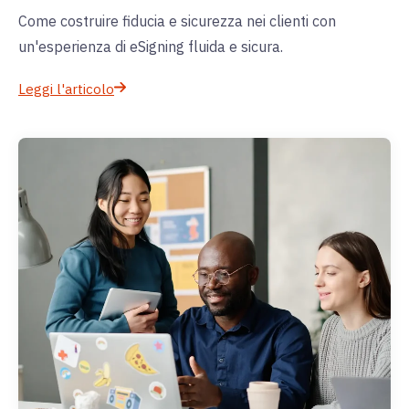
Come costruire fiducia e sicurezza nei clienti con
un'esperienza di eSigning fluida e sicura.
Leggi l'articolo