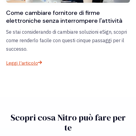
Come cambiare fornitore di firme
elettroniche senza interrompere l'attività
Se stai considerando di cambiare soluzioni eSign, scopri
come renderlo facile con questi cinque passaggi per il
successo.
Leggi l'articolo
Scopri cosa Nitro può fare per
te