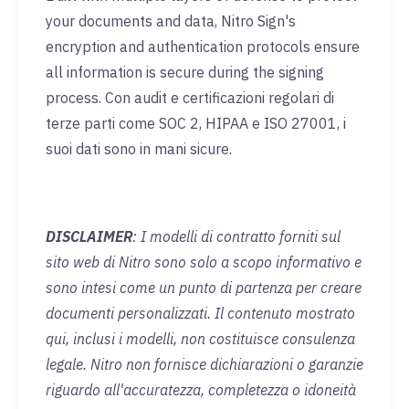
your documents and data, Nitro Sign's
encryption and authentication protocols ensure
all information is secure during the signing
process. Con audit e certificazioni regolari di
terze parti come SOC 2, HIPAA e ISO 27001, i
suoi dati sono in mani sicure.
DISCLAIMER
: I modelli di contratto forniti sul
sito web di Nitro sono solo a scopo informativo e
sono intesi come un punto di partenza per creare
documenti personalizzati. Il contenuto mostrato
qui, inclusi i modelli, non costituisce consulenza
legale. Nitro non fornisce dichiarazioni o garanzie
riguardo all'accuratezza, completezza o idoneità