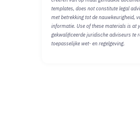
templates, does not constitute legal advi
met betrekking tot de nauwkeurigheid, vo
informatie. Use of these materials is at
gekwalificeerde juridische adviseurs te
toepasselijke wet- en regelgeving.