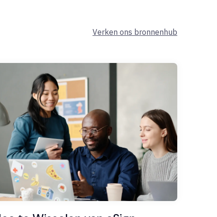
Verken ons bronnenhub