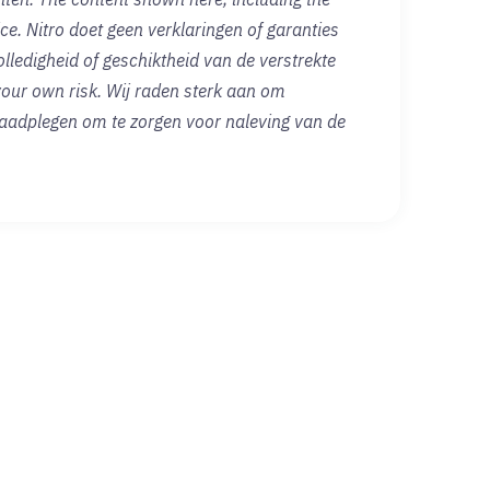
ce. Nitro doet geen verklaringen of garanties
lledigheid of geschiktheid van de verstrekte
 your own risk. Wij raden sterk aan om
 raadplegen om te zorgen voor naleving van de