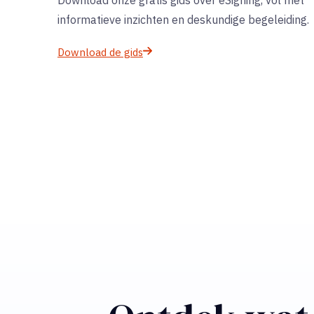
informatieve inzichten en deskundige begeleiding.
Download de gids