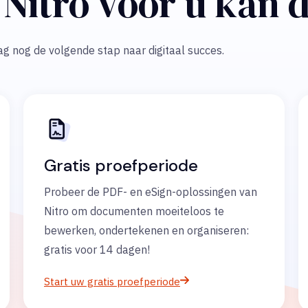
Nitro voor u kan 
g nog de volgende stap naar digitaal succes.
Gratis proefperiode
Probeer de PDF- en eSign-oplossingen van
Nitro om documenten moeiteloos te
bewerken, ondertekenen en organiseren:
gratis voor 14 dagen!
Start uw gratis proefperiode