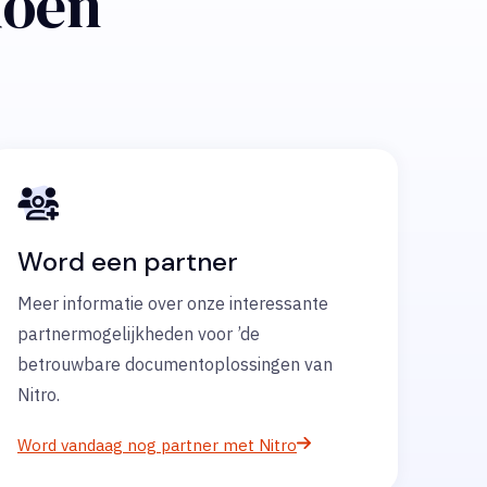
doen
Word een partner
Meer informatie over onze interessante
partnermogelijkheden voor ’de
betrouwbare documentoplossingen van
Nitro.
Word vandaag nog partner met Nitro