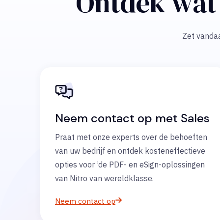
Ontdek wat 
Zet vandaa
Neem contact op met Sales
Praat met onze experts over de behoeften
van uw bedrijf en ontdek kosteneffectieve
opties voor ’de PDF- en eSign-oplossingen
van Nitro van wereldklasse.
Neem contact op