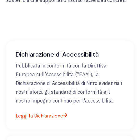
sostenibili che supportano risultati aziendali concreti.
Dichiarazione di Accessibilità
Pubblicata in conformità con la Direttiva
Europea sull’Accessibilità (“EAA”), la
Dichiarazione di Accessibilità di Nitro evidenzia i
nostri sforzi, gli standard di conformità e il
nostro impegno continuo per l'accessibilità.
Leggi la Dichiarazione