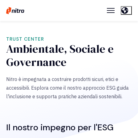
TRUST CENTER
Ambientale, Sociale e
Governance
Nitro è impegnata a costruire prodotti sicuri, etici e
accessibili. Esplora come il nostro approccio ESG guida
l'inclusione e supporta pratiche aziendali sostenibili.
Il nostro impegno per l'ESG