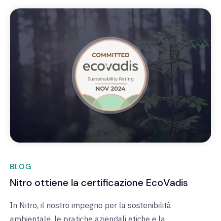
BLOG
Nitro ottiene la certificazione EcoVadis
In Nitro, il nostro impegno per la sostenibilità
ambientale, le pratiche aziendali etiche e la