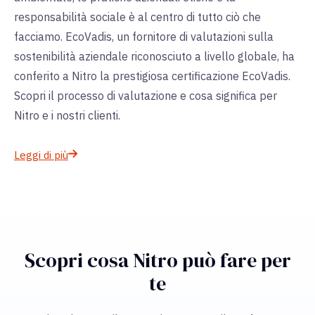
responsabilità sociale è al centro di tutto ciò che
facciamo. EcoVadis, un fornitore di valutazioni sulla
sostenibilità aziendale riconosciuto a livello globale, ha
conferito a Nitro la prestigiosa certificazione EcoVadis.
Scopri il processo di valutazione e cosa significa per
Nitro e i nostri clienti.
Leggi di più
Scopri cosa Nitro può fare per
te