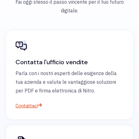
Fai oggi stesso il passo vincente per il tuo futuro
digitale.
Contatta l'ufficio vendite
Parla con i nostri esperti delle esigenze della
tua azienda e valuta le vantaggiose soluzioni
per PDF e firma elettronica di Nitro.
Contattaci