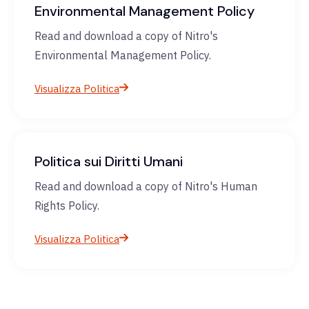
Environmental Management Policy
Read and download a copy of Nitro's
Environmental Management Policy.
Visualizza Politica
Politica sui Diritti Umani
Read and download a copy of Nitro's Human
Rights Policy.
Visualizza Politica