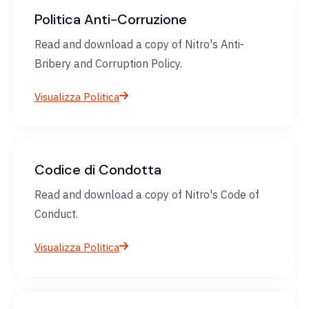
Politica Anti-Corruzione
Read and download a copy of Nitro's Anti-
Bribery and Corruption Policy.
Visualizza Politica
Codice di Condotta
Read and download a copy of Nitro's Code of
Conduct.
Visualizza Politica