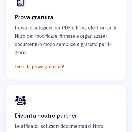
Prova gratuita
Prova le soluzioni per PDF e firma elettronica di
Nitro per modificare, firmare e organizzare i
documenti in modo semplice e gratuito per 14
giorni.
Inizia la prova gratuita
Diventa nostro partner
Le affidabili soluzioni documentali di Nitro