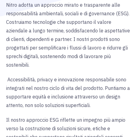
Nitro adotta un approccio mirato e trasparente alle
responsabilità ambientali, sociali e di governance (ESG).
Costruiamo tecnologie che supportano il valore
aziendale a lungo termine, soddisfacendo le aspettative
di clienti, dipendenti e partner. I nostri prodotti sono
progettati per semplificare i flussi di lavoro e ridurre gli
sprechi digitali, sostenendo modi di lavorare più
sostenibili.
Accessibilità, privacy e innovazione responsabile sono
integrati nel nostro ciclo di vita del prodotto. Puntiamo a
supportare equità e inclusione attraverso un design
attento, non solo soluzioni superficiali.
Il nostro approccio ESG riflette un impegno più ampio
verso la costruzione di soluzioni sicure, etiche e