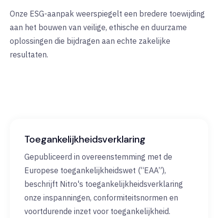
Onze ESG-aanpak weerspiegelt een bredere toewijding
aan het bouwen van veilige, ethische en duurzame
oplossingen die bijdragen aan echte zakelijke
resultaten.
Toegankelijkheidsverklaring
Gepubliceerd in overeenstemming met de
Europese toegankelijkheidswet (“EAA”),
beschrijft Nitro's toegankelijkheidsverklaring
onze inspanningen, conformiteitsnormen en
voortdurende inzet voor toegankelijkheid.