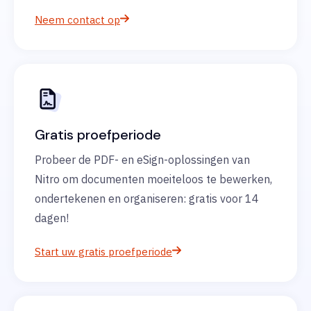
Neem contact op
Gratis proefperiode
Probeer de PDF- en eSign-oplossingen van
Nitro om documenten moeiteloos te bewerken,
ondertekenen en organiseren: gratis voor 14
dagen!
Start uw gratis proefperiode