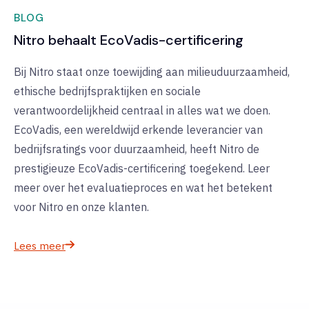
BLOG
Nitro behaalt EcoVadis-certificering
Bij Nitro staat onze toewijding aan milieuduurzaamheid,
ethische bedrijfspraktijken en sociale
verantwoordelijkheid centraal in alles wat we doen.
EcoVadis, een wereldwijd erkende leverancier van
bedrijfsratings voor duurzaamheid, heeft Nitro de
prestigieuze EcoVadis-certificering toegekend. Leer
meer over het evaluatieproces en wat het betekent
voor Nitro en onze klanten.
Lees meer