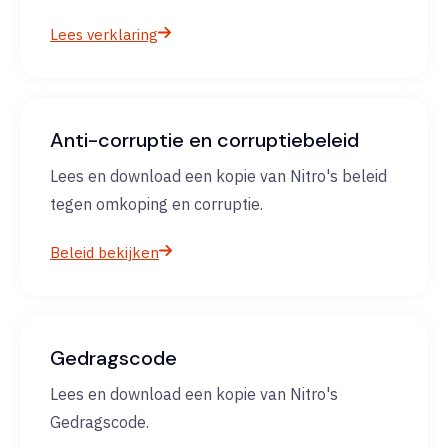
Lees verklaring
Anti-corruptie en corruptiebeleid
Lees en download een kopie van Nitro's beleid
tegen omkoping en corruptie.
Beleid bekijken
Gedragscode
Lees en download een kopie van Nitro's
Gedragscode.