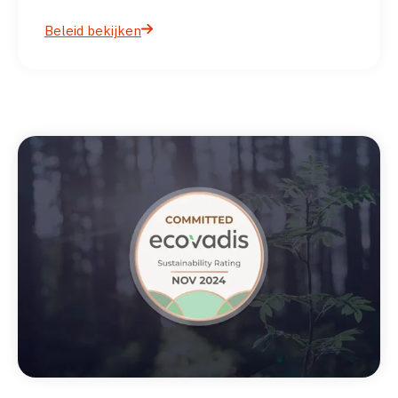
Beleid bekijken