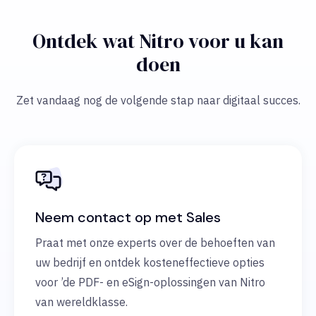
Ontdek wat Nitro voor u kan
doen
Zet vandaag nog de volgende stap naar digitaal succes.
Neem contact op met Sales
Praat met onze experts over de behoeften van
uw bedrijf en ontdek kosteneffectieve opties
voor ’de PDF- en eSign-oplossingen van Nitro
van wereldklasse.