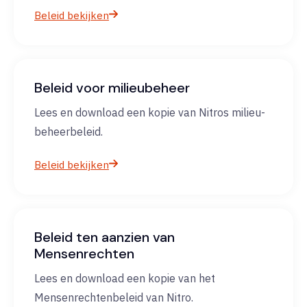
Beleid bekijken
Beleid voor milieubeheer
Lees en download een kopie van Nitros milieu-
beheerbeleid.
Beleid bekijken
Beleid ten aanzien van
Mensenrechten
Lees en download een kopie van het
Mensenrechtenbeleid van Nitro.