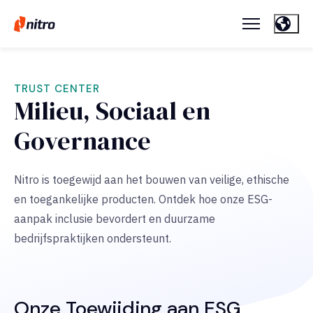
TRUST CENTER
Milieu, Sociaal en
Governance
Nitro is toegewijd aan het bouwen van veilige, ethische
en toegankelijke producten. Ontdek hoe onze ESG-
aanpak inclusie bevordert en duurzame
bedrijfspraktijken ondersteunt.
Onze Toewijding aan ESG