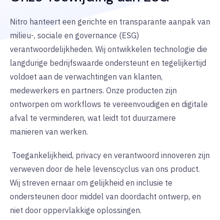
Nitro hanteert een gerichte en transparante aanpak van
milieu-, sociale en governance (ESG)
verantwoordelijkheden. Wij ontwikkelen technologie die
langdurige bedrijfswaarde ondersteunt en tegelijkertijd
voldoet aan de verwachtingen van klanten,
medewerkers en partners. Onze producten zijn
ontworpen om workflows te vereenvoudigen en digitale
afval te verminderen, wat leidt tot duurzamere
manieren van werken.
Toegankelijkheid, privacy en verantwoord innoveren zijn
verweven door de hele levenscyclus van ons product.
Wij streven ernaar om gelijkheid en inclusie te
ondersteunen door middel van doordacht ontwerp, en
niet door oppervlakkige oplossingen.