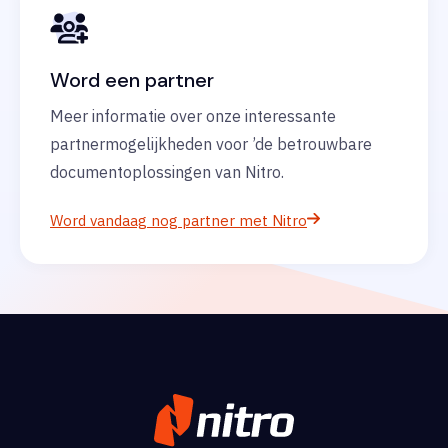
Word een partner
Meer informatie over onze interessante
partnermogelijkheden voor ’de betrouwbare
documentoplossingen van Nitro.
Word vandaag nog partner met Nitro