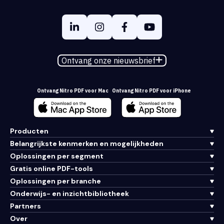
Ontvang onze nieuwsbrief
Ontvang Nitro PDF voor Mac
Ontvang Nitro PDF voor iPhone
Producten
Belangrijkste kenmerken en mogelijkheden
Oplossingen per segment
Gratis online PDF-tools
Oplossingen per branche
Onderwijs- en inzichtbibliotheek
Partners
Over