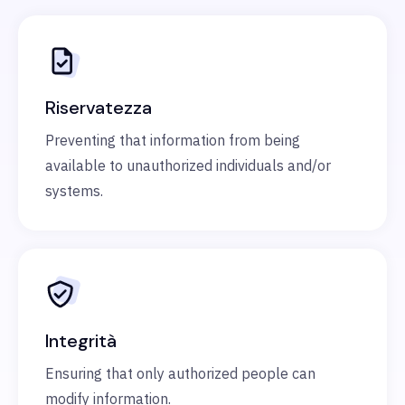
Riservatezza
Preventing that information from being
available to unauthorized individuals and/or
systems.
Integrità
Ensuring that only authorized people can
modify information.