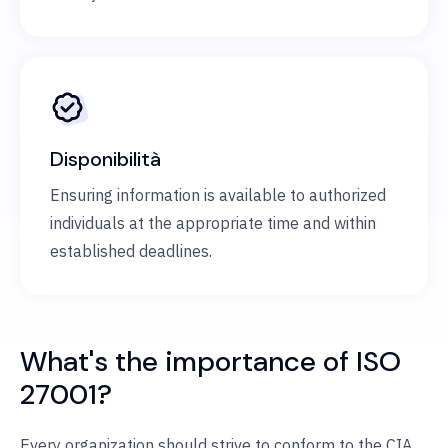
Disponibilità
Ensuring information is available to authorized
individuals at the appropriate time and within
established deadlines.
What's the importance of ISO
27001?
Every organization should strive to conform to the CIA