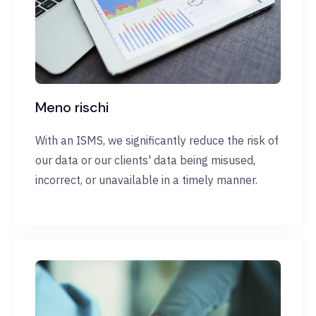
Meno rischi
With an ISMS, we significantly reduce the risk of
our data or our clients' data being misused,
incorrect, or unavailable in a timely manner.