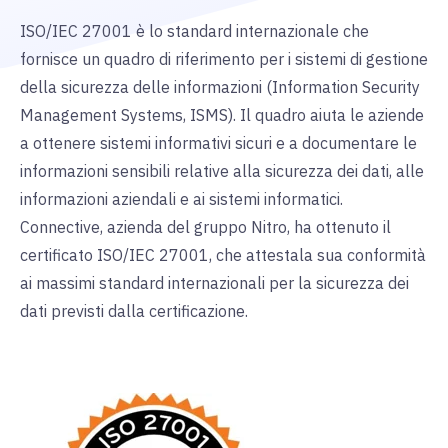
ISO/IEC 27001 è lo standard internazionale che
fornisce un quadro di riferimento per i sistemi di gestione
della sicurezza delle informazioni (Information Security
Management Systems, ISMS). Il quadro aiuta le aziende
a ottenere sistemi informativi sicuri e a documentare le
informazioni sensibili relative alla sicurezza dei dati, alle
informazioni aziendali e ai sistemi informatici.
Connective, azienda del gruppo Nitro, ha ottenuto il
certificato ISO/IEC 27001,
che attesta
la sua conformità
ai
massimi standard internazionali per la sicurezza dei
dati previsti dalla certificazione.