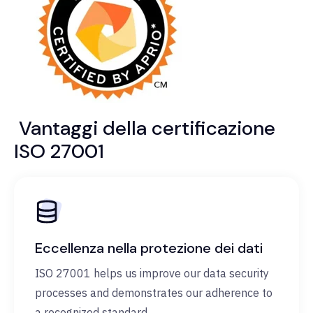
Vantaggi della certificazione
ISO 27001
Eccellenza nella protezione dei dati
ISO 27001 helps us improve our data security
processes and demonstrates our adherence to
a recognized standard.