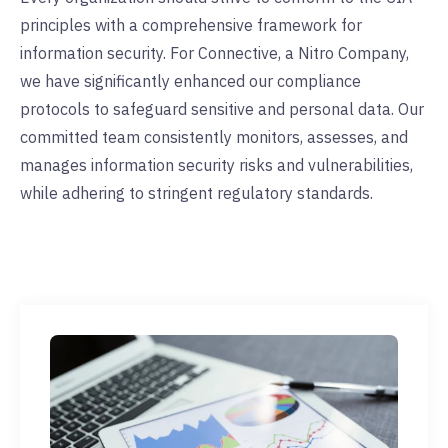
principles with a comprehensive framework for
information security. For Connective, a Nitro Company,
we have significantly enhanced our compliance
protocols to safeguard sensitive and personal data. Our
committed team consistently monitors, assesses, and
manages information security risks and vulnerabilities,
while adhering to stringent regulatory standards.