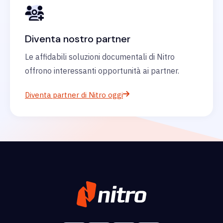
Diventa nostro partner
Le affidabili soluzioni documentali di Nitro
offrono interessanti opportunità ai partner.
Diventa partner di Nitro oggi