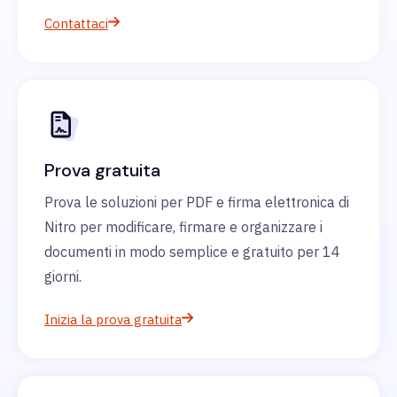
Contattaci
Prova gratuita
Prova le soluzioni per PDF e firma elettronica di
Nitro per modificare, firmare e organizzare i
documenti in modo semplice e gratuito per 14
giorni.
Inizia la prova gratuita