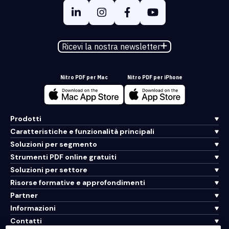
Ricevi la nostra newsletter
Nitro PDF per Mac
Nitro PDF per iPhone
Prodotti
Caratteristiche e funzionalità principali
Soluzioni per segmento
Strumenti PDF online gratuiti
Soluzioni per settore
Risorse formative e approfondimenti
Partner
Informazioni
Contatti