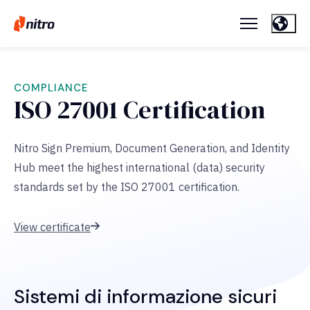
COMPLIANCE
ISO 27001 Certification
Nitro Sign Premium, Document Generation, and Identity
Hub meet the highest international (data) security
standards set by the ISO 27001 certification.
View certificate
Sistemi di informazione sicuri