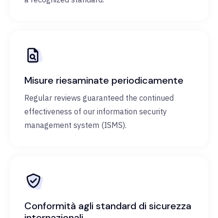
Misure riesaminate periodicamente
Regular reviews guaranteed the continued
effectiveness of our information security
management system (ISMS).
Conformità agli standard di sicurezza
internazionali