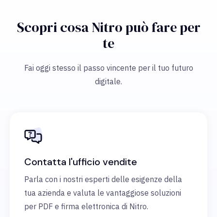
Scopri cosa Nitro può fare per
te
Fai oggi stesso il passo vincente per il tuo futuro
digitale.
Contatta l'ufficio vendite
Parla con i nostri esperti delle esigenze della
tua azienda e valuta le vantaggiose soluzioni
per PDF e firma elettronica di Nitro.