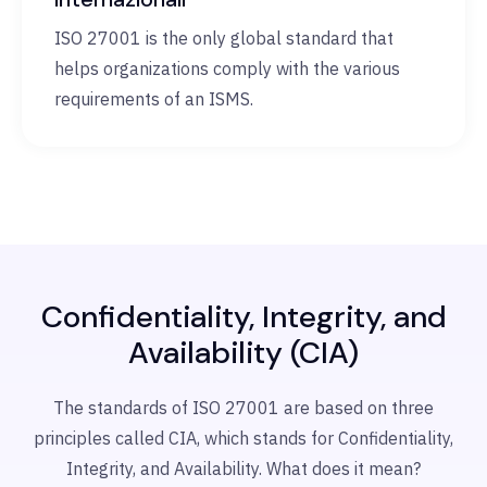
ISO 27001 is the only global standard that
helps organizations comply with the various
requirements of an ISMS.
Confidentiality, Integrity, and
Availability (CIA)
The standards of ISO 27001 are based on three
principles called CIA, which stands for Confidentiality,
Integrity, and Availability.
What does it mean?