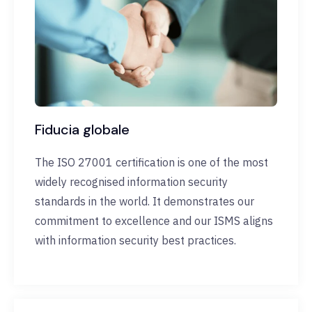
Fiducia globale
The ISO 27001 certification is one of the most
widely recognised information security
standards in the world. It demonstrates our
commitment to excellence and our ISMS aligns
with information security best practices.