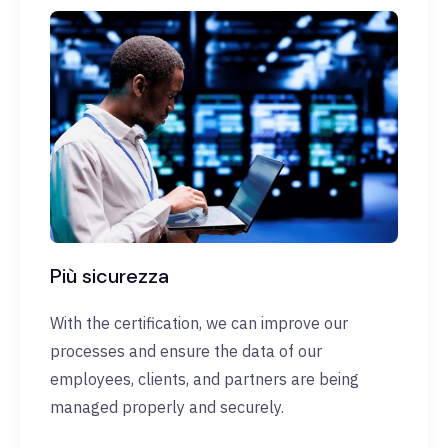
Più sicurezza
With the certification, we can improve our
processes and ensure the data of our
employees, clients, and partners are being
managed properly and securely.