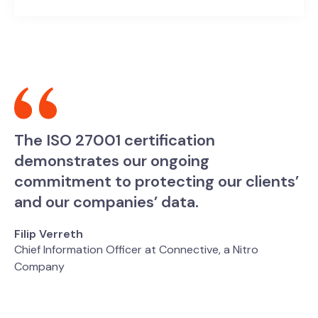
The ISO 27001 certification
demonstrates our ongoing
commitment to protecting our clients’
and our companies’ data.
Filip Verreth
Chief Information Officer at Connective, a Nitro
Company