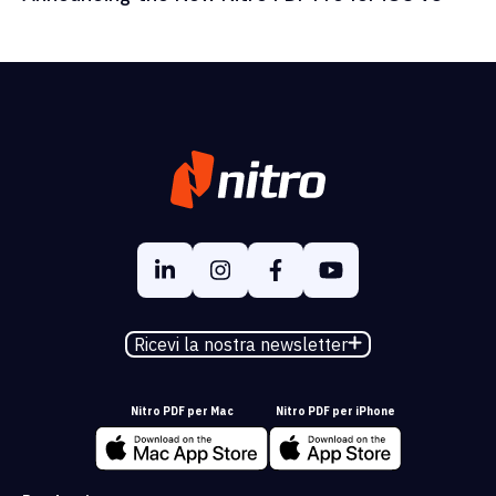
Ricevi la nostra newsletter
Nitro PDF per Mac
Nitro PDF per iPhone