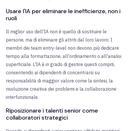
Usare l'IA per eliminare le inefficienze, non i
ruoli
Il miglior uso dell'IA non è quello di sostituire le
persone, ma di eliminare gli attriti dal loro lavoro. I
membri dei team entry-level non devono più dedicare
tempo alla formattazione, all'ordinamento o all'analisi
superficiale. L'IA è in grado di gestire questi compiti,
consentendo ai dipendenti di concentrarsi su
responsabilità di maggior valore come la sintesi, la
risoluzione creativa dei problemi e la collaborazione
interfunzionale.
Riposizionare i talenti senior come
collaboratori strategici