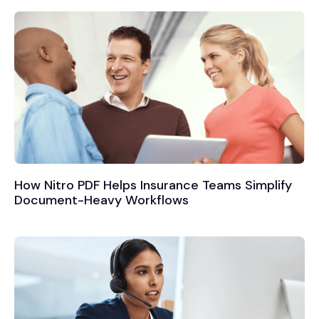
How Nitro PDF Helps Insurance Teams Simplify
Document-Heavy Workflows