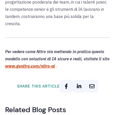
progettazione ponderata dei team, in cui i talenti junior,
le competenze senior e gli strumenti di IA lavorano in
tandem, costruiranno una base più solida per la
crescita.
Per vedere come Nitro sta mettendo in pratica questo
modello con soluzioni di IA sicure e reali, visitate il sito
www.gonitro.com/nitro-ai
.
SHARE THIS ARTICLE
Related Blog Posts