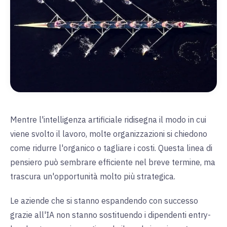
Mentre l'intelligenza artificiale ridisegna il modo in cui
viene svolto il lavoro, molte organizzazioni si chiedono
come ridurre l'organico o tagliare i costi. Questa linea di
pensiero può sembrare efficiente nel breve termine, ma
trascura un'opportunità molto più strategica.
Le aziende che si stanno espandendo con successo
grazie all'IA non stanno sostituendo i dipendenti entry-