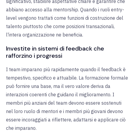
significativo, stabilire aspettative chiare e garantire che
abbiano accesso alla mentorship. Quando i ruoli entry-
level vengono trattati come funzioni di costruzione del
talento piuttosto che come posizioni transazionali,
l'intera organizzazione ne beneficia.
Investite in sistemi di feedback che
rafforzino i progressi
I team imparano più rapidamente quando il feedback è
tempestivo, specifico e attuabile. La formazione formale
può fornire una base, ma il vero valore deriva da
interazioni coerenti che guidano il miglioramento. I
membri più anziani del team devono essere sostenuti
nel loro ruolo di mentori e i membri più giovani devono
essere incoraggiati a riflettere, adattarsi e applicare ciò
che imparano.