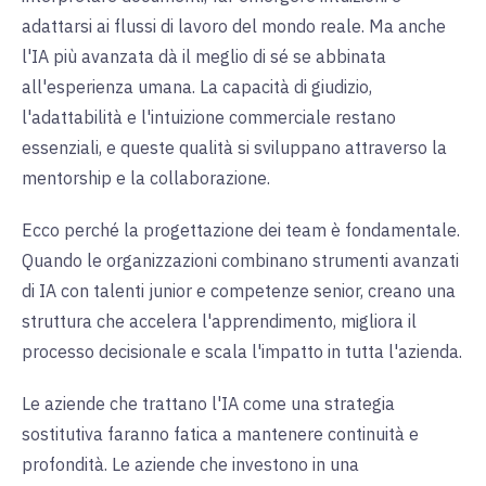
adattarsi ai flussi di lavoro del mondo reale. Ma anche
l'IA più avanzata dà il meglio di sé se abbinata
all'esperienza umana. La capacità di giudizio,
l'adattabilità e l'intuizione commerciale restano
essenziali, e queste qualità si sviluppano attraverso la
mentorship e la collaborazione.
Ecco perché la progettazione dei team è fondamentale.
Quando le organizzazioni combinano strumenti avanzati
di IA con talenti junior e competenze senior, creano una
struttura che accelera l'apprendimento, migliora il
processo decisionale e scala l'impatto in tutta l'azienda.
Le aziende che trattano l'IA come una strategia
sostitutiva faranno fatica a mantenere continuità e
profondità. Le aziende che investono in una