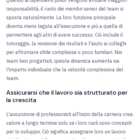
Quando ai dipendenti junior vengono affidate maggiori
responsabilità, il ruolo dei membri senior del team si
sposta naturalmente. La loro funzione principale
diventa meno legata all'esecuzione e più a quella di
permettere agli altri di avere successo. Ciò include il
tutoraggio, la revisione dei risultati e l'aiuto ai colleghi
per affrontare sfide complesse o poco familiari. Nei
team ben progettati, questa dinamica aumenta sia
l'impatto individuale che la velocità complessiva del
team.
Assicurarsi che il lavoro sia strutturato per
la crescita
L'assunzione di professionisti all'inizio della carriera crea
valore a lungo termine solo se i loro ruoli sono concepiti
per lo sviluppo. Ciò significa assegnare loro un lavoro