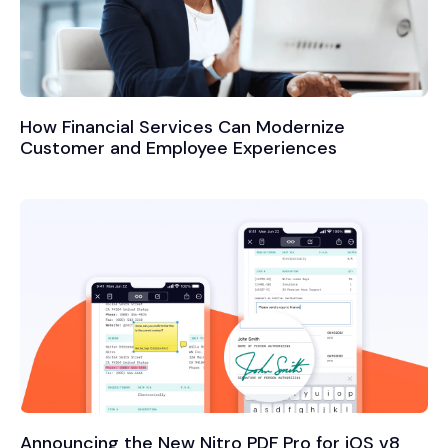
How Financial Services Can Modernize
Customer and Employee Experiences
Announcing the New Nitro PDF Pro for iOS v8