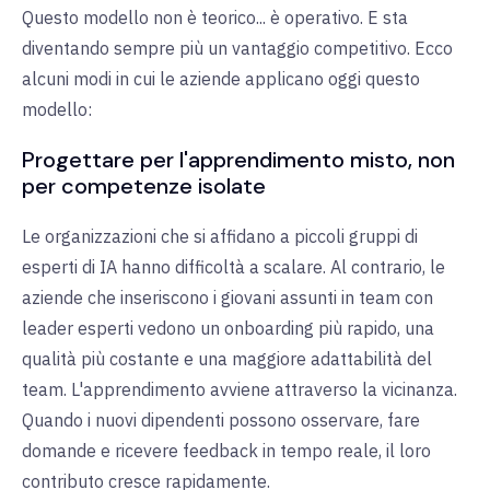
Questo modello non è teorico... è operativo. E sta
diventando sempre più un vantaggio competitivo. Ecco
alcuni modi in cui le aziende applicano oggi questo
modello:
Progettare per l'apprendimento misto, non
per competenze isolate
Le organizzazioni che si affidano a piccoli gruppi di
esperti di IA hanno difficoltà a scalare. Al contrario, le
aziende che inseriscono i giovani assunti in team con
leader esperti vedono un onboarding più rapido, una
qualità più costante e una maggiore adattabilità del
team. L'apprendimento avviene attraverso la vicinanza.
Quando i nuovi dipendenti possono osservare, fare
domande e ricevere feedback in tempo reale, il loro
contributo cresce rapidamente.