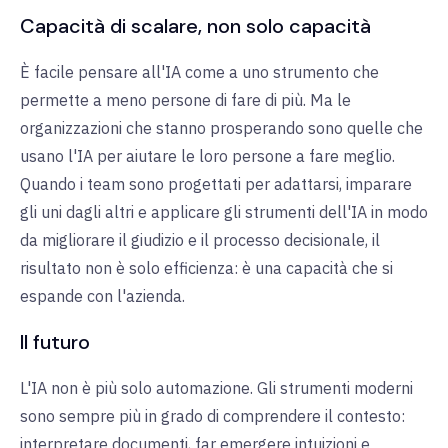
Capacità di scalare, non solo capacità
È facile pensare all'IA come a uno strumento che
permette a meno persone di fare di più. Ma le
organizzazioni che stanno prosperando sono quelle che
usano l'IA per aiutare le loro persone a fare meglio.
Quando i team sono progettati per adattarsi, imparare
gli uni dagli altri e applicare gli strumenti dell'IA in modo
da migliorare il giudizio e il processo decisionale, il
risultato non è solo efficienza: è una capacità che si
espande con l'azienda.
Il futuro
L'IA non è più solo automazione. Gli strumenti moderni
sono sempre più in grado di comprendere il contesto:
interpretare documenti, far emergere intuizioni e