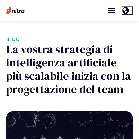
BLOG
La vostra strategia di
intelligenza artificiale
più scalabile inizia con la
progettazione del team