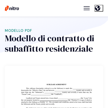
MODELLO PDF
Modello di contratto di
subaffitto residenziale