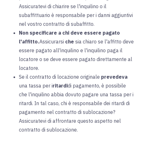
Assicuratevi di chiarire se l'inquilino o il
subaffittuario è responsabile per i danni aggiuntivi
nel vostro contratto di subaffitto.
Non specificare a chi deve essere pagato
l'affitto.
Assicurarsi
che
sia chiaro se l'affitto deve
essere pagato all'inquilino e l'inquilino paga il
locatore o se deve essere pagato direttamente al
locatore.
Se il contratto di locazione originale
prevedeva
una tassa per i
ritardi
di pagamento, è possibile
che l'inquilino abbia dovuto pagare una tassa per i
ritardi. In tal caso, chi è responsabile dei ritardi di
pagamento nel contratto di sublocazione?
Assicuratevi di affrontare questo aspetto nel
contratto di sublocazione.