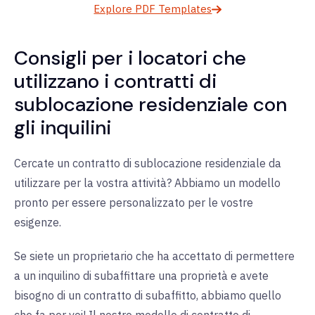
Explore PDF Templates
Consigli per i locatori che
utilizzano i contratti di
sublocazione residenziale con
gli inquilini
Cercate un contratto di sublocazione residenziale da
utilizzare per la vostra attività? Abbiamo un modello
pronto per essere personalizzato per le vostre
esigenze.
Se siete un proprietario che ha accettato di permettere
a un inquilino di subaffittare una proprietà e avete
bisogno di un contratto di subaffitto, abbiamo quello