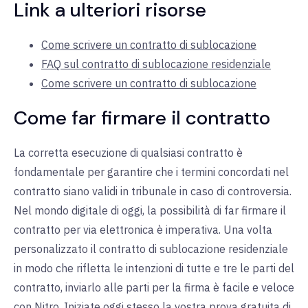
Link a ulteriori risorse
Come scrivere un contratto di sublocazione
FAQ sul contratto di sublocazione residenziale
Come scrivere un contratto di sublocazione
Come far firmare il contratto
La corretta esecuzione di qualsiasi contratto è
fondamentale per garantire che i termini concordati nel
contratto siano validi in tribunale in caso di controversia.
Nel mondo digitale di oggi, la possibilità di far firmare il
contratto per via elettronica è imperativa. Una volta
personalizzato il contratto di sublocazione residenziale
in modo che rifletta le intenzioni di tutte e tre le parti del
contratto, inviarlo alle parti per la firma è facile e veloce
con Nitro.
Iniziate oggi stesso la vostra prova gratuita di