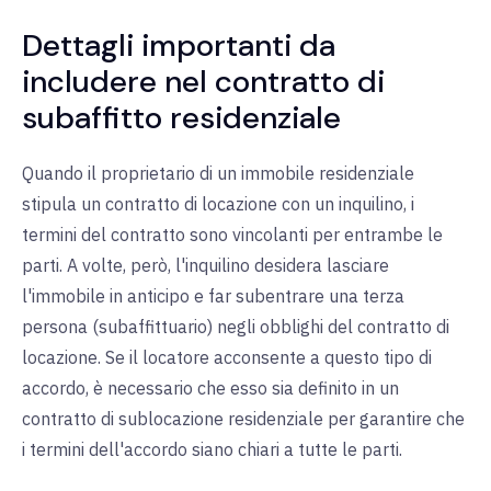
Dettagli importanti da
includere nel contratto di
subaffitto residenziale
Quando il proprietario di un immobile residenziale
stipula un contratto di locazione con un inquilino, i
termini del contratto sono vincolanti per entrambe le
parti. A volte, però, l'inquilino desidera lasciare
l'immobile in anticipo e far subentrare una terza
persona (subaffittuario) negli obblighi del contratto di
locazione. Se il locatore acconsente a questo tipo di
accordo, è necessario che esso sia definito in un
contratto di sublocazione residenziale per garantire che
i termini dell'accordo siano chiari a tutte le parti.