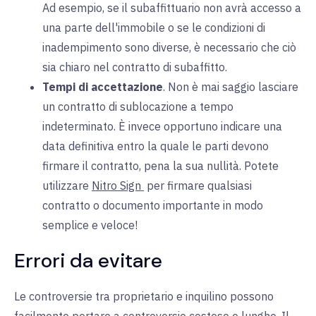
Ad esempio, se il subaffittuario non avrà accesso a
una parte dell'immobile o se le condizioni di
inadempimento sono diverse, è necessario che ciò
sia chiaro nel contratto di subaffitto.
Tempi di accettazione
. Non è mai saggio lasciare
un contratto di sublocazione a tempo
indeterminato. È invece opportuno indicare una
data definitiva entro la quale le parti devono
firmare il contratto, pena la sua nullità. Potete
utilizzare
Nitro Sign
per
firmare qualsiasi
contratto o documento importante in modo
semplice e veloce!
Errori da evitare
Le controversie tra proprietario e inquilino possono