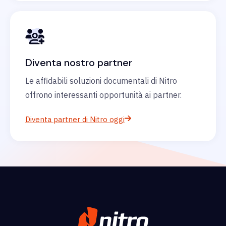
Diventa nostro partner
Le affidabili soluzioni documentali di Nitro
offrono interessanti opportunità ai partner.
Diventa partner di Nitro oggi