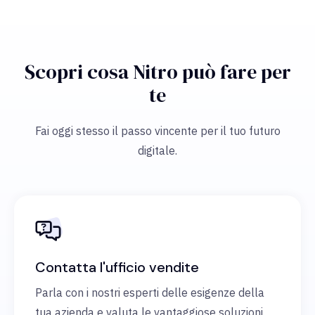
Scopri cosa Nitro può fare per
te
Fai oggi stesso il passo vincente per il tuo futuro
digitale.
Contatta l'ufficio vendite
Parla con i nostri esperti delle esigenze della
tua azienda e valuta le vantaggiose soluzioni