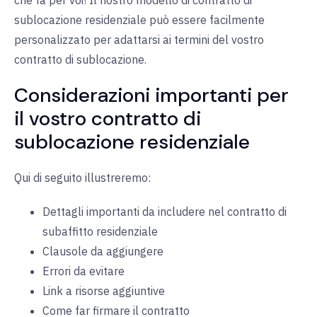
che fa per voi! Il nostro modello di contratto di
sublocazione residenziale può essere facilmente
personalizzato per adattarsi ai termini del vostro
contratto di sublocazione.
Considerazioni importanti per
il vostro contratto di
sublocazione residenziale
Qui di seguito illustreremo:
Dettagli importanti da includere nel contratto di
subaffitto residenziale
Clausole da aggiungere
Errori da evitare
Link a risorse aggiuntive
Come far firmare il contratto