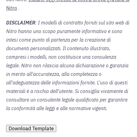
Nitro
.
DISCLAIMER
: I modelli di contratto forniti sul sito web di
Nitro hanno uno scopo puramente informativo e sono
intesi come punto di partenza per la creazione di
documenti personalizzati. Il contenuto illustrato,
compresi i modelli, non costituisce una consulenza
legale. Nitro non rilascia alcuna dichiarazione o garanzia
in merito all'accuratezza, alla completezza o
all'adeguatezza delle informazioni fornite. L'uso di questi
materiali è a rischio dell'utente. Si consiglia vivamente di
consultare un consulente legale qualificato per garantire
la conformità alle leggi e alle normative vigenti.
Download Template