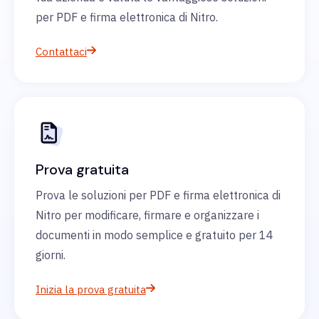
per PDF e firma elettronica di Nitro.
Contattaci
Prova gratuita
Prova le soluzioni per PDF e firma elettronica di
Nitro per modificare, firmare e organizzare i
documenti in modo semplice e gratuito per 14
giorni.
Inizia la prova gratuita