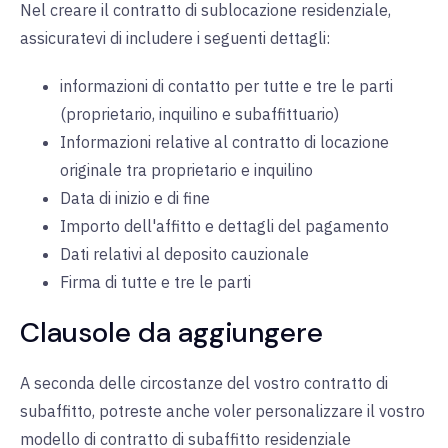
Nel creare il contratto di sublocazione residenziale,
assicuratevi di includere i seguenti dettagli:
informazioni di contatto per tutte e tre le parti
(proprietario, inquilino e subaffittuario)
Informazioni relative al contratto di locazione
originale tra proprietario e inquilino
Data di inizio e di fine
Importo dell'affitto e dettagli del pagamento
Dati relativi al deposito cauzionale
Firma di tutte e tre le parti
Clausole da aggiungere
A seconda delle circostanze del vostro contratto di
subaffitto, potreste anche voler personalizzare il vostro
modello di contratto di subaffitto residenziale