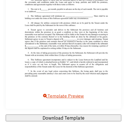
Template Preview
Download Template