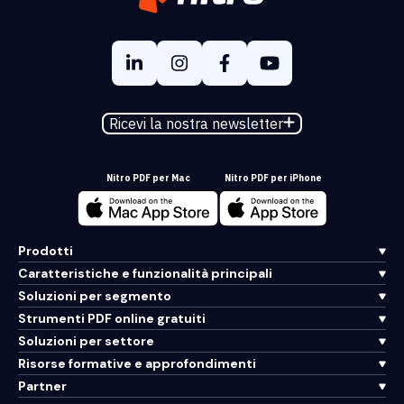
Ricevi la nostra newsletter
Nitro PDF per Mac
Nitro PDF per iPhone
Prodotti
Caratteristiche e funzionalità principali
Soluzioni per segmento
Strumenti PDF online gratuiti
Soluzioni per settore
Risorse formative e approfondimenti
Partner