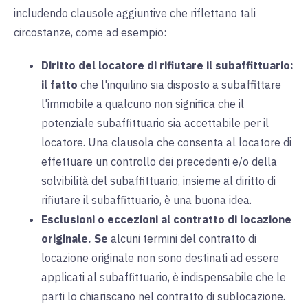
includendo clausole aggiuntive che riflettano tali
circostanze, come ad esempio:
Diritto del locatore di rifiutare il subaffittuario:
il
fatto
che l'inquilino sia disposto a subaffittare
l'immobile a qualcuno non significa che il
potenziale subaffittuario sia accettabile per il
locatore. Una clausola che consenta al locatore di
effettuare un controllo dei precedenti e/o della
solvibilità del subaffittuario, insieme al diritto di
rifiutare il subaffittuario, è una buona idea.
Esclusioni o eccezioni al contratto di locazione
originale.
Se
alcuni termini del contratto di
locazione originale non sono destinati ad essere
applicati al subaffittuario, è indispensabile che le
parti lo chiariscano nel contratto di sublocazione.