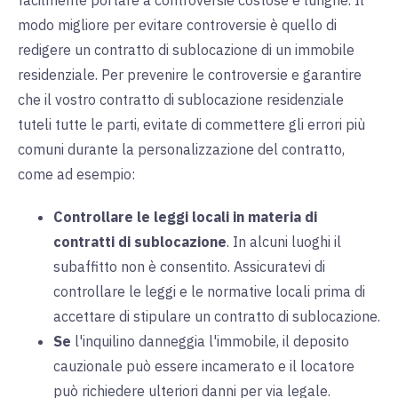
facilmente portare a controversie costose e lunghe. Il
modo migliore per evitare controversie è quello di
redigere un contratto di sublocazione di un immobile
residenziale. Per prevenire le controversie e garantire
che il vostro contratto di sublocazione residenziale
tuteli tutte le parti, evitate di commettere gli errori più
comuni durante la personalizzazione del contratto,
come ad esempio:
Controllare le leggi locali in materia di
contratti di sublocazione
. In alcuni luoghi il
subaffitto non è consentito. Assicuratevi di
controllare le leggi e le normative locali prima di
accettare di stipulare un contratto di sublocazione.
Se
l'inquilino danneggia l'immobile, il deposito
cauzionale può essere incamerato e il locatore
può richiedere ulteriori danni per via legale.