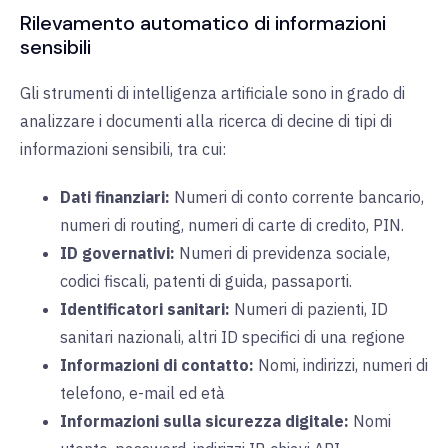
Rilevamento automatico di informazioni
sensibili
Gli strumenti di intelligenza artificiale sono in grado di
analizzare i documenti alla ricerca di decine di tipi di
informazioni sensibili, tra cui:
Dati finanziari:
Numeri di conto corrente bancario,
numeri di routing, numeri di carte di credito, PIN.
ID governativi:
Numeri di previdenza sociale,
codici fiscali, patenti di guida, passaporti.
Identificatori sanitari:
Numeri di pazienti, ID
sanitari nazionali, altri ID specifici di una regione
Informazioni di contatto:
Nomi, indirizzi, numeri di
telefono, e-mail ed età
Informazioni sulla sicurezza digitale:
Nomi