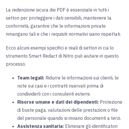
La redenzione sicura dei PDF è essenziale in tutti i
settori per proteggere i dati sensibili, mantenere la
conformità, garantire che le informazioni private
rimangano tali e che i requisiti normativi siano rispettati.
Ecco alcuni esempi specifici e reali di settori in cui lo
strumento Smart Redact di Nitro può aiutare in questo
processo.
Team legali:
Ridurre le informazioni sui clienti, le
note sui casi e i contratti riservati prima di
condividerli con i consulenti esterni.
Risorse umane e dati dei dipendenti:
Protezione
di buste paga, valutazioni delle prestazioni o file
del personale quando si inviano documenti a terzi.
Assistenza sanitaria:
Eliminare gli identificatori