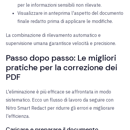
per le informazioni sensibili non rilevate.
Visualizzare in anteprima l'aspetto del documento
finale redatto prima di applicare le modifiche.
La combinazione di rilevamento automatico e
supervisione umana garantisce velocità e precisione.
Passo dopo passo: Le migliori
pratiche per la correzione dei
PDF
L'eliminazione è più efficace se affrontata in modo
sistematico. Ecco un flusso di lavoro da seguire con
Nitro Smart Redact per ridurre gli errori e migliorare
l'efficienza.
Caricare e preparare il documento