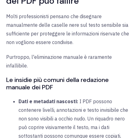
dei PDF può fallire
Molti professionisti pensano che disegnare
manualmente delle caselle nere sul testo sensibile sia
sufficiente per proteggere le informazioni riservate che
non vogliono essere condivise.
Purtroppo, l'eliminazione manuale è raramente
infallibile.
Le insidie più comuni della redazione
manuale dei PDF
Dati e metadati nascosti:
I PDF possono
contenere livelli, annotazioni e testo invisibile che
non sono visibili a occhio nudo. Un riquadro nero
può coprire visivamente il testo, ma i dati
sottostanti possono comunque essere copiati,