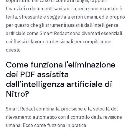
soprattutto nel caso di contratti lunghi, rapporti
finanziari o documenti sanitari. La redazione manuale è
lenta, stressante e soggetta a errori umani, ed è proprio
per questo che gli strumenti assistiti dall'intelligenza
artificiale come Smart Redact sono diventati essenziali
nei flussi di lavoro professionali per compiti come
questo.
Come funziona l'eliminazione
dei PDF assistita
dall'intelligenza artificiale di
Nitro?
Smart Redact combina la precisione e la velocità del
rilevamento automatico con il controllo della revisione
umana. Ecco come funziona in pratica: