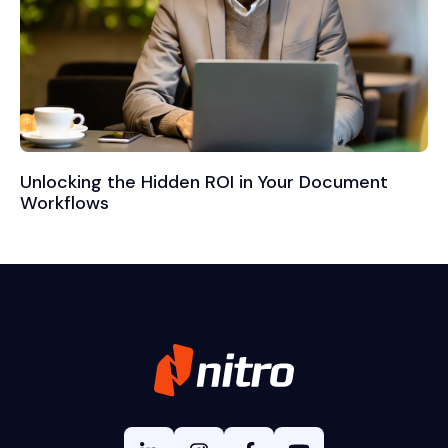
Unlocking the Hidden ROI in Your Document
Workflows