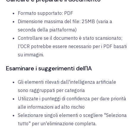
Formato supportato: PDF
Dimensione massima del file: 25MB (varia a
seconda della piattaforma)
Controllare se il documento è stato scansionato;
l'OCR potrebbe essere necessario per i PDF basati
su immagini.
Esaminare i suggerimenti dell'IA
Gli elementi rilevati dall'intelligenza artificiale
sono raggruppati per categoria
Utilizzate i punteggi di confidenza per dare priorità
alle informazioni ad alto rischio
Selezionare singoli elementi o scegliere "Seleziona
tutto" per un'eliminazione completa.