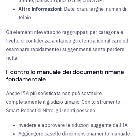
utente, password, indirizzi IP, chiavi API
Altre informazioni:
Date, orari, targhe, numeri di
telaio
Gli elementi rilevati sono raggruppati per categoria e
livello di confidenza, aiutando gli utenti a identificare ed
esaminare rapidamente i suggerimenti senza perdere
nulla.
Il controllo manuale dei documenti rimane
fondamentale
Anche l'IA più sofisticata non può sostituire
completamente il giudizio umano. Con lo strumento
Smart Redact di Nitro, gli utenti possono:
rivedere e approvare le riduzioni suggerite dall'IA
Aggiungere caselle di ridimensionamento manuale