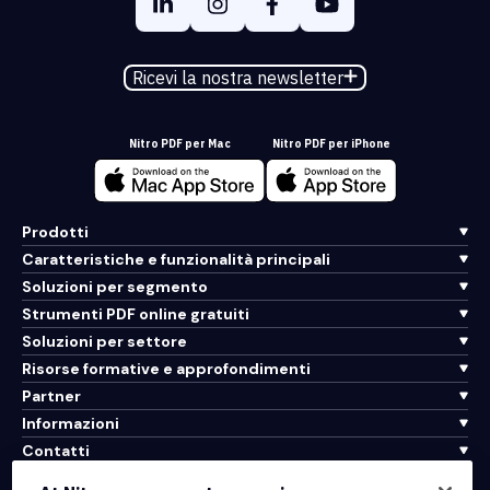
Ricevi la nostra newsletter
Nitro PDF per Mac
Nitro PDF per iPhone
Prodotti
Caratteristiche e funzionalità principali
Soluzioni per segmento
Strumenti PDF online gratuiti
Soluzioni per settore
Risorse formative e approfondimenti
Partner
Informazioni
Contatti
Assistenza