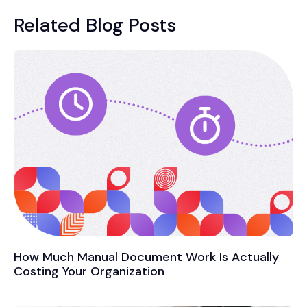
Related Blog Posts
How Much Manual Document Work Is Actually
Costing Your Organization