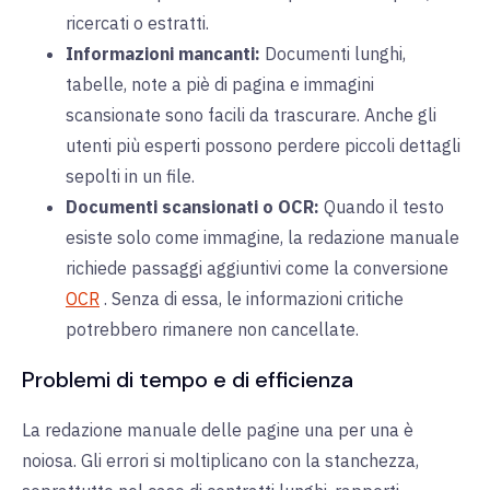
ricercati o estratti.
Informazioni mancanti:
Documenti lunghi,
tabelle, note a piè di pagina e immagini
scansionate sono facili da trascurare. Anche gli
utenti più esperti possono perdere piccoli dettagli
sepolti in un file.
Documenti scansionati o OCR:
Quando il testo
esiste solo come immagine, la redazione manuale
richiede passaggi aggiuntivi come la conversione
OCR
. Senza di essa, le informazioni critiche
potrebbero rimanere non cancellate.
Problemi di tempo e di efficienza
La redazione manuale delle pagine una per una è
noiosa. Gli errori si moltiplicano con la stanchezza,