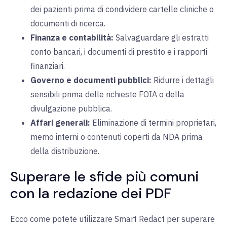
dei pazienti prima di condividere cartelle cliniche o
documenti di ricerca.
Finanza e contabilità:
Salvaguardare gli estratti
conto bancari, i documenti di prestito e i rapporti
finanziari.
Governo e documenti pubblici:
Ridurre i dettagli
sensibili prima delle richieste FOIA o della
divulgazione pubblica.
Affari generali:
Eliminazione di termini proprietari,
memo interni o contenuti coperti da NDA prima
della distribuzione.
Superare le sfide più comuni
con la redazione dei PDF
Ecco come potete utilizzare Smart Redact per superare