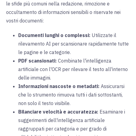
le sfide più comuni nella redazione, rimozione e
occultamento di informazioni sensibili o riservate nei
vostri documenti:
Documenti lunghi o complessi:
Utilizzate il
rilevamento AI per scansionare rapidamente tutte
le pagine e le categorie.
PDF scansionati:
Combinate l'intelligenza
artificiale con l'OCR per rilevare il testo all'interno
delle immagini.
Informazioni nascoste o metadati:
Assicurarsi
che lo strumento rimuova tutti i dati sottostanti,
non solo il testo visibile.
Bilanciare velocità e accuratezza:
Esaminare i
suggerimenti dell'intelligenza artificiale
raggruppati per categoria e per grado di