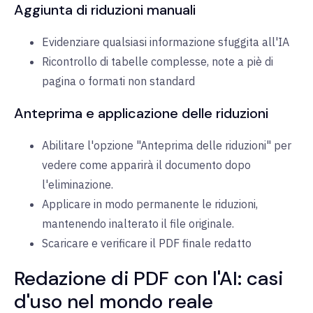
Aggiunta di riduzioni manuali
Evidenziare qualsiasi informazione sfuggita all'IA
Ricontrollo di tabelle complesse, note a piè di
pagina o formati non standard
Anteprima e applicazione delle riduzioni
Abilitare l'opzione "Anteprima delle riduzioni" per
vedere come apparirà il documento dopo
l'eliminazione.
Applicare in modo permanente le riduzioni,
mantenendo inalterato il file originale.
Scaricare e verificare il PDF finale redatto
Redazione di PDF con l'AI: casi
d'uso nel mondo reale