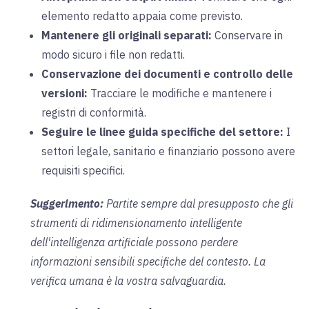
elemento redatto appaia come previsto.
Mantenere gli originali separati:
Conservare in
modo sicuro i file non redatti.
Conservazione dei documenti e controllo delle
versioni:
Tracciare le modifiche e mantenere i
registri di conformità.
Seguire le linee guida specifiche del settore:
I
settori legale, sanitario e finanziario possono avere
requisiti specifici.
Suggerimento:
Partite sempre dal presupposto che gli
strumenti di ridimensionamento intelligente
dell'intelligenza artificiale possono perdere
informazioni sensibili specifiche del contesto. La
verifica umana è la vostra salvaguardia.