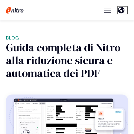
BLOG
Guida completa di Nitro
alla riduzione sicura e
automatica dei PDF