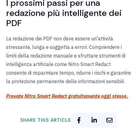
I prossimi passi per una
redazione più intelligente dei
PDF
La redazione dei PDF non deve essere un'attività
stressante, lunga e soggetta a errori. Comprendere i
limiti della redazione manuale e sfruttare strumenti di
intelligenza artificiale come Nitro Smart Redact
consente di risparmiare tempo, ridurre i rischi e garantire
la protezione permanente delle informazioni sensibili.
Provate Nitro Smart Redact gratuitamente oggi stesso.
SHARE THIS ARTICLE