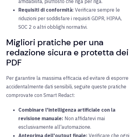
affidabilità, piuttosto che riga per riga.
Requisiti di conformità:
Verificare sempre le
riduzioni per soddisfare i requisiti GDPR, HIPAA,
SOC 2 o altri obblighi normativi.
Migliori pratiche per una
redazione sicura e protetta dei
PDF
Per garantire la massima efficacia ed evitare di esporre
accidentalmente dati sensibili, seguite queste pratiche
comprovate con Smart Redact:
Combinare l'intelligenza artificiale con la
revisione manuale:
Non affidatevi mai
esclusivamente all'automazione.
Anteprima dell'output finale:
Verificare che ogni