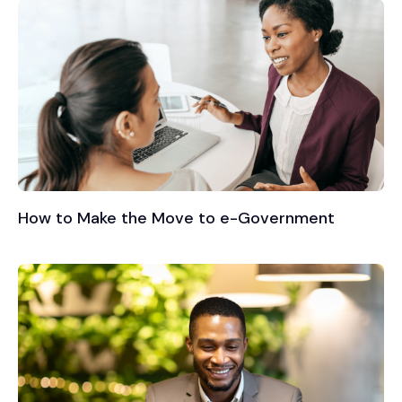
How to Make the Move to e-Government