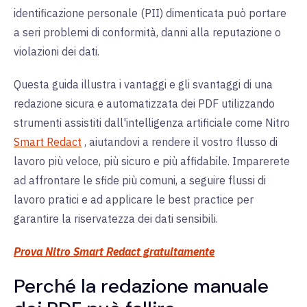
identificazione personale (PII) dimenticata può portare
a seri problemi di conformità, danni alla reputazione o
violazioni dei dati.
Questa guida illustra i vantaggi e gli svantaggi di una
redazione sicura e automatizzata dei PDF utilizzando
strumenti assistiti dall'intelligenza artificiale come Nitro
Smart Redact
, aiutandovi a rendere il vostro flusso di
lavoro più veloce, più sicuro e più affidabile. Imparerete
ad affrontare le sfide più comuni, a seguire flussi di
lavoro pratici e ad applicare le best practice per
garantire la riservatezza dei dati sensibili.
Prova Nitro Smart Redact gratuitamente
Perché la redazione manuale