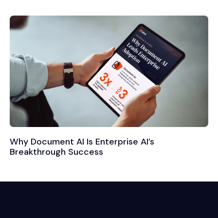
Why Document AI Is Enterprise AI’s
Breakthrough Success