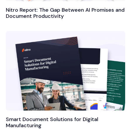
Nitro Report: The Gap Between AI Promises and
Document Productivity
Smart Document Solutions for Digital
Manufacturing