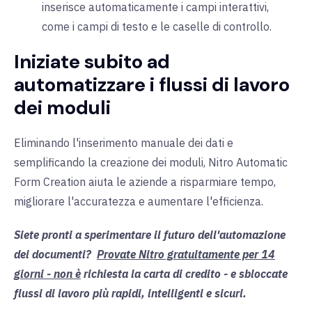
inserisce automaticamente i campi interattivi,
come i campi di testo e le caselle di controllo.
Iniziate subito ad
automatizzare i flussi di lavoro
dei moduli
Eliminando l'inserimento manuale dei dati e
semplificando la creazione dei moduli,
Nitro Automatic
Form Creation aiuta le aziende a risparmiare tempo,
migliorare l'accuratezza e aumentare l'efficienza.
Siete pronti a sperimentare il futuro dell'automazione
dei documenti?
Provate Nitro gratuitamente per 14
giorni - non è
richiesta la carta di credito - e sbloccate
flussi di lavoro più rapidi, intelligenti e sicuri.