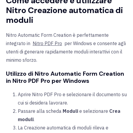
Come accedere e utilizzare
Nitro Creazione automatica di
moduli
Nitro Automatic Form Creation è perfettamente
integrato in
Nitro PDF Pro
per Windows e consente agli
utenti di generare rapidamente moduli interattivi con il
minimo sforzo.
Utilizzo di Nitro Automatic Form Creation
in Nitro PDF Pro per Windows
Aprire Nitro PDF Pro e selezionare il documento su
cui si desidera lavorare.
Passare alla
scheda
Moduli
e selezionare
Crea
moduli
.
La Creazione automatica di moduli rileva e