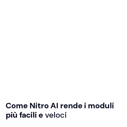
Come Nitro AI rende i moduli
più facili e
veloci