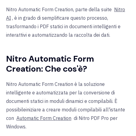
Nitro Automatic Form Creation, parte della suite
Nitro
AI
, è in grado di semplificare questo processo,
trasformando i PDF statici in documenti intelligenti e
interattivi e automatizzando la raccolta dei dati.
Nitro Automatic Form
Creation: Che cos'è?
Nitro Automatic Form Creation è la soluzione
intelligente e automatizzata per la conversione di
documenti statici in moduli dinamici e compilabili. È
possibile
iniziare a creare moduli compilabili all'istante
con
Automatic Form Creation
di Nitro PDF Pro per
Windows.