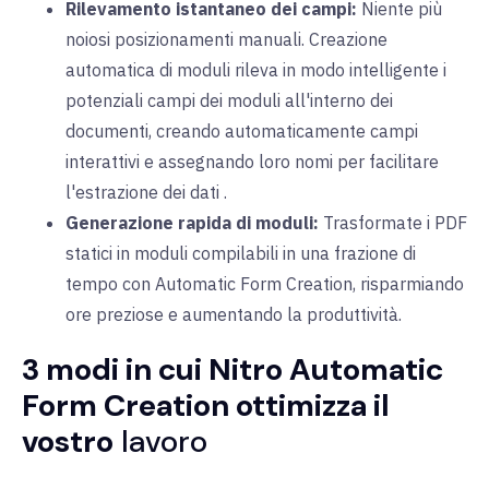
Rilevamento istantaneo dei campi:
Niente più
noiosi posizionamenti manuali. Creazione
automatica di moduli rileva in modo intelligente i
potenziali campi dei moduli all'interno dei
documenti, creando automaticamente campi
interattivi e assegnando loro nomi per facilitare
l'estrazione dei dati
.
Generazione rapida di moduli:
Trasformate i PDF
statici in moduli compilabili in una frazione di
tempo con Automatic Form Creation, risparmiando
ore preziose e aumentando la produttività.
3 modi in cui Nitro Automatic
Form Creation ottimizza il
vostro
lavoro