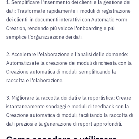
1. Semplificare l'inserimento dei clienti e la gestione dei
dati: Trasformate rapidamente i
moduli di registrazione
dei clienti
in documenti interattivi con Automatic Form
Creation, rendendo più veloce l'onboarding e più
semplice l'organizzazione dei dati.
2. Accelerare l'elaborazione e l'analisi delle domande:
Automatizzate la creazione dei moduli di richiesta con la
Creazione automatica di moduli, semplificando la
raccolta e l'elaborazione.
3. Migliorare la raccolta dei dati e la reportistica: Creare
istantaneamente sondaggi e moduli di feedback con la
Creazione automatica di moduli, facilitando la raccolta di
dati preziosi e la generazione di report approfonditi.