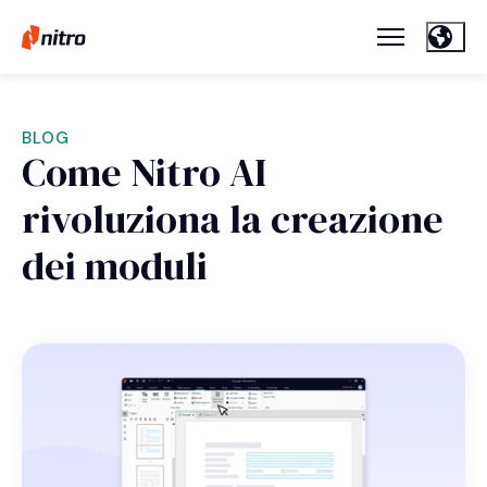
BLOG
Come Nitro AI
rivoluziona la creazione
dei moduli