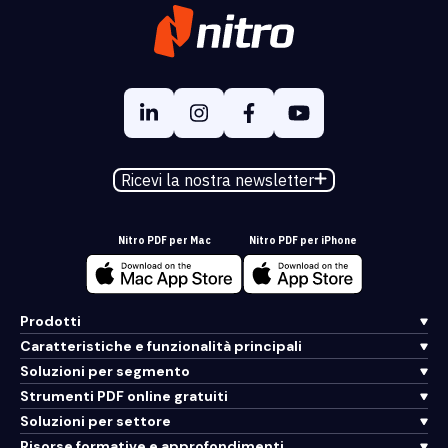
Ricevi la nostra newsletter
Nitro PDF per Mac
Nitro PDF per iPhone
Prodotti
Caratteristiche e funzionalità principali
Soluzioni per segmento
Strumenti PDF online gratuiti
Soluzioni per settore
Risorse formative e approfondimenti