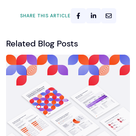
SHARE THIS ARTICLE
Related Blog Posts