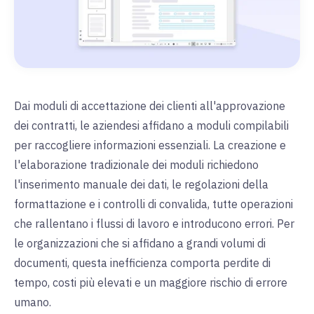
Dai moduli di accettazione dei clienti all'approvazione
dei contratti, le aziende
si affidano a
moduli compilabili
per raccogliere informazioni essenziali.
La creazione e
l'elaborazione tradizionale dei moduli richiedono
l'
inserimento manuale dei dati, le regolazioni della
formattazione e i controlli di convalida
, tutte operazioni
che rallentano i flussi di lavoro e introducono errori. Per
le organizzazioni che si affidano a grandi volumi di
documenti, questa inefficienza comporta perdite di
tempo, costi più elevati e un maggiore rischio di errore
umano.