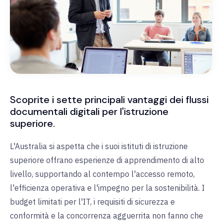
Scoprite i sette principali vantaggi dei flussi
documentali digitali per l'istruzione
superiore.
L'Australia si aspetta che i suoi istituti di istruzione
superiore offrano esperienze di apprendimento di alto
livello, supportando al contempo l'accesso remoto,
l'efficienza operativa e l'impegno per la sostenibilità. I
budget limitati per l'IT, i requisiti di sicurezza e
conformità e la concorrenza agguerrita non fanno che