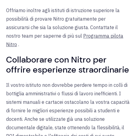
Offriamo inoltre agli istituti di istruzione superiore la
possibilità di provare Nitro gratuitamente per
assicurarsi che sia la soluzione giusta. Contattate il
nostro team per saperne di più sul
Programma pilota
Nitro
.
Collaborare con Nitro per
offrire esperienze straordinarie
Il vostro istituto non dovrebbe perdere tempo in colli di
bottiglia amministrativi o flussi di lavoro inefficienti. I
sistemi manuali e cartacei ostacolano la vostra capacità
di fornire le migliori esperienze possibili a studenti e
docenti. Anche se utilizzate già una soluzione
documentale digitale, state ottenendo la flessibilità, il