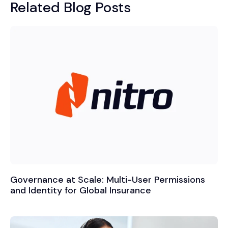
Related Blog Posts
Governance at Scale: Multi-User Permissions
and Identity for Global Insurance