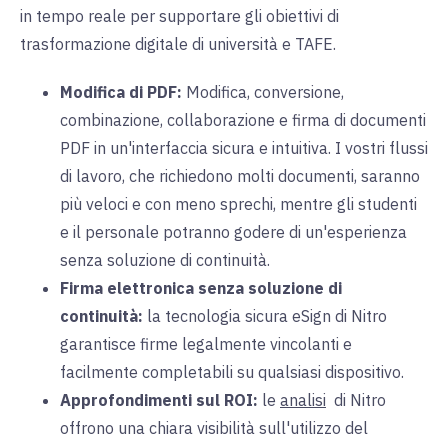
in tempo reale per
supportare gli obiettivi di
trasformazione digitale di università e TAFE.
Modifica di PDF:
Modifica
, conversione,
combinazione, collaborazione e firma di documenti
PDF in un'interfaccia sicura e intuitiva. I vostri flussi
di lavoro, che richiedono molti documenti, saranno
più veloci e con meno sprechi, mentre gli studenti
e il personale potranno godere di un'esperienza
senza soluzione di continuità.
Firma elettronica senza soluzione di
continuità:
la tecnologia sicura eSign di
Nitro
garantisce firme legalmente vincolanti e
facilmente completabili su qualsiasi dispositivo.
Approfondimenti sul ROI:
le
analisi
di
Nitro
offrono
una chiara visibilità sull'utilizzo del