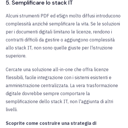
5. Semplificare lo stack IT
Alcuni strumenti PDF ed eSign molto diffusi introducono
complessità anziché
semplificare la vita
. Se le soluzioni
per i documenti digitali limitano le licenze, rendono i
contratti difficili da gestire o aggiungono complessità
allo stack IT, non sono quelle giuste per l'istruzione
superiore.
Cercate una soluzione all-in-one che offra licenze
flessibili, facile integrazione con i sistemi esistenti e
amministrazione centralizzata. La vera trasformazione
digitale dovrebbe sempre comportare la
semplificazione dello stack IT, non l'aggiunta di altri
livelli.
Scoprite come costruire una strategia di