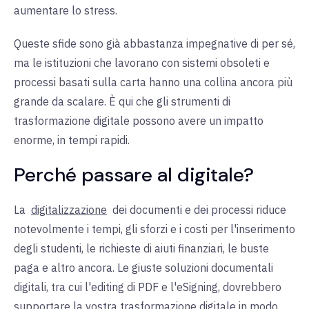
aumentare lo stress.
Queste sfide sono già abbastanza impegnative di per sé,
ma le istituzioni che lavorano con sistemi obsoleti e
processi basati sulla carta hanno una collina ancora più
grande da scalare. È qui che gli strumenti di
trasformazione digitale possono avere un impatto
enorme, in tempi rapidi.
Perché passare al digitale?
La
digitalizzazione
dei documenti e dei processi riduce
notevolmente i tempi, gli sforzi e i costi per l'inserimento
degli studenti, le richieste di aiuti finanziari, le buste
paga e altro ancora. Le giuste soluzioni documentali
digitali, tra cui l'editing di PDF e l'eSigning, dovrebbero
supportare la vostra trasformazione digitale in modo