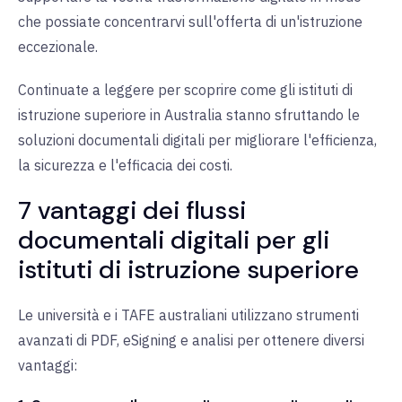
che possiate concentrarvi sull'offerta di un'istruzione
eccezionale.
Continuate a leggere per scoprire come gli istituti di
istruzione superiore in Australia stanno sfruttando le
soluzioni documentali digitali per migliorare l'efficienza,
la sicurezza e l'efficacia dei costi.
7 vantaggi dei flussi
documentali digitali per gli
istituti di istruzione superiore
Le università e i TAFE australiani utilizzano strumenti
avanzati di PDF, eSigning e analisi per ottenere diversi
vantaggi: