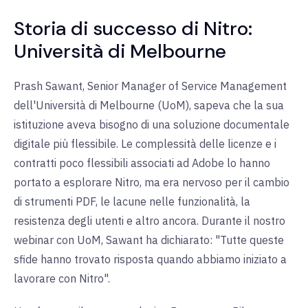
Storia di successo di Nitro:
Università di Melbourne
Prash Sawant, Senior Manager of Service Management
dell'Università di Melbourne (UoM), sapeva che la sua
istituzione aveva bisogno di una soluzione documentale
digitale più flessibile. Le complessità delle licenze e i
contratti poco flessibili associati ad Adobe lo hanno
portato a esplorare Nitro, ma era nervoso per il cambio
di strumenti PDF, le lacune nelle funzionalità, la
resistenza degli utenti e altro ancora. Durante il nostro
webinar con UoM, Sawant ha dichiarato: "Tutte queste
sfide hanno trovato risposta quando abbiamo iniziato a
lavorare con Nitro".