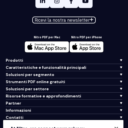
Ricevi la nostra newsletter
Nitro PDF per Mac
Nitro PDF per iPhone
Prodotti
Caratteristiche e funzionalità principali
Soluzioni per segmento
Strumenti PDF online gratuiti
Soluzioni per settore
Risorse formative e approfondimenti
Partner
Informazioni
Contatti
Assistenza