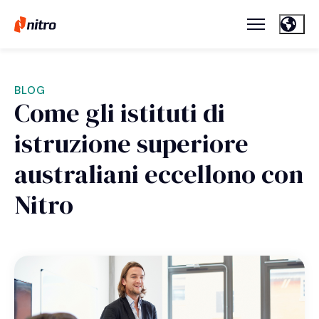
BLOG
Come gli istituti di
istruzione superiore
australiani eccellono con
Nitro