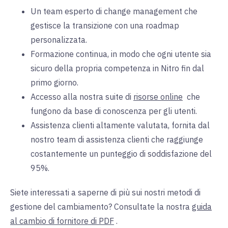
Un team esperto di change management che
gestisce la transizione con una roadmap
personalizzata.
Formazione continua, in modo che ogni utente sia
sicuro della propria competenza in Nitro fin dal
primo giorno.
Accesso alla nostra suite di
risorse online
che
fungono da base di conoscenza per gli utenti.
Assistenza clienti altamente valutata, fornita dal
nostro team di assistenza clienti che raggiunge
costantemente un punteggio di soddisfazione del
95%.
Siete interessati a saperne di più sui nostri metodi di
gestione del cambiamento? Consultate la nostra
guida
al cambio di fornitore di PDF
.