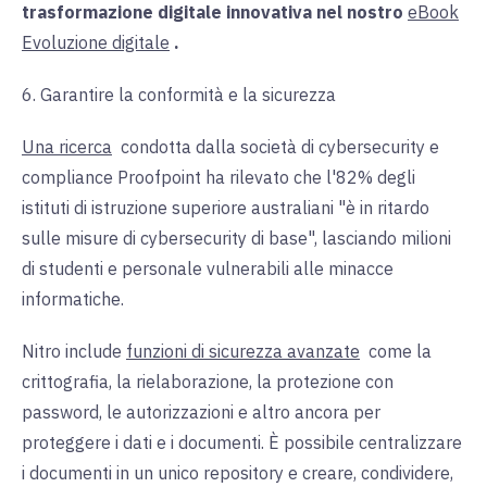
trasformazione digitale innovativa nel nostro
eBook
Evoluzione digitale
.
6. Garantire la conformità e la sicurezza
Una ricerca
condotta dalla
società di cybersecurity e
compliance Proofpoint ha rilevato che l'82% degli
istituti di istruzione superiore australiani "è in ritardo
sulle misure di cybersecurity di base", lasciando milioni
di studenti e personale vulnerabili alle minacce
informatiche.
Nitro include
funzioni di sicurezza avanzate
come la
crittografia, la rielaborazione, la protezione con
password, le autorizzazioni e altro ancora per
proteggere i dati e i documenti. È possibile centralizzare
i documenti in un unico repository e creare, condividere,