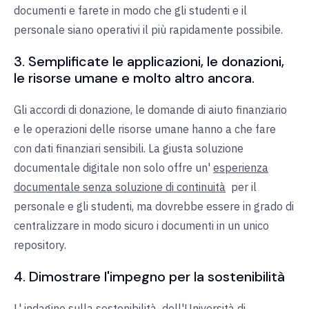
documenti e farete in modo che gli studenti e il
personale siano operativi il più rapidamente possibile.
3. Semplificate le applicazioni, le donazioni,
le risorse umane e molto altro ancora.
Gli accordi di donazione, le domande di aiuto finanziario
e le operazioni delle risorse umane hanno a che fare
con dati finanziari sensibili. La giusta soluzione
documentale digitale non solo offre un'
esperienza
documentale senza soluzione di continuità
per il
personale e gli studenti, ma dovrebbe essere in grado di
centralizzare in modo sicuro i documenti in un unico
repository.
4. Dimostrare l'impegno per la sostenibilità
L'
indagine sulla sostenibilità
dell'Università di