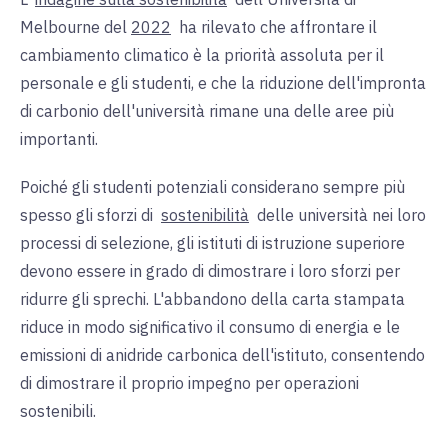
Melbourne del
2022
ha rilevato
che affrontare il
cambiamento climatico è la priorità assoluta per il
personale e gli studenti, e che la riduzione dell'impronta
di carbonio dell'università rimane una delle aree più
importanti.
Poiché gli studenti potenziali considerano sempre più
spesso gli
sforzi di
sostenibilità
delle
università nei loro
processi di selezione, gli istituti di istruzione superiore
devono essere in grado di dimostrare i loro sforzi per
ridurre gli sprechi. L'abbandono della carta stampata
riduce in modo significativo il consumo di energia e le
emissioni di anidride carbonica dell'istituto, consentendo
di dimostrare il proprio impegno per operazioni
sostenibili.