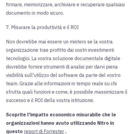
firmare, memorizzare, archiviare e recuperare qualsiasi
documento in modo sicuro.
7. Misurare la produttività e il ROI
Non dovrebbe mai essere un mistero se la vostra
organizzazione trae profitto dai vostri investimenti
tecnologici. La vostra soluzione documentale digitale
dovrebbe fornire strumenti di analisi per darvi piena
visibilità sull'utilizzo del software da parte del vostro
team. Grazie alle informazioni in tempo reale su chi
sfrutta quali funzioni e come, è possibile massimizzare il
successo e il ROI della vostra istituzione.
Scoprite l'impatto economico misurabile che le
organizzazioni hanno avuto utilizzando Nitro in
questo
report di Forrester
.