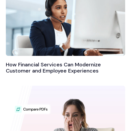
How Financial Services Can Modernize
Customer and Employee Experiences