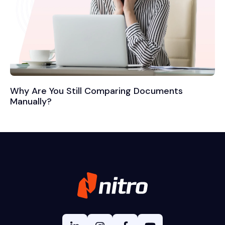
Why Are You Still Comparing Documents
Manually?