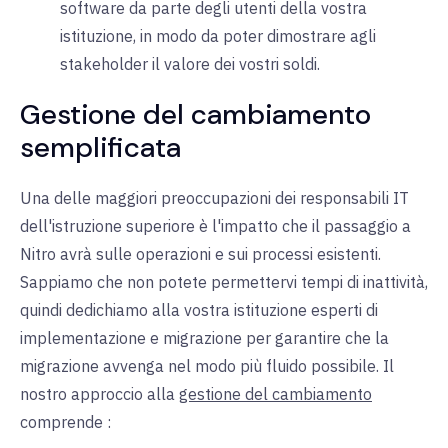
software da parte degli utenti della vostra
istituzione, in modo da poter dimostrare agli
stakeholder il valore dei vostri soldi.
Gestione del cambiamento
semplificata
Una delle maggiori preoccupazioni dei responsabili IT
dell'istruzione superiore è l'impatto che il passaggio a
Nitro avrà sulle operazioni e sui processi esistenti.
Sappiamo che non potete permettervi tempi di inattività,
quindi dedichiamo alla vostra istituzione esperti di
implementazione e migrazione per garantire che la
migrazione avvenga nel modo più fluido possibile. Il
nostro approccio alla
gestione del cambiamento
comprende
: