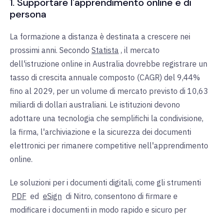
1. Supportare l'apprendimento online e di
persona
La formazione a distanza è destinata a crescere nei
prossimi anni. Secondo
Statista
, il mercato
dell'istruzione online in Australia dovrebbe registrare un
tasso di crescita annuale composto (CAGR) del 9,44%
fino al 2029, per un volume di mercato previsto di 10,63
miliardi di dollari australiani. Le istituzioni devono
adottare una tecnologia che semplifichi la condivisione,
la firma, l'archiviazione e la sicurezza dei documenti
elettronici per rimanere competitive nell'apprendimento
online.
Le soluzioni per i documenti digitali, come gli
strumenti
PDF
ed
eSign
di Nitro, consentono di firmare e
modificare i documenti in modo rapido e sicuro per