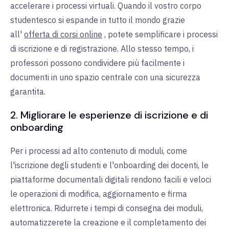
accelerare i processi virtuali. Quando il vostro corpo
studentesco si espande in tutto il mondo grazie
all'
offerta di corsi online
, potete semplificare i processi
di iscrizione e di registrazione. Allo stesso tempo, i
professori possono condividere più facilmente i
documenti in uno spazio centrale con una sicurezza
garantita.
2. Migliorare le esperienze di iscrizione e di
onboarding
Per i processi ad alto contenuto di moduli, come
l'iscrizione degli studenti e l'onboarding dei docenti, le
piattaforme documentali digitali rendono facili e veloci
le operazioni di modifica, aggiornamento e firma
elettronica. Ridurrete i tempi di consegna dei moduli,
automatizzerete la creazione e il completamento dei