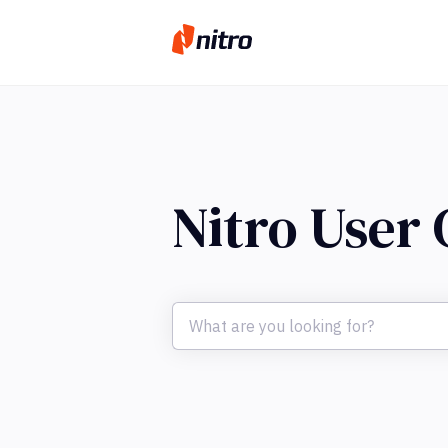
Nitro User