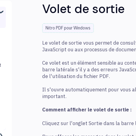
Volet de sortie
Nitro PDF pour Windows
Le volet de sortie vous permet de consult
JavaScript ou aux processus de documen
Ce volet est un élément sensible au conte
t
barre latérale s'il y a des erreurs JavaSc
de l'utilisation du fichier PDF.
Il s'ouvre automatiquement pour vous al
important.
Comment afficher le volet de sortie :
Cliquez sur l'onglet Sortie dans la barre 