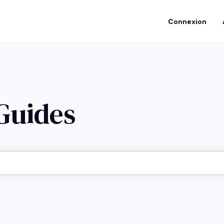
Connexion
 Guides