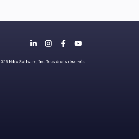
025 Nitro Software, Inc. Tous droits réservés.