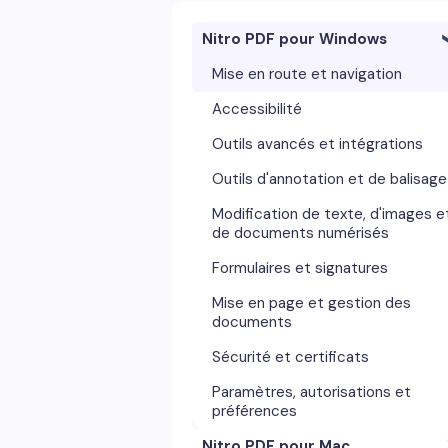
Nitro PDF pour Windows
Mise en route et navigation
Accessibilité
Outils avancés et intégrations
Outils d'annotation et de balisage
Modification de texte, d'images e
de documents numérisés
Formulaires et signatures
Mise en page et gestion des
documents
Sécurité et certificats
Paramètres, autorisations et
préférences
Nitro PDF pour Mac