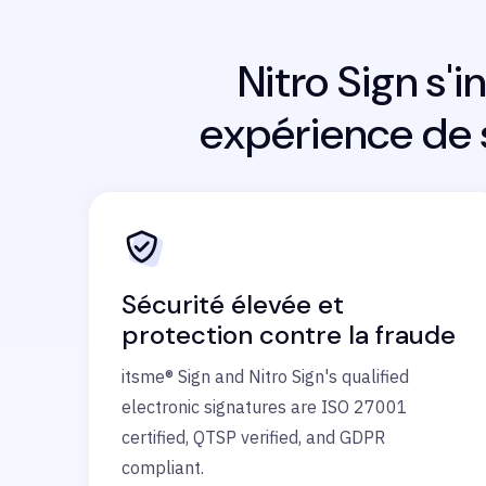
Nitro Sign s'
expérience de s
Sécurité élevée et
protection contre la fraude
itsme® Sign and Nitro Sign's qualified
electronic signatures are ISO 27001
certified, QTSP verified, and GDPR
compliant.