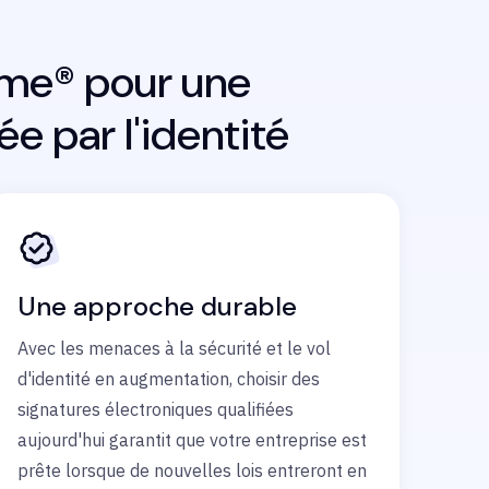
tsme® pour une
e par l'identité
Une approche durable
Avec les menaces à la sécurité et le vol
d'identité en augmentation, choisir des
signatures électroniques qualifiées
aujourd'hui garantit que votre entreprise est
prête lorsque de nouvelles lois entreront en