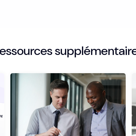
essources supplémentair