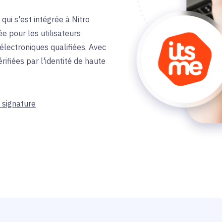
qui s'est intégrée à Nitro
ée pour les utilisateurs
 électroniques qualifiées. Avec
rifiées par l'identité de haute
 signature