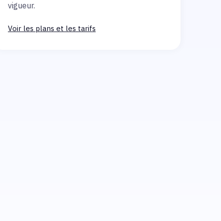
vigueur.
Voir les plans et les tarifs