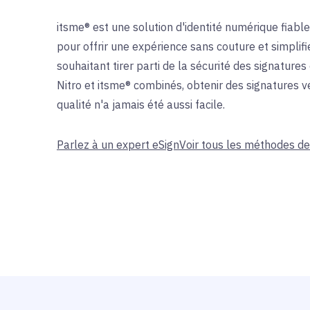
itsme® est une solution d'identité numérique fiable 
pour offrir une expérience sans couture et simplifi
souhaitant tirer parti de la sécurité des signatures
Nitro et itsme® combinés, obtenir des signatures vé
qualité n'a jamais été aussi facile.
Parlez à un expert eSign
Voir tous les méthodes de