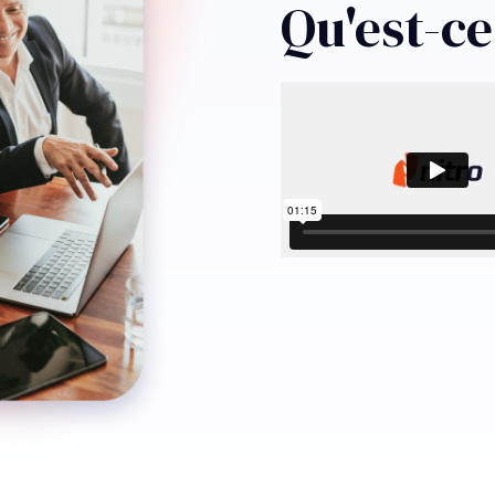
Qu'est-ce