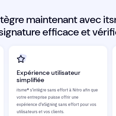
intègre maintenant avec i
ignature efficace et vérifié
Expérience utilisateur
simplifiée
itsme® s'intègre sans effort à Nitro afin que
votre entreprise puisse offrir une
expérience d'eSigning sans effort pour vos
utilisateurs et vos clients.