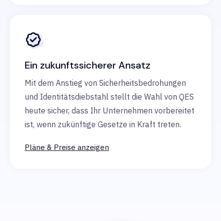
Ein zukunftssicherer Ansatz
Mit dem Anstieg von Sicherheitsbedrohungen
und Identitätsdiebstahl stellt die Wahl von QES
heute sicher, dass Ihr Unternehmen vorbereitet
ist, wenn zukünftige Gesetze in Kraft treten.
Pläne & Preise anzeigen