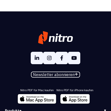
Newsletter abonnieren
Nitro PDF für Mac kaufen
Nitro PDF für iPhone kaufen
Produkte