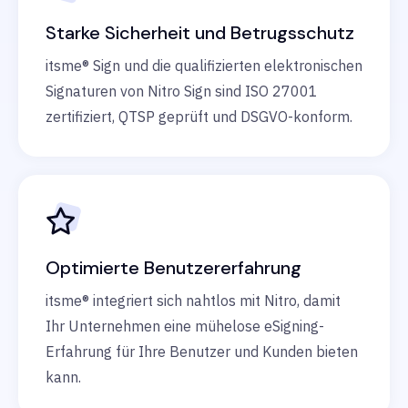
Starke Sicherheit und Betrugsschutz
itsme® Sign und die qualifizierten elektronischen
Signaturen von Nitro Sign sind ISO 27001
zertifiziert, QTSP geprüft und DSGVO-konform.
Optimierte Benutzererfahrung
itsme® integriert sich nahtlos mit Nitro, damit
Ihr Unternehmen eine mühelose eSigning-
Erfahrung für Ihre Benutzer und Kunden bieten
kann.