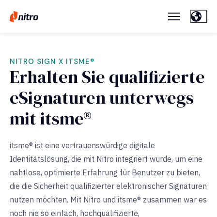
NITRO SIGN X ITSME®
Erhalten Sie qualifizierte
eSignaturen unterwegs
mit itsme®
itsme® ist eine vertrauenswürdige digitale
Identitätslösung, die mit Nitro integriert wurde, um eine
nahtlose, optimierte Erfahrung für Benutzer zu bieten,
die die Sicherheit qualifizierter elektronischer Signaturen
nutzen möchten. Mit Nitro und itsme® zusammen war es
noch nie so einfach, hochqualifizierte,