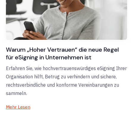
Warum „Hoher Vertrauen“ die neue Regel
für eSigning in Unternehmen ist
Erfahren Sie, wie hochvertrauenswürdiges eSigning Ihrer
Organisation hilft, Betrug zu verhindern und sichere,
rechtsverbindliche und konforme Vereinbarungen zu
sammeln.
Mehr Lesen