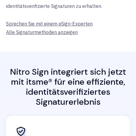
identitätsverifizierte Signaturen zu erhalten.
Sprechen Sie mit einem eSign-Experten
Alle Signaturmethoden anzeigen
Nitro Sign integriert sich jetzt
mit itsme® für eine effiziente,
identitätsverifiziertes
Signaturerlebnis