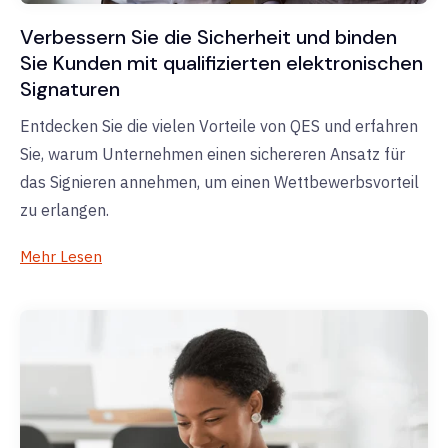
Verbessern Sie die Sicherheit und binden
Sie Kunden mit qualifizierten elektronischen
Signaturen
Entdecken Sie die vielen Vorteile von QES und erfahren
Sie, warum Unternehmen einen sichereren Ansatz für
das Signieren annehmen, um einen Wettbewerbsvorteil
zu erlangen.
Mehr Lesen