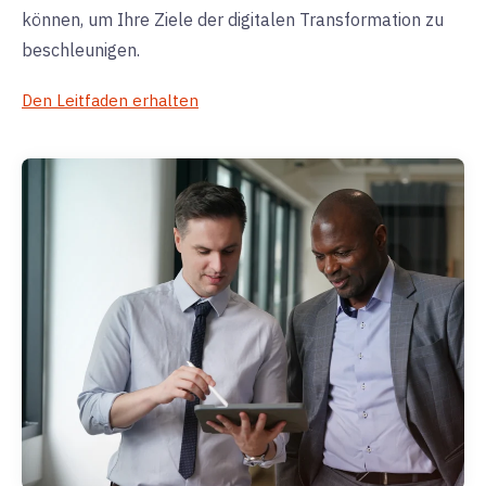
können, um Ihre Ziele der digitalen Transformation zu
beschleunigen.
Den Leitfaden erhalten