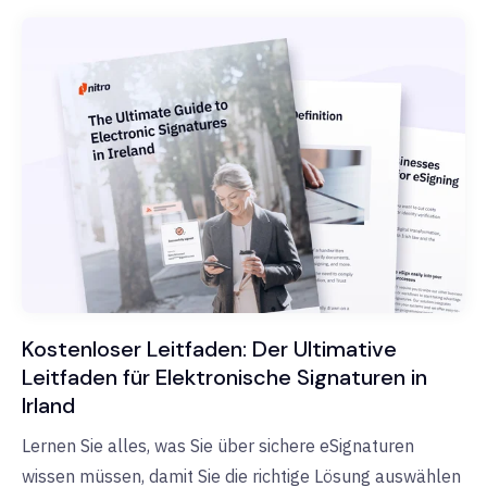
Kostenloser Leitfaden: Der Ultimative
Leitfaden für Elektronische Signaturen in
Irland
Lernen Sie alles, was Sie über sichere eSignaturen
wissen müssen, damit Sie die richtige Lösung auswählen