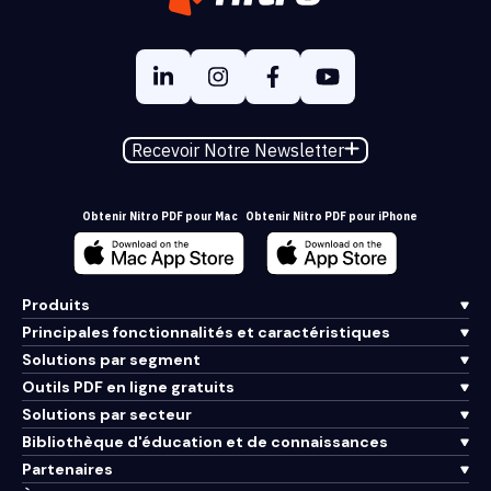
Recevoir Notre Newsletter
Obtenir Nitro PDF pour Mac
Obtenir Nitro PDF pour iPhone
Produits
Principales fonctionnalités et caractéristiques
Solutions par segment
Outils PDF en ligne gratuits
Solutions par secteur
Bibliothèque d'éducation et de connaissances
Partenaires