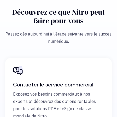
Découvrez ce que Nitro peut
faire pour vous
Passez dès aujourd’hui à l’étape suivante vers le succès
numérique.
Contacter le service commercial
Exposez vos besoins commerciaux à nos
experts et découvrez des options rentables
pour les solutions PDF et eSign de classe
mondiale de Nitro.