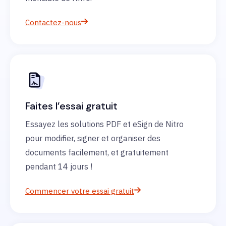
Contactez-nous
Faites l’essai gratuit
Essayez les solutions PDF et eSign de Nitro
pour modifier, signer et organiser des
documents facilement, et gratuitement
pendant 14 jours !
Commencer votre essai gratuit