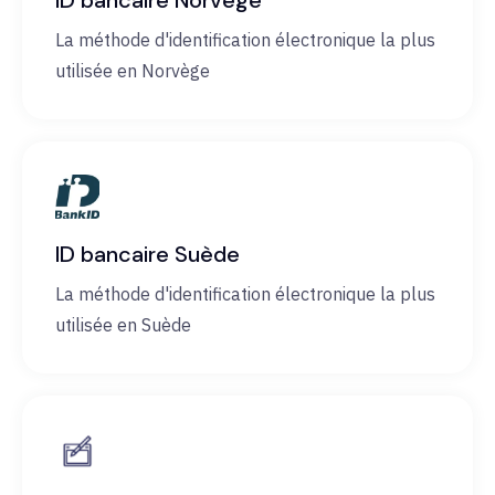
ID bancaire Norvège
La méthode d'identification électronique la plus
utilisée en Norvège
ID bancaire Suède
La méthode d'identification électronique la plus
utilisée en Suède