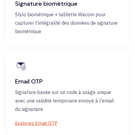
Signature biométrique
Stylo biométrique + tablette Wacom pour
capturer l'intégralité des données de signature
biométrique
Email OTP
Signature basée sur un code à usage unique
avec une validité temporaire envoyé à l'email
du signataire
Explorez Email OTP