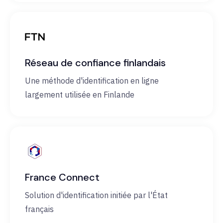
Réseau de confiance finlandais
Une méthode d'identification en ligne
largement utilisée en Finlande
France Connect
Solution d'identification initiée par l'État
français