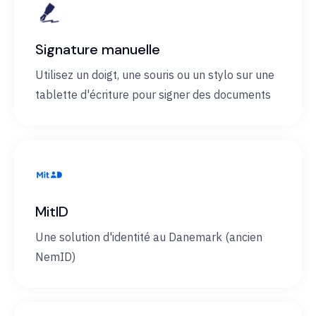
Signature manuelle
Utilisez un doigt, une souris ou un stylo sur une
tablette d'écriture pour signer des documents
MitID
Une solution d'identité au Danemark (ancien
NemID)