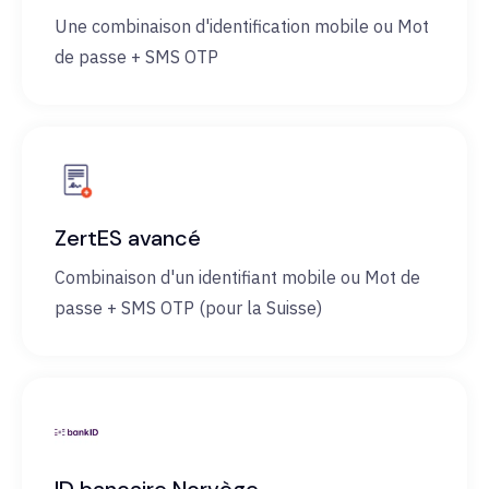
Une combinaison d'identification mobile ou Mot
de passe + SMS OTP
ZertES avancé
Combinaison d'un identifiant mobile ou Mot de
passe + SMS OTP (pour la Suisse)