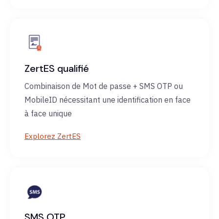
ZertES qualifié
Combinaison de Mot de passe + SMS OTP ou
MobileID nécessitant une identification en face
à face unique
Explorez ZertES
SMS OTP