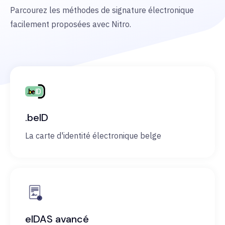
Parcourez les méthodes de signature électronique
facilement proposées avec Nitro.
.beID
La carte d'identité électronique belge
eIDAS avancé