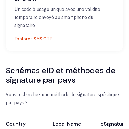
Un code à usage unique avec une validité
temporaire envoyé au smartphone du
signataire
Explorez SMS OTP
Schémas eID et méthodes de
signature par pays
Vous recherchez une méthode de signature spécifique
par pays ?
Country
Local Name
eSignature 