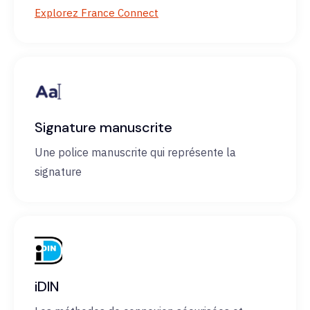
Explorez France Connect
Signature manuscrite
Une police manuscrite qui représente la
signature
iDIN