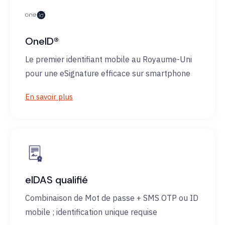
OneID®
Le premier identifiant mobile au Royaume-Uni
pour une eSignature efficace sur smartphone
En savoir plus
eIDAS qualifié
Combinaison de Mot de passe + SMS OTP ou ID
mobile ; identification unique requise