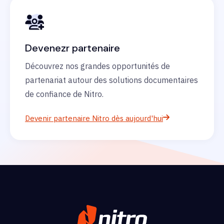
Devenezr partenaire
Découvrez nos grandes opportunités de
partenariat autour des solutions documentaires
de confiance de Nitro.
Devenir partenaire Nitro dès aujourd'hui