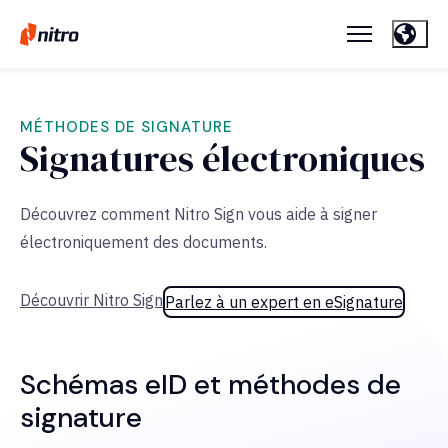
MÉTHODES DE SIGNATURE
Signatures électroniques
Découvrez comment Nitro Sign vous aide à signer
électroniquement des documents.
Découvrir Nitro Sign
Parlez à un expert en eSignature
Schémas eID et méthodes de
signature