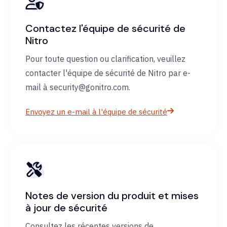
Contactez l'équipe de sécurité de
Nitro
Pour toute question ou clarification, veuillez
contacter l'équipe de sécurité de Nitro par e-
mail à security@gonitro.com.
Envoyez un e-mail à l'équipe de sécurité
Notes de version du produit et mises
à jour de sécurité
Consultez les récentes versions de