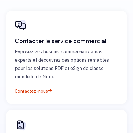
Contacter le service commercial
Exposez vos besoins commerciaux à nos
experts et découvrez des options rentables
pour les solutions PDF et eSign de classe
mondiale de Nitro.
Contactez-nous