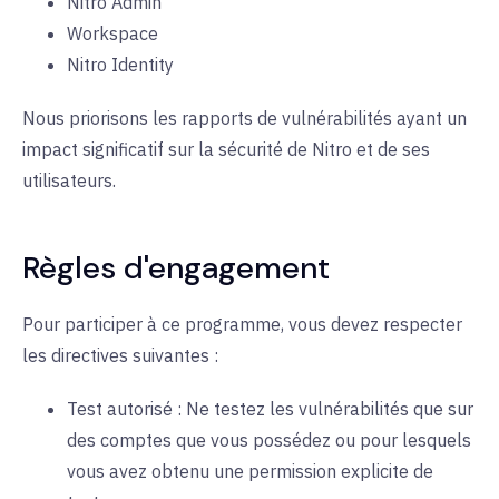
Nitro Admin
Workspace
Nitro Identity
Nous priorisons les rapports de vulnérabilités ayant un
impact significatif sur la sécurité de Nitro et de ses
utilisateurs.
Règles d'engagement
Pour participer à ce programme, vous devez respecter
les directives suivantes :
Test autorisé : Ne testez les vulnérabilités que sur
des comptes que vous possédez ou pour lesquels
vous avez obtenu une permission explicite de