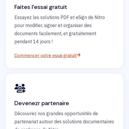
Faites l’essai gratuit
Essayez les solutions PDF et eSign de Nitro
pour modifier, signer et organiser des
documents facilement, et gratuitement
pendant 14 jours !
Commencer votre essai gratuit
Devenezr partenaire
Découvrez nos grandes opportunités de
partenariat autour des solutions documentaires