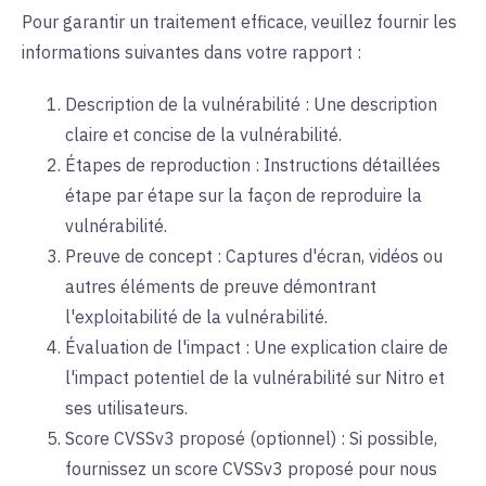
Pour garantir un traitement efficace, veuillez fournir les
informations suivantes dans votre rapport :
Description de la vulnérabilité : Une description
claire et concise de la vulnérabilité.
Étapes de reproduction : Instructions détaillées
étape par étape sur la façon de reproduire la
vulnérabilité.
Preuve de concept : Captures d'écran, vidéos ou
autres éléments de preuve démontrant
l'exploitabilité de la vulnérabilité.
Évaluation de l'impact : Une explication claire de
l'impact potentiel de la vulnérabilité sur Nitro et
ses utilisateurs.
Score CVSSv3 proposé (optionnel) : Si possible,
fournissez un score CVSSv3 proposé pour nous