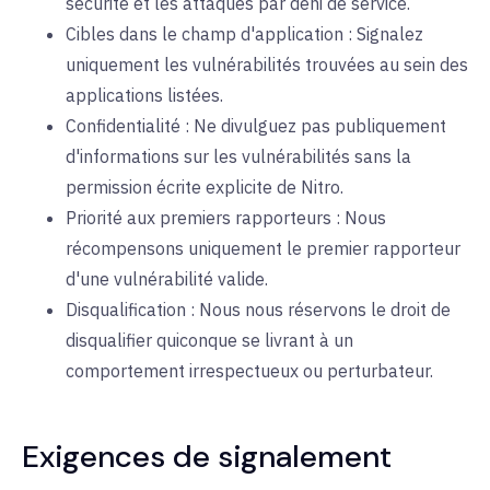
sécurité et les attaques par déni de service.
Cibles dans le champ d'application : Signalez
uniquement les vulnérabilités trouvées au sein des
applications listées.
Confidentialité : Ne divulguez pas publiquement
d'informations sur les vulnérabilités sans la
permission écrite explicite de Nitro.
Priorité aux premiers rapporteurs : Nous
récompensons uniquement le premier rapporteur
d'une vulnérabilité valide.
Disqualification : Nous nous réservons le droit de
disqualifier quiconque se livrant à un
comportement irrespectueux ou perturbateur.
Exigences de signalement