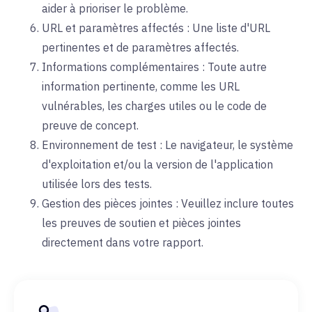
aider à prioriser le problème.
URL et paramètres affectés : Une liste d'URL
pertinentes et de paramètres affectés.
Informations complémentaires : Toute autre
information pertinente, comme les URL
vulnérables, les charges utiles ou le code de
preuve de concept.
Environnement de test : Le navigateur, le système
d'exploitation et/ou la version de l'application
utilisée lors des tests.
Gestion des pièces jointes : Veuillez inclure toutes
les preuves de soutien et pièces jointes
directement dans votre rapport.