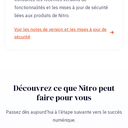
fonctionnalités et les mises à jour de sécurité
liées aux produits de Nitro.
Voir les notes de version et les mises à jour de
sécurité
Découvrez ce que Nitro peut
faire pour vous
Passez dès aujourd’hui à l’étape suivante vers le succès
numérique.