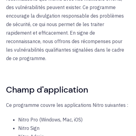
des vulnérabilités peuvent exister. Ce programme
encourage la divulgation responsable des problèmes
de sécurité, ce qui nous permet de les traiter
rapidement et efficacement. En signe de
reconnaissance, nous offrons des récompenses pour
les vulnérabilités qualifiantes signalées dans le cadre
de ce programme.
Champ d'application
Ce programme couvre les applications Nitro suivantes :
Nitro Pro (Windows, Mac, iOS)
Nitro Sign