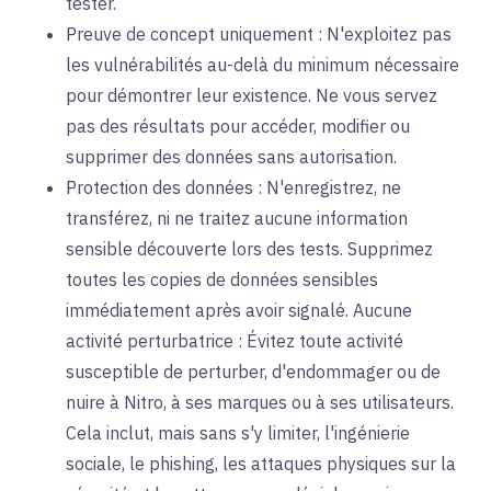
tester.
Preuve de concept uniquement : N'exploitez pas
les vulnérabilités au-delà du minimum nécessaire
pour démontrer leur existence. Ne vous servez
pas des résultats pour accéder, modifier ou
supprimer des données sans autorisation.
Protection des données : N'enregistrez, ne
transférez, ni ne traitez aucune information
sensible découverte lors des tests. Supprimez
toutes les copies de données sensibles
immédiatement après avoir signalé. Aucune
activité perturbatrice : Évitez toute activité
susceptible de perturber, d'endommager ou de
nuire à Nitro, à ses marques ou à ses utilisateurs.
Cela inclut, mais sans s'y limiter, l'ingénierie
sociale, le phishing, les attaques physiques sur la