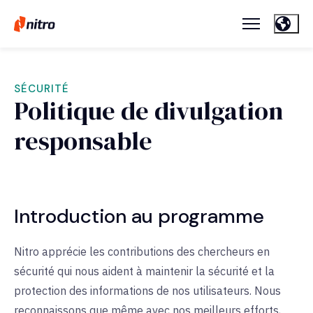
SÉCURITÉ
Politique de divulgation
responsable
Introduction au programme
Nitro apprécie les contributions des chercheurs en
sécurité qui nous aident à maintenir la sécurité et la
protection des informations de nos utilisateurs. Nous
reconnaissons que même avec nos meilleurs efforts,