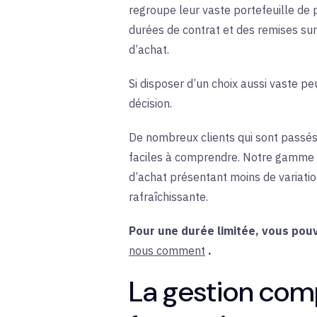
regroupe leur vaste portefeuille d
durées de contrat et des remises sur 
d’achat.
Si disposer d’un choix aussi vaste pe
décision.
De nombreux clients qui sont passés
faciles à comprendre. Notre gamme d
d’achat présentant moins de variatio
rafraîchissante.
Pour une durée limitée, vous pouv
nous comment
.
La gestion com