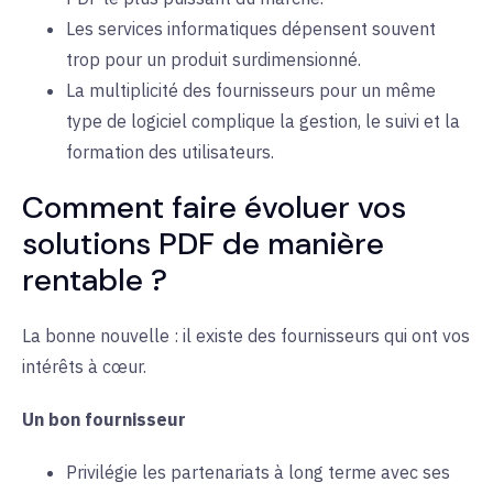
Les services informatiques dépensent souvent
trop pour un produit surdimensionné.
La multiplicité des fournisseurs pour un même
type de logiciel complique la gestion, le suivi et la
formation des utilisateurs.
Comment faire évoluer vos
solutions PDF de manière
rentable ?
La bonne nouvelle : il existe des fournisseurs qui ont vos
intérêts à cœur.
Un bon fournisseur
Privilégie les partenariats à long terme avec ses