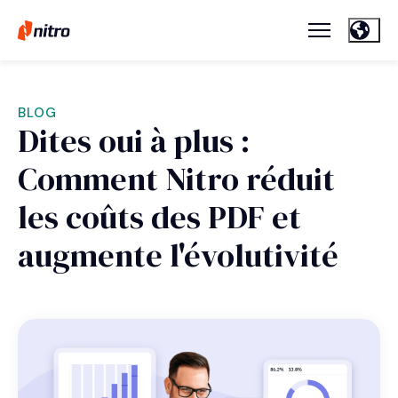
BLOG
Dites oui à plus :
Comment Nitro réduit
les coûts des PDF et
augmente l'évolutivité