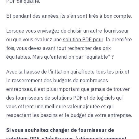
PDF de qualité.
Et pendant des années, ils s'en sont tirés à bon compte.
Lorsque vous envisagez de choisir un autre fournisseur
ou que vous évaluez une
solution PDF pour
la
première
fois, vous devez avant tout rechercher des prix
équitables. Mais qu'entend-on par "équitable" ?
Avec la hausse de l'inflation qui affecte tous les prix et
le resserrement des budgets de nombreuses
entreprises, il est plus important que jamais de trouver
des fournisseurs de solutions PDF et de logiciels qui
vous offrent une meilleure valeur ajoutée et qui
respectent les besoins et le budget de votre entreprise.
Si vous souhaitez changer de fournisseur de
solutions PDF, n'hésitez pas à découvrir comment