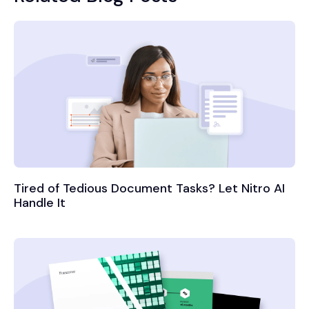
Tired of Tedious Document Tasks? Let Nitro AI
Handle It