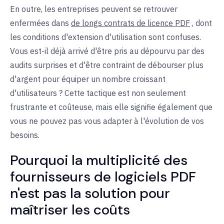
En outre, les entreprises peuvent se retrouver
enfermées dans
de longs contrats de licence PDF
, dont
les conditions d'extension d'utilisation sont confuses.
Vous est-il déjà arrivé d'être pris au dépourvu par des
audits surprises et d'être contraint de débourser plus
d'argent pour équiper un nombre croissant
d'utilisateurs ? Cette tactique est non seulement
frustrante et coûteuse, mais elle signifie également que
vous ne pouvez pas vous adapter à l'évolution de vos
besoins.
Pourquoi la multiplicité des
fournisseurs de logiciels PDF
n'est pas la solution pour
maîtriser les coûts