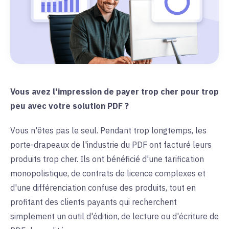
Vous avez l'impression de payer trop cher pour trop
peu avec votre solution PDF ?
Vous n'êtes pas le seul. Pendant trop longtemps, les
porte-drapeaux de l'industrie du PDF ont facturé leurs
produits trop cher. Ils ont bénéficié d'une tarification
monopolistique, de contrats de licence complexes et
d'une différenciation confuse des produits, tout en
profitant des clients payants qui recherchent
simplement un outil d'édition, de lecture ou d'écriture de