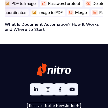
What Is Document Automation? How It Works
and Where to Start
Recevoir Notre Newsletter