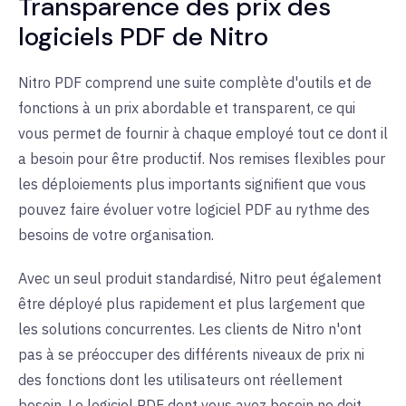
Transparence
des prix des
logiciels PDF de Nitro
Nitro PDF comprend une suite complète d'outils et de
fonctions à un prix abordable et transparent, ce qui
vous permet de fournir à chaque employé tout ce dont il
a besoin pour être productif. Nos remises flexibles pour
les déploiements plus importants signifient que vous
pouvez faire évoluer votre logiciel PDF au rythme des
besoins de votre organisation.
Avec un seul produit standardisé, Nitro peut également
être déployé plus rapidement et plus largement que
les solutions concurrentes. Les clients de Nitro n'ont
pas à se préoccuper des différents niveaux de prix ni
des fonctions dont les utilisateurs ont réellement
besoin. Le logiciel PDF dont vous avez besoin ne doit