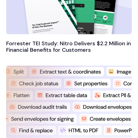
Forrester TEI Study: Nitro Delivers $2.2 Million in
Financial Benefits for Customers