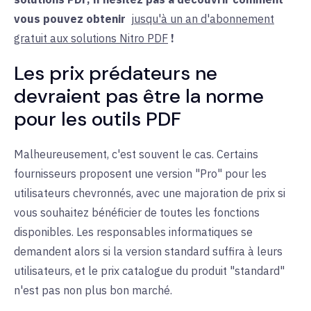
vous pouvez
obtenir
jusqu'à un an d'abonnement
gratuit aux solutions Nitro PDF
!
Les prix prédateurs ne
devraient pas être la norme
pour les outils PDF
Malheureusement, c'est souvent le cas. Certains
fournisseurs proposent une version "Pro" pour les
utilisateurs chevronnés, avec une majoration de prix si
vous souhaitez bénéficier de toutes les fonctions
disponibles. Les responsables informatiques se
demandent alors si la version standard suffira à leurs
utilisateurs, et le prix catalogue du produit "standard"
n'est pas non plus bon marché.