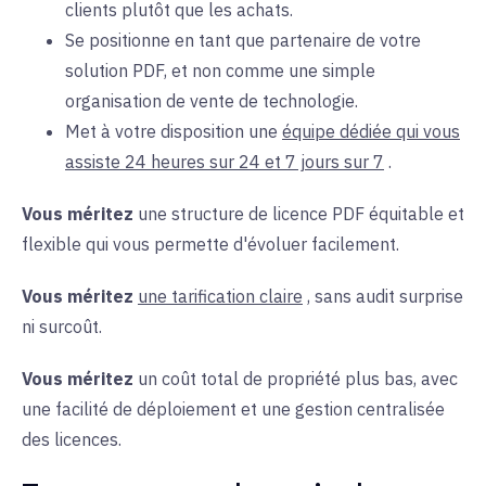
clients plutôt que les achats.
Se positionne en tant que partenaire de votre
solution PDF, et non comme une simple
organisation de vente de technologie.
Met à votre disposition une
équipe dédiée qui vous
assiste 24 heures sur 24 et 7 jours sur 7
.
Vous méritez
une
structure de licence PDF équitable et
flexible qui vous permette d'évoluer facilement.
Vous méritez
une tarification claire
, sans
audit surprise
ni surcoût.
Vous méritez
un
coût total de propriété plus bas, avec
une facilité de déploiement et une gestion centralisée
des licences.