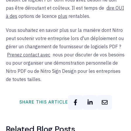
pas être déroutant et coûteux. Il est temps de
dire OUI
à des
options de licence
plus
rentables.
Vous souhaitez en savoir plus sur la manière dont Nitro
peut soutenir votre entreprise lors d'un déploiement ou
gérer un changement de fournisseur de logiciels PDF ?
Prenez contact avec
nous pour discuter de vos besoins
ou pour organiser une démonstration personnelle de
Nitro PDF ou de Nitro Sign Design pour les entreprises
de toutes tailles.
SHARE THIS ARTICLE
Related Blog Posts