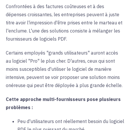
Confrontées à des factures coûteuses et à des
dépenses croissantes, les entreprises peuvent à juste
titre avoir l'impression d'être prises entre le marteau et
l'enclume. L'une des solutions consiste à mélanger les
fournisseurs de logiciels PDF.
Certains employés "grands utilisateurs" auront accès
au logiciel "Pro" le plus cher. D'autres, ceux qui sont
moins susceptibles d'utiliser le logiciel de manière
intensive, peuvent se voir proposer une solution moins
onéreuse qui peut être déployée à plus grande échelle.
Cette approche multi-fournisseurs pose plusieurs
problèmes :
Peu d'utilisateurs ont réellement besoin du logiciel
PDF le plus puissant du marché.