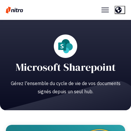
Microsoft Sharepoint
Gérez l'ensemble du cycle de vie de vos documents
signés depuis un seul hub.