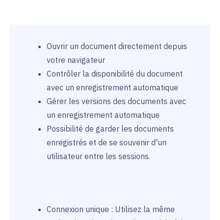
Ouvrir un document directement depuis
votre navigateur
Contrôler la disponibilité du document
avec un enregistrement automatique
Gérer les versions des documents avec
un enregistrement automatique
Possibilité de garder les documents
enregistrés et de se souvenir d'un
utilisateur entre les sessions.
Connexion unique : Utilisez la même