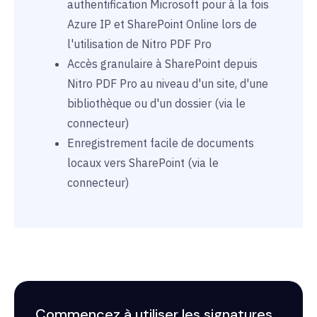
authentification Microsoft pour à la fois
Azure IP et SharePoint Online lors de
l'utilisation de Nitro PDF Pro
Accès granulaire à SharePoint depuis
Nitro PDF Pro au niveau d'un site, d'une
bibliothèque ou d'un dossier (via le
connecteur)
Enregistrement facile de documents
locaux vers SharePoint (via le
connecteur)
Commencez à utiliser les signatures