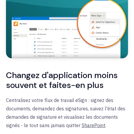
Changez d'application moins
souvent et faites-en plus
Centralisez votre flux de travail eSign : signez des
documents, demandez des signatures, suivez l'état des
demandes de signature et visualisez les documents
signés - le tout sans jamais quitter
SharePoint
.