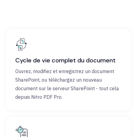
Cycle de vie complet du document
Ouvrez, modifiez et enregistrez un document
SharePoint, ou téléchargez un nouveau
document sur le serveur SharePoint - tout cela
depuis Nitro PDF Pro.