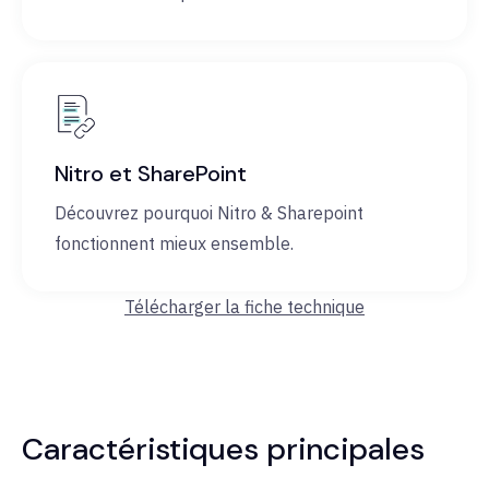
Nitro et SharePoint
Découvrez pourquoi Nitro & Sharepoint
fonctionnent mieux ensemble.
Télécharger la fiche technique
Caractéristiques principales