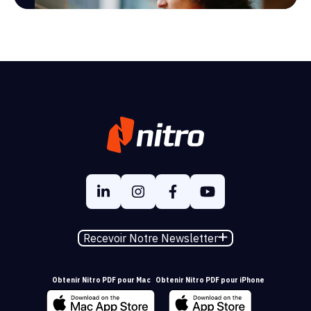
Recevoir Notre Newsletter
Obtenir Nitro PDF pour Mac
Obtenir Nitro PDF pour iPhone