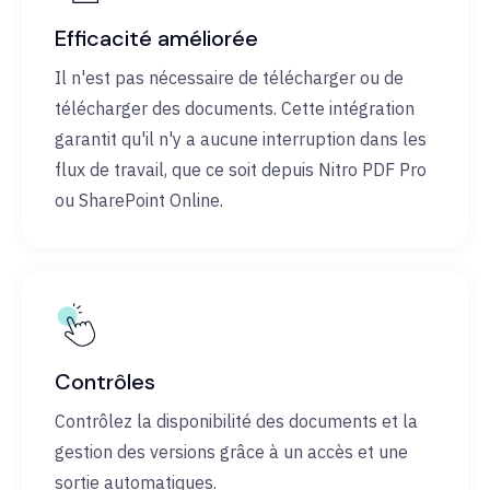
Efficacité améliorée
Il n'est pas nécessaire de télécharger ou de
télécharger des documents. Cette intégration
garantit qu'il n'y a aucune interruption dans les
flux de travail, que ce soit depuis Nitro PDF Pro
ou SharePoint Online.
Contrôles
Contrôlez la disponibilité des documents et la
gestion des versions grâce à un accès et une
sortie automatiques.