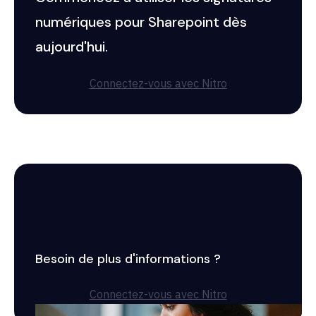
numériques pour Sharepoint dès
aujourd'hui.
Connectez-vous avec Nitro
Besoin de plus d'informations ?
Connectez-vous avec Nitro