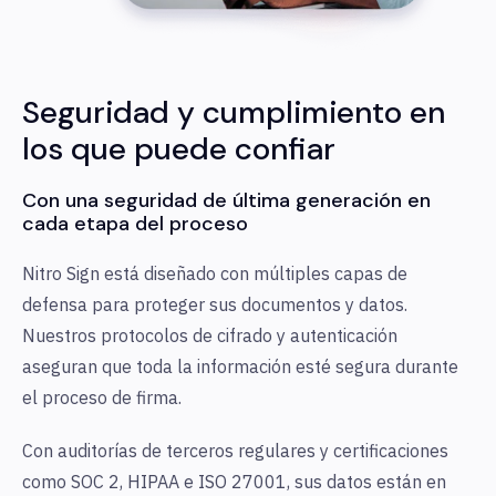
Seguridad y cumplimiento en
los que puede confiar
Con una seguridad de última generación en
cada etapa del proceso
Nitro Sign está diseñado con múltiples capas de
defensa para proteger sus documentos y datos.
Nuestros protocolos de cifrado y autenticación
aseguran que toda la información esté segura durante
el proceso de firma.
Con auditorías de terceros regulares y certificaciones
como SOC 2, HIPAA e ISO 27001, sus datos están en