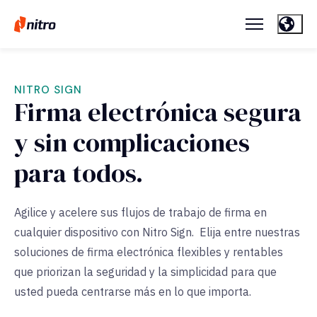
NITRO SIGN
Firma electrónica segura
y sin complicaciones
para todos.
Agilice y acelere sus flujos de trabajo de firma en
cualquier dispositivo con Nitro Sign. Elija entre nuestras
soluciones de firma electrónica flexibles y rentables
que priorizan la seguridad y la simplicidad para que
usted pueda centrarse más en lo que importa.