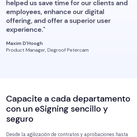
helped us save time for our clients and
employees, enhance our digital
offering, and offer a superior user
experience."
Maxim D'Hoogh
Product Manager, Degroof Petercam
Capacite a cada departamento
con un eSigning sencillo y
seguro
Desde la agilización de contratos y aprobaciones hasta