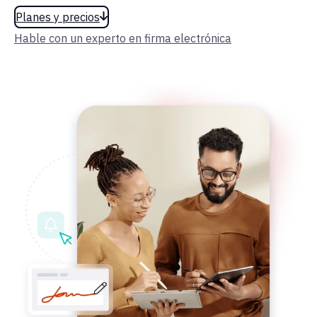
Planes y precios
Hable con un experto en firma electrónica