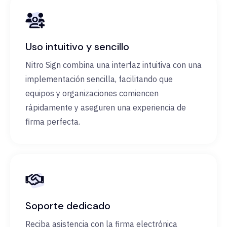
Uso intuitivo y sencillo
Nitro Sign combina una interfaz intuitiva con una
implementación sencilla, facilitando que
equipos y organizaciones comiencen
rápidamente y aseguren una experiencia de
firma perfecta.
Soporte dedicado
Reciba asistencia con la firma electrónica