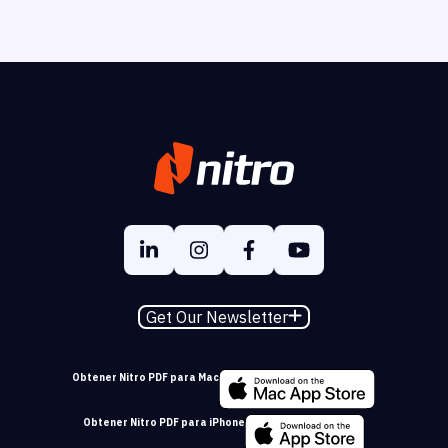
Get Our Newsletter
Obtener Nitro PDF para Mac
Obtener Nitro PDF para iPhone