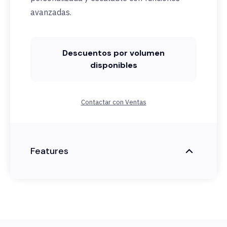
avanzadas.
Descuentos por volumen
disponibles
Contactar con Ventas
Features