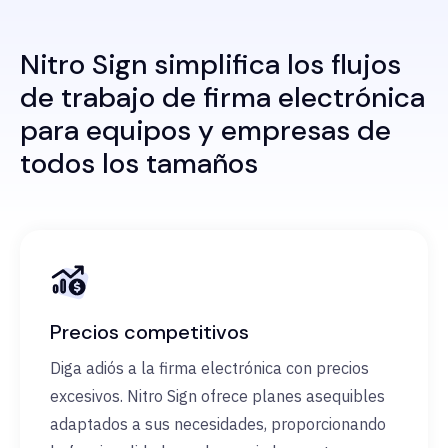
Nitro Sign simplifica los flujos
de trabajo de firma electrónica
para equipos y empresas de
todos los tamaños
Precios competitivos
Diga adiós a la firma electrónica con precios
excesivos. Nitro Sign ofrece planes asequibles
adaptados a sus necesidades, proporcionando