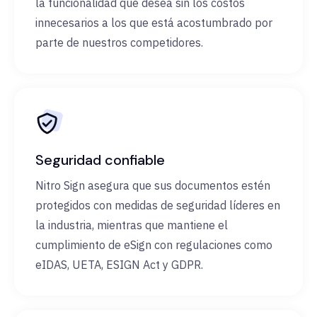
la funcionalidad que desea sin los costos
innecesarios a los que está acostumbrado por
parte de nuestros competidores.
Seguridad confiable
Nitro Sign asegura que sus documentos estén
protegidos con medidas de seguridad líderes en
la industria, mientras que mantiene el
cumplimiento de eSign con regulaciones como
eIDAS, UETA, ESIGN Act y GDPR.