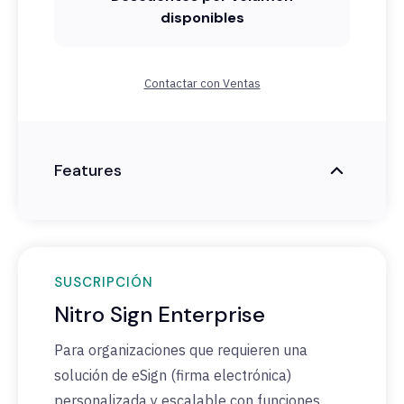
disponibles
Contactar con Ventas
Features
SUSCRIPCIÓN
Nitro Sign Enterprise
Para organizaciones que requieren una
solución de eSign (firma electrónica)
personalizada y escalable con funciones