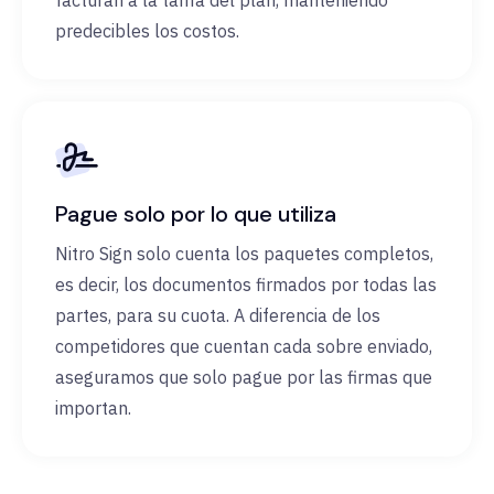
facturan a la tarifa del plan, manteniendo
predecibles los costos.
Pague solo por lo que utiliza
Nitro Sign solo cuenta los paquetes completos,
es decir, los documentos firmados por todas las
partes, para su cuota. A diferencia de los
competidores que cuentan cada sobre enviado,
aseguramos que solo pague por las firmas que
importan.