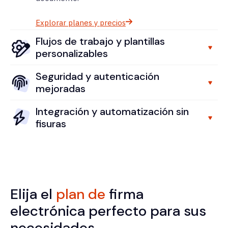
Explorar planes y precios
Flujos de trabajo y plantillas
personalizables
Seguridad y autenticación
mejoradas
Integración y automatización sin
fisuras
Elija el
plan de
firma
electrónica perfecto para sus
necesidades