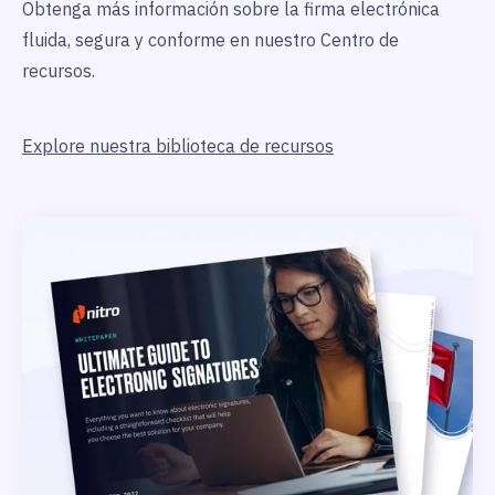
Obtenga más información sobre la firma electrónica
fluida, segura y conforme en nuestro Centro de
recursos.
Explore nuestra biblioteca de recursos