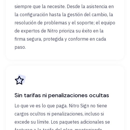
siempre que la necesite. Desde la asistencia en
la configuración hasta la gestión del cambio, la
resolución de problemas y el soporte; el equipo
de expertos de Nitro prioriza su éxito en la
firma segura, protegida y conforme en cada
paso.
Sin tarifas ni penalizaciones ocultas
Lo que ve es lo que paga. Nitro Sign no tiene
cargos ocultos ni penalizaciones, incluso si
excede su límite. Los paquetes adicionales se