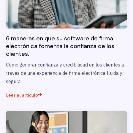
6 maneras en que su software de firma
electrónica fomenta la confianza de los
clientes.
Cómo generar confianza y credibilidad en los clientes a
través de una experiencia de firma electrónica fluida y
segura.
Leer el artículo