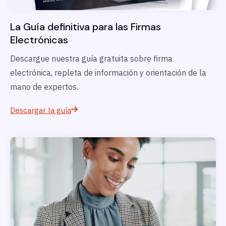
La Guía definitiva para las Firmas
Electrónicas
Descargue nuestra guía gratuita sobre firma
electrónica, repleta de información y orientación de la
mano de expertos.
Descargar la guía