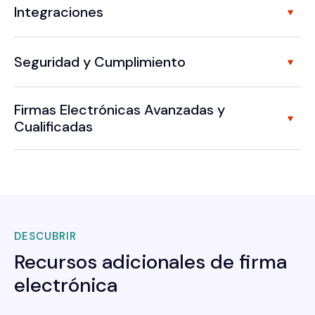
Integraciones
Seguridad y Cumplimiento
Firmas Electrónicas Avanzadas y
Cualificadas
DESCUBRIR
Recursos adicionales de firma
electrónica