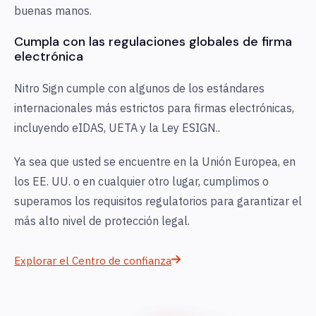
buenas manos.
Cumpla con las regulaciones globales de firma
electrónica
Nitro Sign cumple con algunos de los estándares
internacionales más estrictos para firmas electrónicas,
incluyendo eIDAS, UETA y la Ley ESIGN.
.
Ya sea que usted se encuentre en la Unión Europea, en
los EE. UU. o en cualquier otro lugar, cumplimos o
superamos los requisitos regulatorios para garantizar el
más alto nivel de protección legal.
Explorar el Centro de confianza