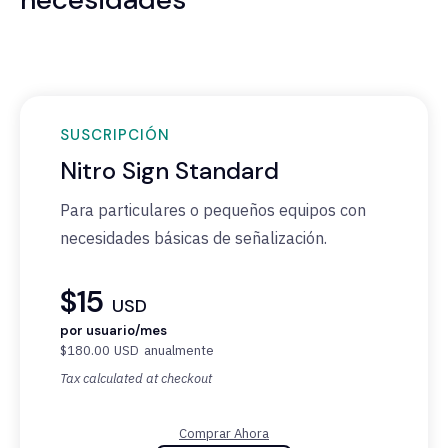
SUSCRIPCIÓN
Nitro Sign Standard
Para particulares o pequeños equipos con
necesidades básicas de señalización.
$15
USD
por usuario/mes
$180.00
USD
anualmente
Tax calculated at checkout
Comprar Ahora