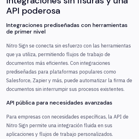
Integraciones sin fisuras y una
API poderosa
Integraciones prediseñadas con herramientas
de primer nivel
Nitro Sign se conecta sin esfuerzo con las herramientas
que ya utiliza, permitiendo flujos de trabajo de
documentos más eficientes. Con integraciones
prediseñadas para plataformas populares como
Salesforce, Zapier y más, puede automatizar la firma de
documentos sin interrumpir sus procesos existentes.
API pública para necesidades avanzadas
Para empresas con necesidades específicas, la API de
Nitro Sign permite una integración fluida en sus
aplicaciones y flujos de trabajo personalizados.