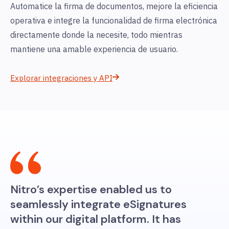
Automatice la firma de documentos, mejore la eficiencia
operativa e integre la funcionalidad de firma electrónica
directamente donde la necesite, todo mientras
mantiene una amable experiencia de usuario.
Explorar integraciones y API
Nitro’s expertise enabled us to
seamlessly integrate eSignatures
within our digital platform. It has