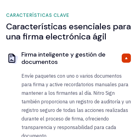
CARACTERÍSTICAS CLAVE
Características esenciales para
una firma electrónica ágil
Firma inteligente y gestión de
documentos
Envíe paquetes con uno o varios documentos
para firma y active recordatorios manuales para
mantener a los firmantes al día.
Nitro Sign
también proporciona un registro de auditoría y un
registro seguro de todas las acciones realizadas
durante el proceso de firma, ofreciendo
transparencia y responsabilidad para cada
documento.