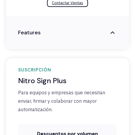
Contactar Ventas
Features
SUSCRIPCIÓN
Nitro Sign Plus
Para equipos y empresas que necesitan
enviar, firmar y colaborar con mayor
automatización.
Descuentos por volumen