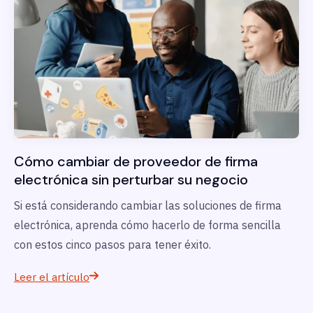
Cómo cambiar de proveedor de firma
electrónica sin perturbar su negocio
Si está considerando cambiar las soluciones de firma
electrónica, aprenda cómo hacerlo de forma sencilla
con estos cinco pasos para tener éxito.
Leer el artículo