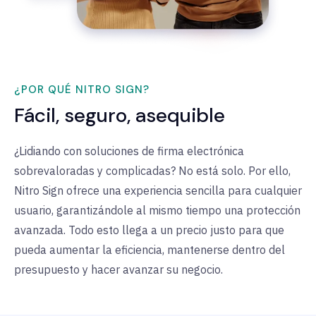
¿POR QUÉ NITRO SIGN?
Fácil, seguro, asequible
¿Lidiando con soluciones de firma electrónica
sobrevaloradas y complicadas? No está solo. Por ello,
Nitro Sign ofrece una experiencia sencilla para cualquier
usuario, garantizándole al mismo tiempo una protección
avanzada. Todo esto llega a un precio justo para que
pueda aumentar la eficiencia, mantenerse dentro del
presupuesto y hacer avanzar su negocio.