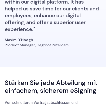
within our digital platform. It has
helped us save time for our clients and
employees, enhance our digital
offering, and offer a superior user
experience."
Maxim D'Hoogh
Product Manager, Degroof Petercam
Stärken Sie jede Abteilung mit
einfachem, sicherem eSigning
Von schnelleren Vertragsabschlüssen und