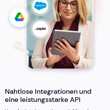
Nahtlose Integrationen und
eine leistungsstarke API