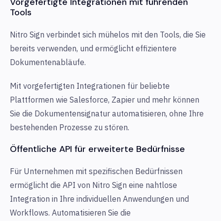
Vorgefertigte Integrationen mit führenden
Tools
Nitro Sign verbindet sich mühelos mit den Tools, die Sie
bereits verwenden, und ermöglicht effizientere
Dokumentenabläufe.
Mit vorgefertigten Integrationen für beliebte
Plattformen wie Salesforce, Zapier und mehr können
Sie die Dokumentensignatur automatisieren, ohne Ihre
bestehenden Prozesse zu stören.
Öffentliche API für erweiterte Bedürfnisse
Für Unternehmen mit spezifischen Bedürfnissen
ermöglicht die API von Nitro Sign eine nahtlose
Integration in Ihre individuellen Anwendungen und
Workflows. Automatisieren Sie die