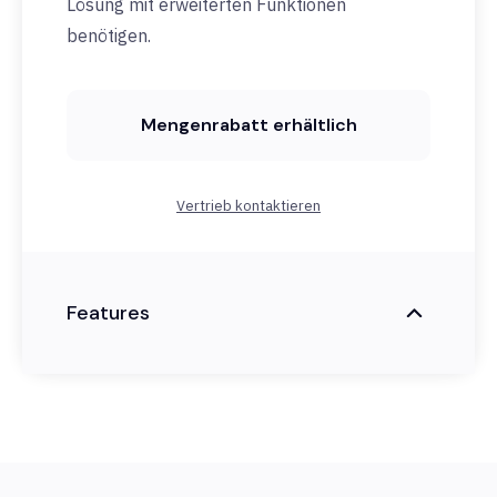
Lösung mit erweiterten Funktionen
benötigen.
Mengenrabatt erhältlich
Vertrieb kontaktieren
Features