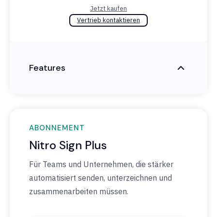
Jetzt kaufen
Vertrieb kontaktieren
Features
ABONNEMENT
Nitro Sign Plus
Für Teams und Unternehmen, die stärker
automatisiert senden, unterzeichnen und
zusammenarbeiten müssen.