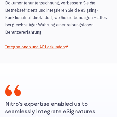
Dokumentenunterzeichnung, verbessern Sie die
Betriebseffizienz und integrieren Sie die eSigning-
Funktionalität direkt dort, wo Sie sie benötigen – alles
bei gleichzeitiger Wahrung einer reibungslosen
Benutzererfahrung.
Integrationen und API erkunden
Nitro’s expertise enabled us to
seamlessly integrate eSignatures