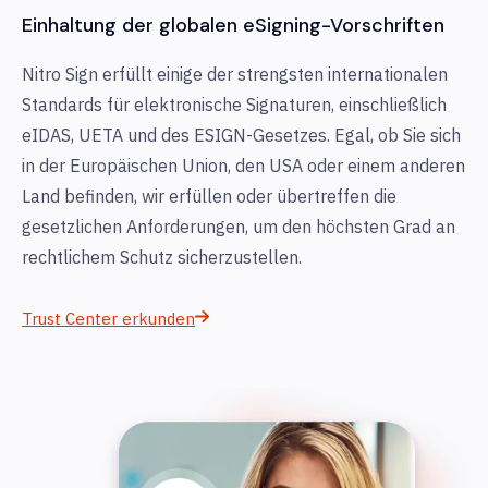
Einhaltung der globalen eSigning-Vorschriften
Nitro Sign erfüllt einige der strengsten internationalen
Standards für elektronische Signaturen, einschließlich
eIDAS, UETA und des ESIGN-Gesetzes. Egal, ob Sie sich
in der Europäischen Union, den USA oder einem anderen
Land befinden, wir erfüllen oder übertreffen die
gesetzlichen Anforderungen, um den höchsten Grad an
rechtlichem Schutz sicherzustellen.
Trust Center erkunden