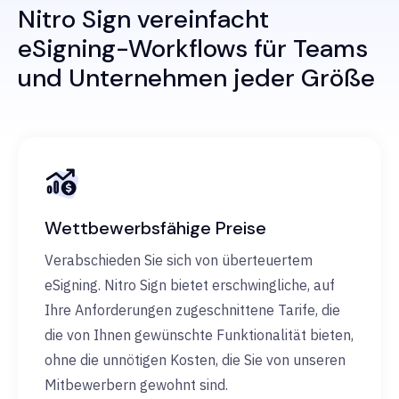
Nitro Sign vereinfacht
eSigning-Workflows für Teams
und Unternehmen jeder Größe
Wettbewerbsfähige Preise
Verabschieden Sie sich von überteuertem
eSigning. Nitro Sign bietet erschwingliche, auf
Ihre Anforderungen zugeschnittene Tarife, die
die von Ihnen gewünschte Funktionalität bieten,
ohne die unnötigen Kosten, die Sie von unseren
Mitbewerbern gewohnt sind.