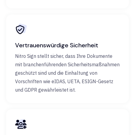
Vertrauenswürdige Sicherheit
Nitro Sign stellt sicher, dass Ihre Dokumente
mit branchenführenden Sicherheitsmaßnahmen
geschützt sind und die Einhaltung von
Vorschriften wie eIDAS, UETA, ESIGN-Gesetz
und GDPR gewährleistet ist.