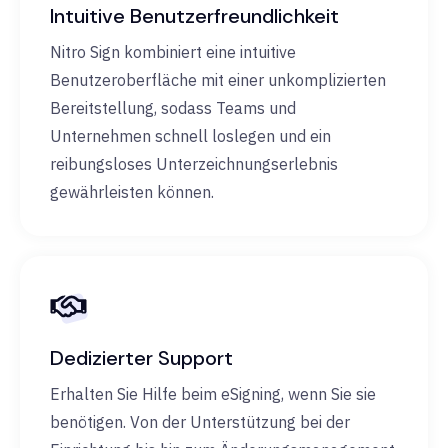
Intuitive Benutzerfreundlichkeit
Nitro Sign kombiniert eine intuitive
Benutzeroberfläche mit einer unkomplizierten
Bereitstellung, sodass Teams und
Unternehmen schnell loslegen und ein
reibungsloses Unterzeichnungserlebnis
gewährleisten können.
Dedizierter Support
Erhalten Sie Hilfe beim eSigning, wenn Sie sie
benötigen. Von der Unterstützung bei der