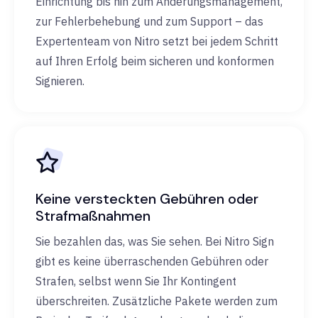
Einrichtung bis hin zum Änderungsmanagement,
zur Fehlerbehebung und zum Support – das
Expertenteam von Nitro setzt bei jedem Schritt
auf Ihren Erfolg beim sicheren und konformen
Signieren.
Keine versteckten Gebühren oder
Strafmaßnahmen
Sie bezahlen das, was Sie sehen. Bei Nitro Sign
gibt es keine überraschenden Gebühren oder
Strafen, selbst wenn Sie Ihr Kontingent
überschreiten. Zusätzliche Pakete werden zum