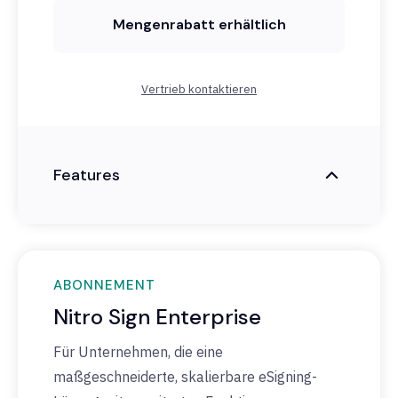
Mengenrabatt erhältlich
Vertrieb kontaktieren
Features
ABONNEMENT
Nitro Sign Enterprise
Für Unternehmen, die eine
maßgeschneiderte, skalierbare eSigning-