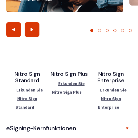
Nitro Sign
Nitro Sign Plus
Nitro Sign
Standard
Enterprise
Erkunden Sie
Erkunden Sie
Erkunden Sie
Nitro Sign Plus
Nitro Sign
Nitro Sign
Standard
Enterprise
eSigning-Kernfunktionen