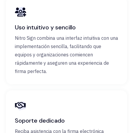
Uso intuitivo y sencillo
Nitro Sign combina una interfaz intuitiva con una
implementación sencilla, facilitando que
equipos y organizaciones comiencen
rápidamente y aseguren una experiencia de
firma perfecta.
Soporte dedicado
Reciba asistencia con la firma electrónica