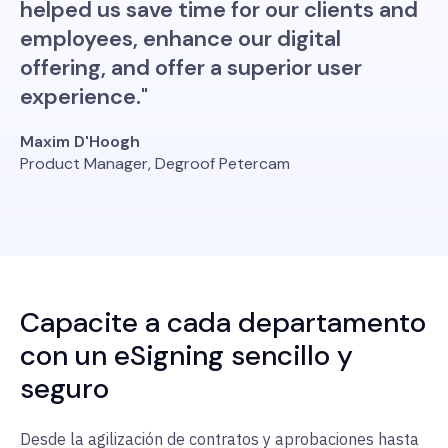
helped us save time for our clients and
employees, enhance our digital
offering, and offer a superior user
experience."
Maxim D'Hoogh
Product Manager, Degroof Petercam
Capacite a cada departamento
con un eSigning sencillo y
seguro
Desde la agilización de contratos y aprobaciones hasta