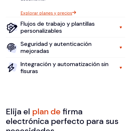
Explorar planes y precios
Flujos de trabajo y plantillas
personalizables
Seguridad y autenticación
mejoradas
Integración y automatización sin
fisuras
Elija el
plan de
firma
electrónica perfecto para sus
necesidades