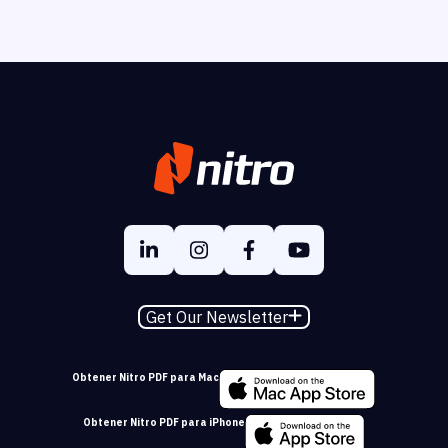
Get Our Newsletter
Obtener Nitro PDF para Mac
Obtener Nitro PDF para iPhone