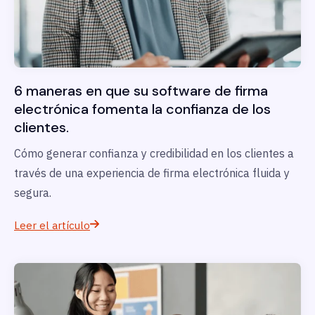
6 maneras en que su software de firma
electrónica fomenta la confianza de los
clientes.
Cómo generar confianza y credibilidad en los clientes a
través de una experiencia de firma electrónica fluida y
segura.
Leer el artículo