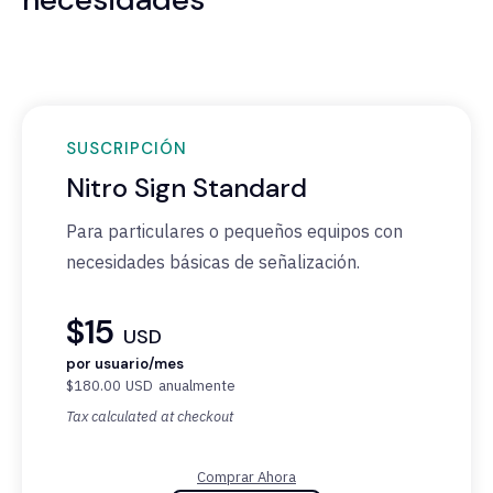
SUSCRIPCIÓN
Nitro Sign Standard
Para particulares o pequeños equipos con
necesidades básicas de señalización.
$15
USD
por usuario/mes
$180.00
USD
anualmente
Tax calculated at checkout
Comprar Ahora