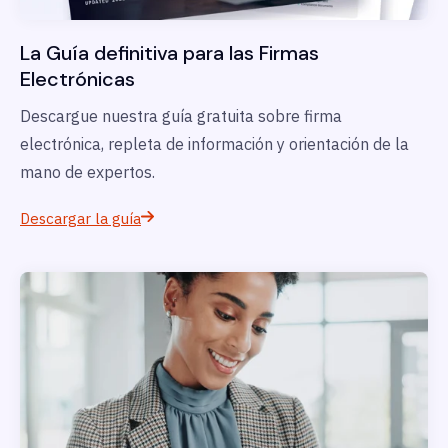
La Guía definitiva para las Firmas
Electrónicas
Descargue nuestra guía gratuita sobre firma
electrónica, repleta de información y orientación de la
mano de expertos.
Descargar la guía