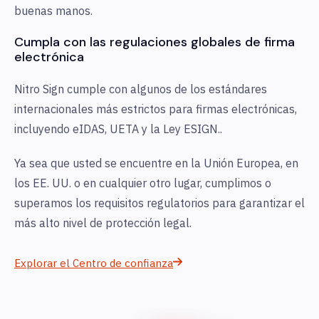
buenas manos.
Cumpla con las regulaciones globales de firma
electrónica
Nitro Sign cumple con algunos de los estándares
internacionales más estrictos para firmas electrónicas,
incluyendo eIDAS, UETA y la Ley ESIGN.
.
Ya sea que usted se encuentre en la Unión Europea, en
los EE. UU. o en cualquier otro lugar, cumplimos o
superamos los requisitos regulatorios para garantizar el
más alto nivel de protección legal.
Explorar el Centro de confianza