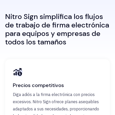
Nitro Sign simplifica los flujos
de trabajo de firma electrónica
para equipos y empresas de
todos los tamaños
Precios competitivos
Diga adiós a la firma electrónica con precios
excesivos. Nitro Sign ofrece planes asequibles
adaptados a sus necesidades, proporcionando