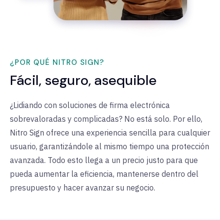
¿POR QUÉ NITRO SIGN?
Fácil, seguro, asequible
¿Lidiando con soluciones de firma electrónica
sobrevaloradas y complicadas? No está solo. Por ello,
Nitro Sign ofrece una experiencia sencilla para cualquier
usuario, garantizándole al mismo tiempo una protección
avanzada. Todo esto llega a un precio justo para que
pueda aumentar la eficiencia, mantenerse dentro del
presupuesto y hacer avanzar su negocio.