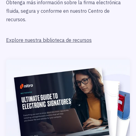
Obtenga más información sobre la firma electrónica
fluida, segura y conforme en nuestro Centro de
recursos.
Explore nuestra biblioteca de recursos