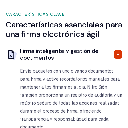
CARACTERÍSTICAS CLAVE
Características esenciales para
una firma electrónica ágil
Firma inteligente y gestión de
documentos
Envíe paquetes con uno o varios documentos
para firma y active recordatorios manuales para
mantener a los firmantes al día.
Nitro Sign
también proporciona un registro de auditoría y un
registro seguro de todas las acciones realizadas
durante el proceso de firma, ofreciendo
transparencia y responsabilidad para cada
documento.