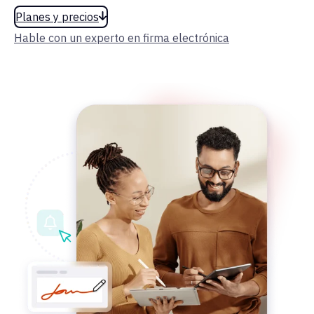
Planes y precios
Hable con un experto en firma electrónica