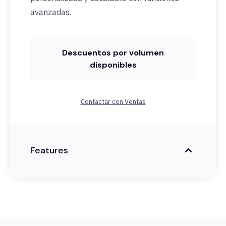
avanzadas.
Descuentos por volumen
disponibles
Contactar con Ventas
Features