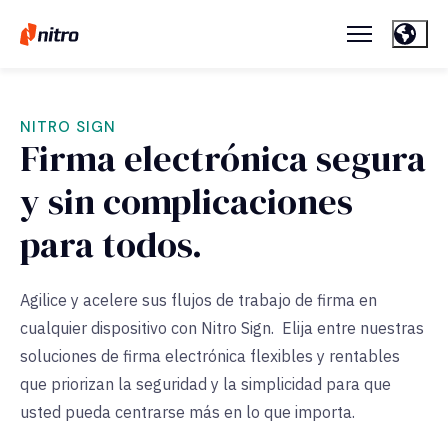
NITRO SIGN
Firma electrónica segura
y sin complicaciones
para todos.
Agilice y acelere sus flujos de trabajo de firma en
cualquier dispositivo con Nitro Sign. Elija entre nuestras
soluciones de firma electrónica flexibles y rentables
que priorizan la seguridad y la simplicidad para que
usted pueda centrarse más en lo que importa.