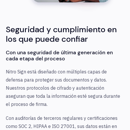
Seguridad y cumplimiento en
los que puede confiar
Con una seguridad de última generación en
cada etapa del proceso
Nitro Sign está diseñado con múltiples capas de
defensa para proteger sus documentos y datos.
Nuestros protocolos de cifrado y autenticación
aseguran que toda la información esté segura durante
el proceso de firma.
Con auditorías de terceros regulares y certificaciones
como SOC 2, HIPAA e ISO 27001, sus datos están en