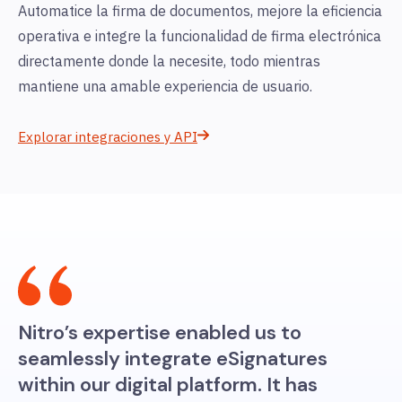
Automatice la firma de documentos, mejore la eficiencia
operativa e integre la funcionalidad de firma electrónica
directamente donde la necesite, todo mientras
mantiene una amable experiencia de usuario.
Explorar integraciones y API
Nitro’s expertise enabled us to
seamlessly integrate eSignatures
within our digital platform. It has