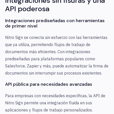
Integraciones sin fisuras y una
API poderosa
Integraciones prediseñadas con herramientas
de primer nivel
Nitro Sign se conecta sin esfuerzo con las herramientas
que ya utiliza, permitiendo flujos de trabajo de
documentos más eficientes. Con integraciones
prediseñadas para plataformas populares como
Salesforce, Zapier y más, puede automatizar la firma de
documentos sin interrumpir sus procesos existentes.
API pública para necesidades avanzadas
Para empresas con necesidades específicas, la API de
Nitro Sign permite una integración fluida en sus
aplicaciones y flujos de trabajo personalizados.