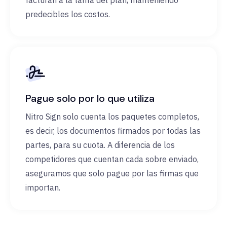
facturan a la tarifa del plan, manteniendo
predecibles los costos.
Pague solo por lo que utiliza
Nitro Sign solo cuenta los paquetes completos,
es decir, los documentos firmados por todas las
partes, para su cuota. A diferencia de los
competidores que cuentan cada sobre enviado,
aseguramos que solo pague por las firmas que
importan.