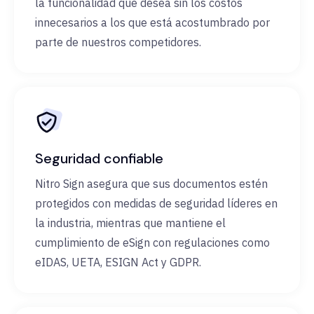
la funcionalidad que desea sin los costos
innecesarios a los que está acostumbrado por
parte de nuestros competidores.
Seguridad confiable
Nitro Sign asegura que sus documentos estén
protegidos con medidas de seguridad líderes en
la industria, mientras que mantiene el
cumplimiento de eSign con regulaciones como
eIDAS, UETA, ESIGN Act y GDPR.