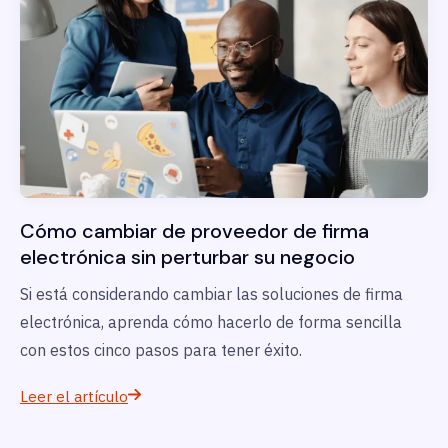
Cómo cambiar de proveedor de firma
electrónica sin perturbar su negocio
Si está considerando cambiar las soluciones de firma
electrónica, aprenda cómo hacerlo de forma sencilla
con estos cinco pasos para tener éxito.
Leer el artículo