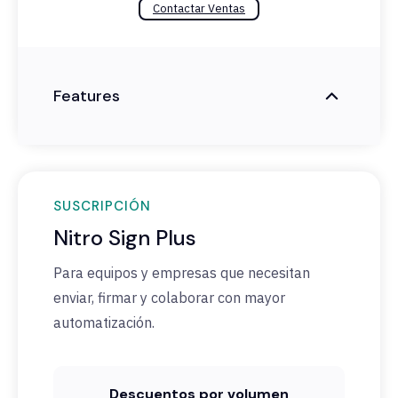
Contactar Ventas
Features
SUSCRIPCIÓN
Nitro Sign Plus
Para equipos y empresas que necesitan
enviar, firmar y colaborar con mayor
automatización.
Descuentos por volumen