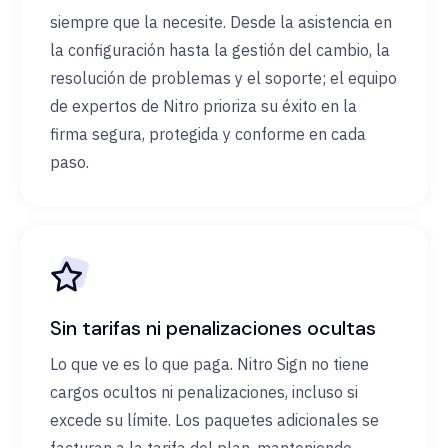
siempre que la necesite. Desde la asistencia en
la configuración hasta la gestión del cambio, la
resolución de problemas y el soporte; el equipo
de expertos de Nitro prioriza su éxito en la
firma segura, protegida y conforme en cada
paso.
Sin tarifas ni penalizaciones ocultas
Lo que ve es lo que paga. Nitro Sign no tiene
cargos ocultos ni penalizaciones, incluso si
excede su límite. Los paquetes adicionales se