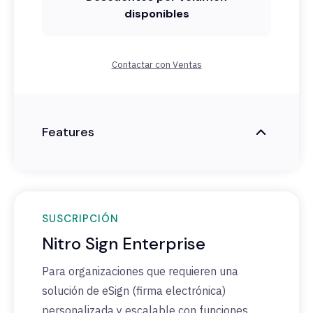
disponibles
Contactar con Ventas
Features
SUSCRIPCIÓN
Nitro Sign Enterprise
Para organizaciones que requieren una
solución de eSign (firma electrónica)
personalizada y escalable con funciones