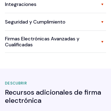
Integraciones
Seguridad y Cumplimiento
Firmas Electrónicas Avanzadas y
Cualificadas
DESCUBRIR
Recursos adicionales de firma
electrónica