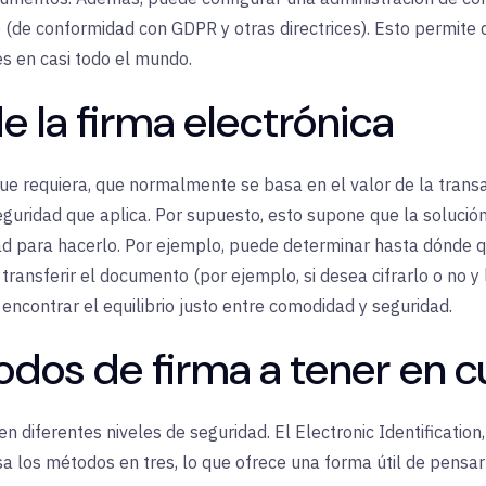
(de conformidad con GDPR y otras directrices). Esto permite 
s en casi todo el mundo.
de la firma electrónica
e requiera, que normalmente se basa en el valor de la transac
eguridad que aplica. Por supuesto, esto supone que la solución
ad para hacerlo. Por ejemplo, puede determinar hasta dónde qu
transferir el documento (por ejemplo, si desea cifrarlo o no y 
encontrar el equilibrio justo entre comodidad y seguridad.
odos de firma a tener en 
n diferentes niveles de seguridad. El Electronic Identification
a los métodos en tres, lo que ofrece una forma útil de pensar