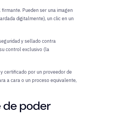
 firmante. Pueden ser una imagen
rdada digitalmente), un clic en un
 seguridad y sellado contra
u control exclusivo (la
 y certificado por un proveedor de
cara a cara o un proceso equivalente,
e de poder