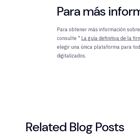
Para más infor
Para obtener más información sobre l
consulte "
La guía definitiva de la fi
elegir una única plataforma para tod
digitalizados.
Related Blog Posts