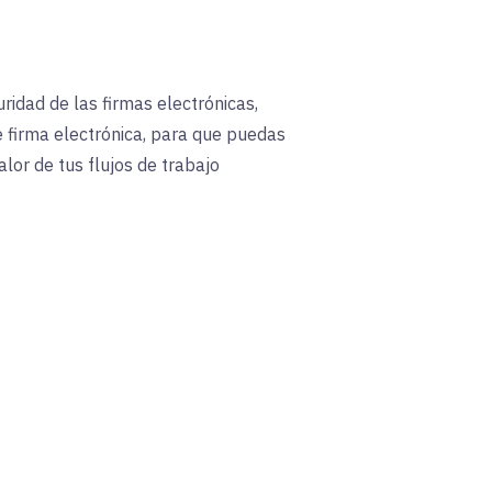
idad de las firmas electrónicas,
e firma electrónica, para que puedas
lor de tus flujos de trabajo