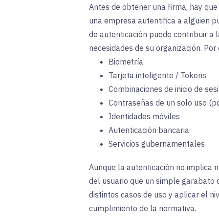
Antes de obtener una firma, hay que 
una empresa autentifica a alguien p
de autenticación puede contribuir a 
necesidades de su organización. Por 
Biometría
Tarjeta inteligente / Tokens
Combinaciones de inicio de sesió
Contraseñas de un solo uso (po
Identidades móviles
Autenticación bancaria
Servicios gubernamentales
Aunque la autenticación no implica 
del usuario que un simple garabato
distintos casos de uso y aplicar el 
cumplimiento de la normativa.