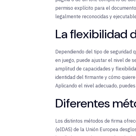
permiso explícito para el documento 
legalmente reconocidas y ejecutable
La flexibilidad 
Dependiendo del tipo de seguridad qu
en juego, puede ajustar el nivel de s
amplitud de capacidades y flexibilid
identidad del firmante y cómo quiere 
Aplicando el nivel adecuado, puedes 
Diferentes mét
Los distintos métodos de firma ofrece
(eIDAS) de la Unión Europea desglos